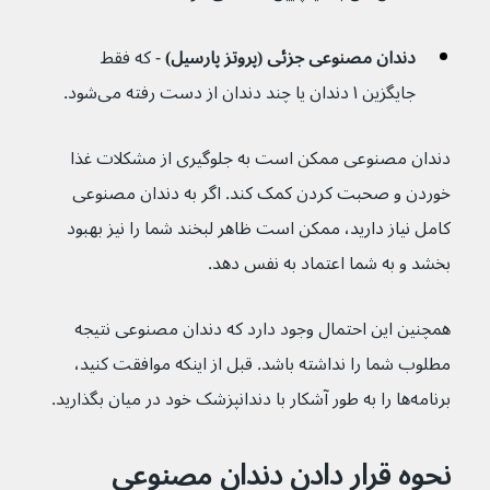
دندان مصنوعی جزئی (پروتز پارسیل) 
- که فقط 
جایگزین ۱ دندان یا چند دندان از دست رفته می‌شود.
دندان مصنوعی ممکن است به جلوگیری از مشکلات غذا 
خوردن و صحبت کردن کمک کند. اگر به دندان مصنوعی 
کامل نیاز دارید، ممکن است ظاهر لبخند شما را نیز بهبود 
بخشد و به شما اعتماد به نفس دهد.
همچنین این احتمال وجود دارد که دندان مصنوعی نتیجه 
مطلوب شما را نداشته باشد. قبل از اینکه موافقت کنید، 
برنامه‌ها را به طور آشکار با دندانپزشک خود در میان بگذارید.
نحوه قرار دادن دندان مصنوعی