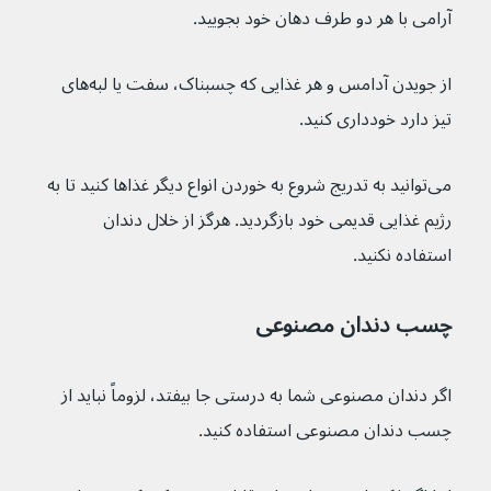
آرامی با هر دو طرف دهان خود بجویید.
از جویدن آدامس و هر غذایی که چسبناک، سفت یا لبه‌های 
تیز دارد خودداری کنید.
می‌توانید به تدریج شروع به خوردن انواع دیگر غذاها کنید تا به 
رژیم غذایی قدیمی خود بازگردید. هرگز از خلال دندان 
استفاده نکنید.
چسب دندان مصنوعی
اگر دندان مصنوعی شما به درستی جا بیفتد، لزوماً نباید از 
چسب دندان مصنوعی استفاده کنید.