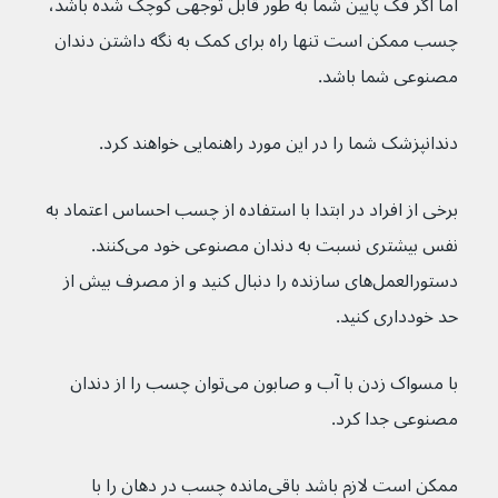
اما اگر فک پایین شما به طور قابل توجهی کوچک شده باشد، 
چسب ممکن است تنها راه برای کمک به نگه داشتن دندان 
مصنوعی شما باشد.
دندانپزشک شما را در این مورد راهنمایی خواهند کرد.
برخی از افراد در ابتدا با استفاده از چسب احساس اعتماد به 
نفس بیشتری نسبت به دندان مصنوعی خود می‌کنند. 
دستورالعمل‌های سازنده را دنبال کنید و از مصرف بیش از 
حد خودداری کنید.
با مسواک زدن با آب و صابون می‌توان چسب را از دندان 
مصنوعی جدا کرد.
ممکن است لازم باشد باقی‌مانده چسب در دهان را با 