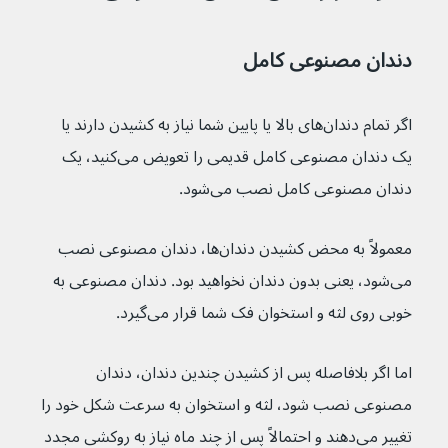
دندان مصنوعی کامل
اگر تمام دندان‌های بالا یا پایین شما نیاز به کشیدن دارند یا 
یک دندان مصنوعی کامل قدیمی را تعویض می‌کنید، یک 
دندان مصنوعی کامل نصب می‌شود.
معمولاً به محض کشیدن دندان‌ها، دندان مصنوعی نصب 
می‌شود، یعنی بدون دندان نخواهید بود. دندان مصنوعی به 
خوبی روی لثه و استخوان فک شما قرار می‌گیرد.
اما اگر بلافاصله پس از کشیدن چندین دندان، دندان 
مصنوعی نصب شود، لثه و استخوان به سرعت شکل خود را 
تغییر می‌دهند و احتمالاً پس از چند ماه نیاز به روکشی مجدد 