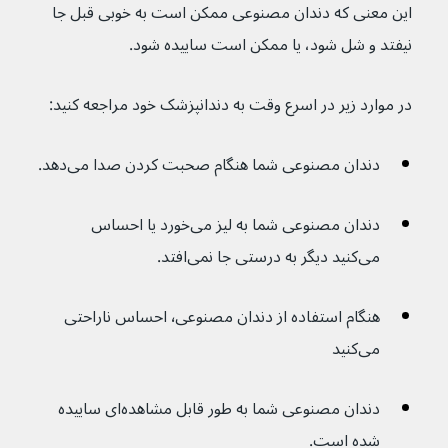
این معنی که دندان مصنوعی ممکن است به خوبی قبل جا 
نیفتد و شل شود، یا ممکن است ساییده شود.
در موارد زیر در اسرع وقت به دندانپزشک خود مراجعه کنید:
دندان مصنوعی شما هنگام صحبت کردن صدا می‌دهد.
دندان مصنوعی شما به لیز می‌خورد یا احساس 
می‌کنید دیگر به درستی جا نمی‌افتد.
هنگام استفاده از دندان مصنوعی٬ احساس ناراحتی 
می‌کنید
دندان مصنوعی شما به طور قابل مشاهده‌ای ساییده 
شده است.