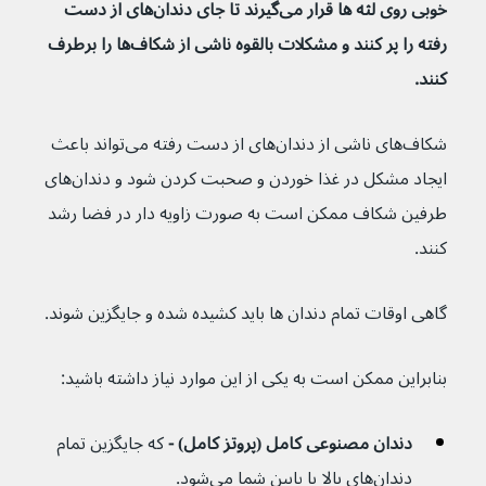
خوبی روی لثه ها قرار می‌گیرند تا جای دندان‌های از دست 
رفته را پر کنند و مشکلات بالقوه ناشی از شکاف‌ها را برطرف 
کنند.
شکاف‌های ناشی از دندان‌های از دست رفته می‌تواند باعث 
ایجاد مشکل در غذا خوردن و صحبت کردن شود و دندان‌های 
طرفین شکاف ممکن است به صورت زاویه دار در فضا رشد 
کنند.
گاهی اوقات تمام دندان ها باید کشیده شده و جایگزین شوند. 
بنابراین ممکن است به یکی از این موارد نیاز داشته باشید:
دندان مصنوعی کامل (پروتز کامل) - 
که جایگزین تمام 
دندان‌های بالا یا پایین شما می‌شود.