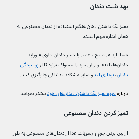
بهداشت دندان
تمیز نگه داشتن دهان هنگام استفاده از دندان مصنوعی به 
همان اندازه مهم است.
شما باید هر صبح و عصر با خمیر دندان حاوی فلوراید 
دندان‌ها، لثه‌ها و زبان خود را مسواک بزنید تا از 
پوسیدگی 
دندان
، 
بیماری لثه
 و سایر مشکلات دندانی جلوگیری کنید.
درباره 
نحوه تمیز نگه داشتن دندان‌های خود
 بیشتر بخوانید.
تمیز کردن دندان مصنوعی
از بین بردن جرم و رسوبات غذا از دندان‌های مصنوعی به طور 