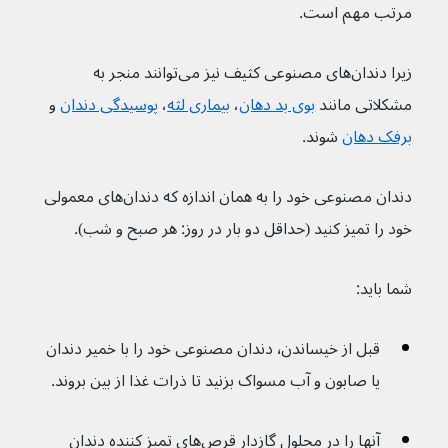
مرتب مهم است.
زیرا دندان‌های مصنوعی کثیف نیز می‌توانند منجر به 
مشکلاتی مانند 
بوی بد دهان
، 
بیماری لثه
، 
پوسیدگی دندان
 و 
برفک دهان
 شوند.
دندان مصنوعی خود را به همان اندازه که دندان‌های معمولی 
خود را تمیز کنید (حداقل دو بار در روز: هر صبح و شب).
شما باید:
قبل از خیساندن٬ دندان مصنوعی خود را با خمیر دندان 
یا صابون و آب مسواک بزنید تا ذرات غذا از بین بروند.
آنها را در محلول گازدار قرص‌های تمیز کننده دندان 