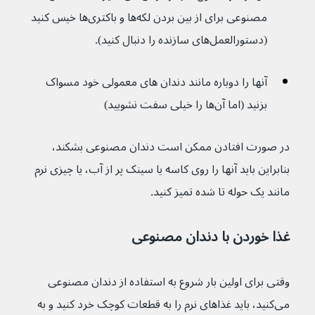
مصنوعی برای از بین بردن لکه‌ها و باکتری‌ها خیس کنید 
(دستورالعمل‌های سازنده را دنبال کنید).
آنها را دوباره مانند دندان های معمولی خود مسواک 
بزنید (اما آن‌ها را خیلی سفت نشویید)
در صورت افتادن ممکن است دندان مصنوعی بشکند، 
بنابراین باید آنها را روی کاسه یا سینک پر از آب، یا چیزی نرم 
مانند یک حوله تا شده تمیز کنید.
غذا خوردن با دندان مصنوعی
وقتی برای اولین بار شروع به استفاده از دندان مصنوعی 
می‌کنید، باید غذاهای نرم را به قطعات کوچک خرد کنید و به 