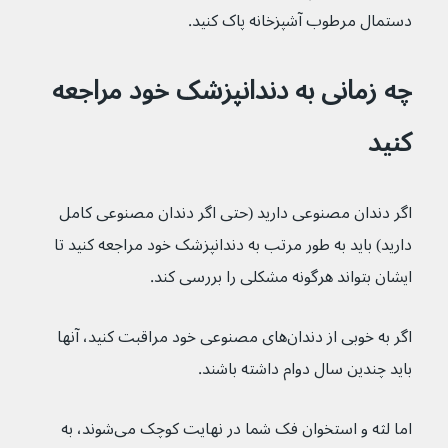
دستمال مرطوب آشپزخانه پاک کنید.
چه زمانی به دندانپزشک خود مراجعه 
کنید
اگر دندان مصنوعی دارید (حتی اگر دندان مصنوعی کامل 
دارید) باید به طور مرتب به دندانپزشک خود مراجعه کنید تا 
ایشان بتواند هرگونه مشکلی را بررسی کند.
اگر به خوبی از دندان‌های مصنوعی خود مراقبت کنید، آنها 
باید چندین سال دوام داشته باشند.
اما لثه و استخوان فک شما در نهایت کوچک می‌شوند، به 