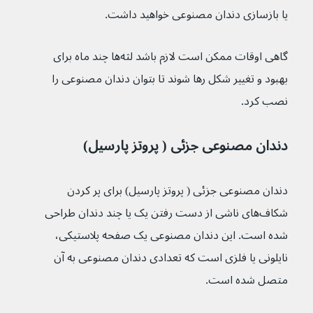
یا بازسازی دندان مصنوعی خواهید داشت.
گاهی اوقات ممکن است لازم باشد لثه‌ها چند ماه برای 
بهبود و تغییر شکل رها شوند تا بتوان دندان مصنوعی را 
نصب کرد.
دندان مصنوعی جزئی ( پروتز پارسیل)
دندان مصنوعی جزئی ( پروتز پارسیل) برای پر کردن 
شکاف‌های ناشی از دست رفتن یک یا چند دندان طراحی 
شده است. این دندان مصنوعی یک صفحه پلاستیکی، 
نایلونی یا فلزی است که تعدادی دندان مصنوعی به آن 
متصل شده است.