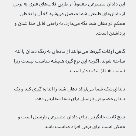
این دندان مصنوعی معمولاً از طریق قلاب‌های فلزی به برخی 
از دندان‌های طبیعی شما متصل می‌شود که آن را به طور 
محکم در دهان شما نگه می‌دارد. به راحتی قابل جدا شدن و 
برداشتن است.
گاهی اوقات گیره‌ها می‌توانند از ماده‌ای به رنگ دندان یا لثه 
ساخته شوند، اگرچه این نوع گیره همیشه مناسب نیست زیرا 
نسبت به فلز شکننده‌تر است.
دندانپزشک شما می‌تواند دهان شما را اندازه گیری کند و یک 
دندان مصنوعی پارسیل برای شما سفارش دهد.
بریج ثابت جایگزینی برای دندان مصنوعی پارسیل است و 
ممکن است برای برخی افراد مناسب باشد. 