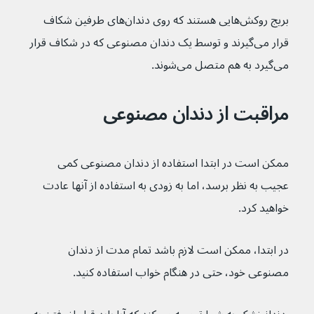
بریج روکش‌هایی هستند که روی دندان‌های طرفین شکاف 
قرار می‌گیرند و توسط یک دندان مصنوعی که در شکاف قرار 
می‌گیرد به هم متصل می‌شوند.
مراقبت از دندان مصنوعی
ممکن است در ابتدا استفاده از دندان مصنوعی کمی 
عجیب به نظر برسد، اما به زودی به استفاده از آنها عادت 
خواهید کرد.
در ابتدا، ممکن است لازم باشد تمام مدت از دندان 
مصنوعی خود، حتی در هنگام خواب استفاده کنید.