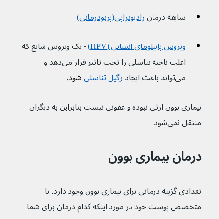
سابقه درمان 
رادیوتراپی(پرتودرمانی)
ویروس پاپیلومای انسانی (HPV)
 - یک ویروس شایع که 
اغلب ناحیه تناسلی را تحت تاثیر قرار می‌دهد و 
می‌تواند باعث ایجاد 
زگیل تناسلی
 شود.
بیماری بوون ارثی نبوده و عفونی نیست بنابراین به دیگران 
منتقل نمی‌شود.
درمان بیماری بوون
تعدادی گزینه درمانی برای بیماری بوون وجود دارد. با 
متخصص پوست خود در مورد اینکه کدام درمان برای شما 