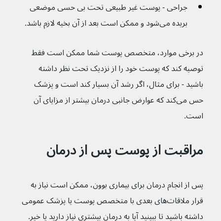
جراحی - پوست غیر طبیعی تحت بی حسی موضعی 
بریده می‌شود و ممکن است بعد از آن بخیه لازم باشد.
در برخی موارد، متخصص پوست شما ممکن است فقط 
توصیه کند که پوست خود را از نزدیک تحت نظر داشته 
باشید - برای مثال، اگر رشد آن بسیار کند است و پزشک 
حس می‌کند که عوارض جانبی درمان بیشتر از مزایای آن 
است.
مراقبت از پوست پس از درمان
پس از انجام درمان برای بیماری بوون، ممکن است نیاز به 
قرار ملاقات‌های بعدی با متخصص پوست یا پزشک عمومی 
داشته باشید تا ببینید آیا به درمان بیشتری نیاز دارید یا خیر.