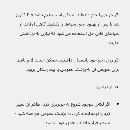
اگر جراحی انجام داده‌اید، ممکن است لازم باشد ۵ تا ۱۴ روز 
بعد یا پس از بهبود زخم، بخیه‌ها را بکشید. گاهی اوقات از 
بخیه‌های قابل حل استفاده می‌شود که نیازی به برداشتن 
ندارند.
اگر روی زخم خود پانسمان داشتید، ممکن است لازم باشد 
برای تعویض آن به پزشک عمومی یا بیمارستان بروید.
بعد از درمان:
اگر لکه‌ی موجود شروع به خونریزی کرد، ظاهر آن تغییر 
کرد یا توده ایجاد کرد، به پزشک عمومی مراجعه کنید - 
منتظر قرار ملاقات بعدی خود نباشید.