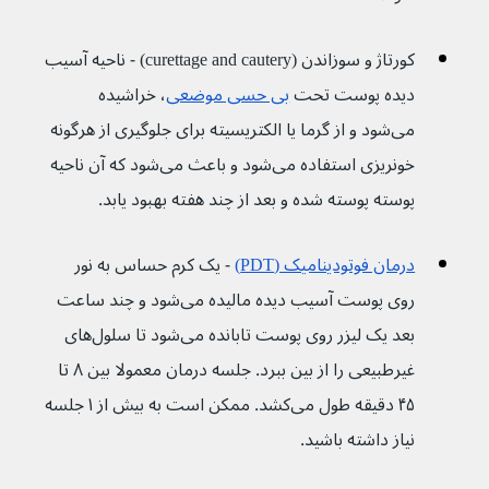
کورتاژ و سوزاندن (curettage and cautery) - ناحیه آسیب 
دیده پوست تحت 
بی حسی موضعی
، خراشیده 
می‌شود و از گرما یا الکتریسیته برای جلوگیری از هرگونه 
خونریزی استفاده می‌شود و باعث می‌شود که آن ناحیه 
پوسته پوسته شده و بعد از چند هفته بهبود یابد.
درمان فوتودینامیک (PDT)
 - یک کرم حساس به نور 
روی پوست آسیب دیده مالیده می‌شود و چند ساعت 
بعد یک لیزر روی پوست تابانده می‌شود تا سلول‌های 
غیرطبیعی را از بین ببرد. جلسه درمان معمولا بین ۸ تا 
۴۵ دقیقه طول می‌کشد. ممکن است به بیش از ۱ جلسه 
نیاز داشته باشید.