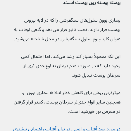
پوسته پوسته روی پوست است.
بیماری بوون سلول‌های سنگفرشی را که در لایه بیرونی 
پوست قرار دارند، تحت تاثیر قرار می‌دهد و گاهی اوقات به 
عنوان کارسینوم سلول سنگفرشی در محل شناخته می‌شود.
این لکه معمولاً بسیار کند رشد می‌کند، اما احتمال کمی 
وجود دارد که در صورت عدم درمان به نوع جدی تری از 
سرطان پوست تبدیل شود.
موثرترین روش برای کاهش خطر ابتلا به بیماری بوون، و 
همچنین سایر انواع جدی‌تر سرطان پوست، کمتر قرار گرفتن 
در معرض نور خورشید است.
در مورد ضد آفتاب و ایمنی در برابر آفتاب راهنمایی بیشتری 