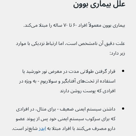
علل بیماری بوون
بیماری بوون معمولاً افراد ۶۰ تا ۷۰ ساله را مبتلا می‌کند.
علت دقیق آن نامشخص است، اما ارتباط نزدیکی با موارد 
زیر دارد:
قرار گرفتن طولانی مدت در معرض نور خورشید یا 
استفاده از تخت‌های آفتابگیر و سولاریوم - به ویژه در 
افرادی که پوست روشن دارند
داشتن سیستم ایمنی ضعیف - برای مثال، در افرادی 
که برای سرکوب سیستم ایمنی خود پس از پیوند عضو 
دارو مصرف می‌کنند یا افراد مبتلا به 
ایدز
 شایع‌تر است.