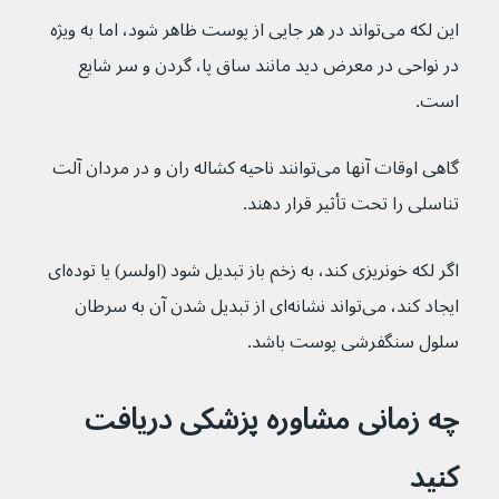
این لکه می‌تواند در هر جایی از پوست ظاهر شود، اما به ویژه 
در نواحی در معرض دید مانند ساق پا، گردن و سر شایع 
است.
گاهی اوقات آنها می‌توانند ناحیه کشاله ران و در مردان آلت 
تناسلی را تحت تأثیر قرار دهند.
اگر لکه خونریزی کند، به زخم باز تبدیل شود (اولسر) یا توده‌ای 
ایجاد کند، می‌تواند نشانه‌ای از تبدیل شدن آن به سرطان 
سلول سنگفرشی پوست باشد.
چه زمانی مشاوره پزشکی دریافت 
کنید