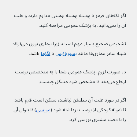
اگر لکه‌های قرمز یا پوسته پوسته پوستی مداوم دارید و علت 
آن را نمی‌دانید، به پزشک عمومی مراجعه کنید.
تشخیص صحیح بسیار مهم است، زیرا بیماری بوون می‌تواند 
شبیه سایر بیماری‌ها مانند 
پسوریازیس
 یا 
اگزما
 باشد
.
در صورت لزوم، پزشک عمومی شما را به متخصص پوست 
ارجاع می‌دهد تا مشخص شود مشکل چیست.
اگر در مورد علت آن مطمئن نباشند، ممکن است لازم باشد 
تا نمونه‌ کوچکی از پوست برداشته شود (
بیوپسی
) تا بتوان آن 
را با دقت بیشتری بررسی کرد.