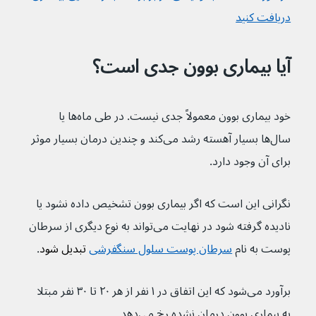
دریافت کنید
آیا بیماری بوون جدی است؟
خود بیماری بوون معمولاً جدی نیست. در طی ماه‌ها یا 
سال‌ها بسیار آهسته رشد می‌کند و چندین درمان بسیار موثر 
برای آن وجود دارد.
نگرانی این است که اگر بیماری بوون تشخیص داده نشود یا 
نادیده گرفته شود در نهایت می‌تواند به نوع دیگری از سرطان 
پوست به نام 
سرطان پوست سلول سنگفرشی
 تبدیل شود
. 
برآورد می‌شود که این اتفاق در ۱ نفر از هر ۲۰ تا ۳۰ نفر مبتلا 
به بیماری بوون درمان نشده رخ می‌دهد.