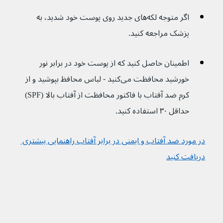
اگر متوجه لکه‌های جدید روی پوست خود شدید، به 
پزشک مراجعه کنید.
اطمینان حاصل کنید که از پوست خود در برابر نور 
خورشید محافظت می‌کنید - لباس محافظ بپوشید و از 
کرم ضد آفتاب با فاکتور محافظت از آفتاب بالا (SPF) 
حداقل ۳۰ استفاده کنید.
در مورد ضد آفتاب و ایمنی در برابر آفتاب راهنمایی بیشتری 
دریافت کنید