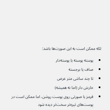
لکه ممکن است به این صورت‌ها باشد:
پوسته پوسته یا پوسته‌دار
صاف یا برجسته
تا چند سانتی متر عرض
خارش دار (اما نه همیشه)
قرمز یا صورتی روی پوست روشن، اما ممکن است در 
پوست‌های تیره‌تر سخت‌تر دیده شود