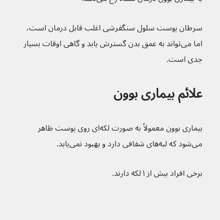
سرطان پوست سلول سنگفرشی اغلب قابل درمان است، 
اما می‌تواند به عمق بدن گسترش یابد و گاهی اوقات بسیار 
جدی است.
علائم بیماری بوون
بیماری بوون معمولاً به صورت لکه‌ای روی پوست ظاهر 
می‌شود که لبه‌های شفافی دارد و بهبود نمی‌یابد.
برخی افراد بیش از ۱ لکه دارند.