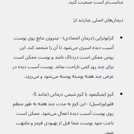
مناسب‌تر است صحبت کنید.
درمان‌های اصلی عبارتند از:
کرایوتراپی (درمان انجمادی) - نیتروژن مایع روی پوست 
آسیب دیده اسپری می‌شود تا آن را منجمد کند. این 
روش ممکن است دردناک باشد و پوست ممکن است 
برای چند روز کمی ناراحت بماند. پوست آسیب دیده در 
عرض چند هفته پوسته پوسته می‌شود و می‌ریزد.
کرم ایمیکیمود یا کرم شیمی درمانی (مانند 5-
فلوراوراسیل) - این کرم به مدت چند هفته به طور منظم 
روی پوست آسیب دیده اعمال می‌شود. ممکن است 
باعث شود پوست شما قبل از بهبودی قرمز و ملتهب 
شود.