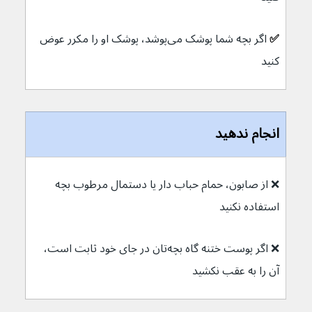
✅ 
اگر بچه شما پوشک می‌پوشد، پوشک او را مکرر عوض 
کنید
انجام ندهید
❌ از صابون، حمام حباب دار یا دستمال مرطوب بچه 
استفاده نکنید
❌ اگر پوست ختنه گاه بچه‌تان در جای خود ثابت است، 
آن را به عقب نکشید