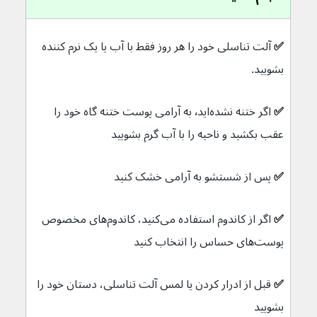
✅ 
آلت تناسلی خود را هر روز فقط با آب یا یک نرم کننده 
بشویید.
✅
 اگر ختنه نشده‌اید٬
به آرامی پوست ختنه گاه خود را 
عقب بکشید و ناحیه را با آب گرم بشویید
✅ 
پس از شستشو به آرامی خشک کنید
✅ 
اگر از کاندوم استفاده می‌کنید، کاندوم‌های مخصوص 
پوست‌های حساس را انتخاب کنید
✅ 
قبل از ادرار کردن یا لمس آلت تناسلی، دستان خود را 
بشویید