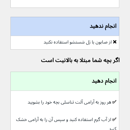
انجام ندهید
❌ 
از صابون یا ژل شستشو استفاده نکنید
اگر بچه شما مبتلا به بالانیت است
انجام دهید
✅ 
هر روز به آرامی آلت تناسلی بچه خود را بشویید
✅ 
از آب گرم استفاده کنید و سپس آن را به آرامی خشک 
کنید