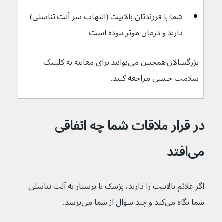
شما یا فرزندتان بالانیت (التهاب سر آلت تناسلی) 
دارید و درمان موثر نبوده است
بزرگسالان همچنین می‌توانند برای معاینه به کلینیک 
سلامت جنسی مراجعه کنند.
در قرار ملاقات شما چه اتفاقی 
می‌افتد
اگر علائم بالانیت را دارید، پزشک یا پرستار به آلت تناسلی 
شما نگاه می‌کند و چند سوال از شما می‌پرسد. 