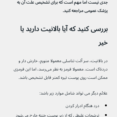
جدی نیست اما مهم است که برای تشخیص علت آن به 
پزشک عمومی مراجعه کنید.
بررسی کنید که آیا بالانیت دارید یا 
خیر
در بالانیت، سر آلت تناسلی معمولا متورم، خارش دار و 
دردناک است. معمولا قرمز به نظر می‌رسد، اما این قرمزی 
ممکن است روی پوست تیره کمتر قابل تشخیص باشد.
علائم دیگر می تواند شامل موارد زیر باشد:
درد هنگام ادرار کردن
ترشحات غلیظی که از زیر پوست ختنه خارج می‌شود 