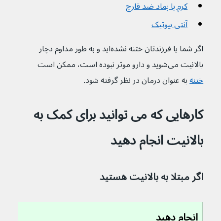
کرم یا پماد ضد قارچ
آنتی بیوتیک‌
اگر شما یا فرزندتان ختنه نشده‌اید و به طور مداوم دچار 
بالانیت می‌شوید و دارو موثر نبوده است، ممکن است 
ختنه
 به عنوان درمان در نظر گرفته شود.
کارهایی که می توانید برای کمک به 
بالانیت انجام دهید
اگر مبتلا به بالانیت هستید
انجام دهید