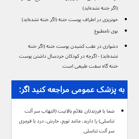
(اگر ختنه نشده‌اید)
خونریزی در اطراف پوست ختنه (اگر ختنه نشده‌اید)
بوی نامطبوع
دشواری در عقب کشیدن پوست ختنه (اگر ختنه 
نشده‌اید) - اگرچه در کودکان خردسال داشتن پوست 
ختنه گاه سفت طبیعی است
به پزشک عمومی مراجعه کنید اگر:
شما یا فرزندتان علائم بالانیت (التهاب سر آلت 
تناسلی) را دارید، مانند تورم، خارش، درد یا قرمزی 
سر آلت تناسلی