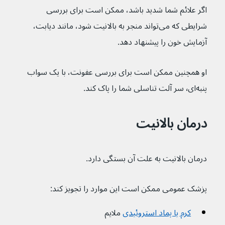
اگر علائم شما شدید باشد، ممکن است برای بررسی 
شرایطی که می‌تواند منجر به بالانیت شود، مانند دیابت، 
آزمایش خون را پیشنهاد دهد.
او همچنین ممکن است برای بررسی عفونت، با یک سواب 
پنبه‌ای٬ سر آلت تناسلی شما را پاک کند.
درمان بالانیت
درمان بالانیت به علت آن بستگی دارد.
پزشک عمومی ممکن است این موارد را تجویز کند:
کرم یا پماد استروئیدی
 ملایم