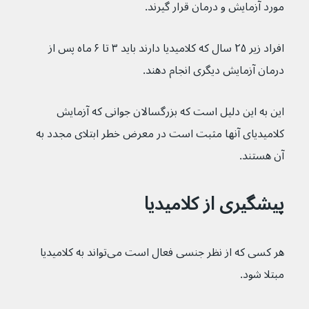
مورد آزمایش و درمان قرار گیرند.
افراد زیر ۲۵ سال که کلامیدیا دارند باید ۳ تا ۶ ماه پس از 
درمان آزمایش دیگری انجام دهند.
این به این دلیل است که بزرگسالان جوانی که آزمایش 
کلامیدیای آنها مثبت است در معرض خطر ابتلای مجدد به 
آن هستند.
پیشگیری از کلامیدیا
هر کسی که از نظر جنسی فعال است می‌تواند به کلامیدیا 
مبتلا شود.