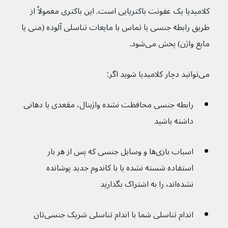
کلامیدیا یک عفونت باکتریایی است. این باکتری معمولاً از 
طریق رابطه جنسی یا تماس با مایعات تناسلی آلوده (منی یا 
مایع واژن) پخش می‌شود.
می‌توانید دچار کلامیدیا شوید اگر:
رابطه جنسی محافظت نشده واژینال، مقعدی یا دهانی 
داشته باشید
اسباب بازی‌ها و وسایل جنسی که پس از هر بار 
استفاده شسته نشده یا با کاندوم جدید پوشانده 
نشده‌اند٬ را به اشتراک بگذارید
اندام تناسلی شما با اندام تناسلی شریک جنسی‌تان 