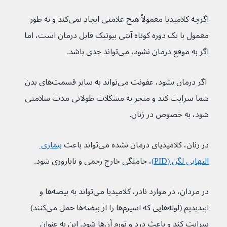
اگرچه کلامیدیا معمولاً هیچ علامتی ایجاد نمی‌کند و به طور 
معمول با یک دوره کوتاه آنتی بیوتیک قابل درمان است، اما 
اگر به موقع درمان نشود، می‌تواند جدی باشد.
 اگر درمان نشود، عفونت می‌تواند به سایر قسمت‌های بدن 
شما سرایت کند و منجر به مشکلات طولانی مدت سلامتی 
شود، به خصوص در زنان.
در زنان، کلامیدیای درمان نشده می‌تواند باعث 
بیماری 
التهابی لگن (PID)
، حاملگی خارج رحمی و ناباروری شود.
در مردان، در موارد نادر، کلامیدیا می‌تواند به بیضه‌ها و 
اپیدیدیم (لوله‌هایی که اسپرم‌ها را از بیضه‌ها حمل می‌کنند) 
سرایت کند و باعث درد و تورم آن‌ها شود. این به عنوان 