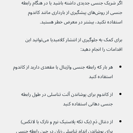
اگر شریک جنسی جدیدی داشته باشید یا در هنگام رابطه 
جنسی از روش‌های پیشگیری از بارداری مانند کاندوم 
استفاده نکنید، بیشتر در معرض خطر هستید.
برای کمک به جلوگیری از انتشار کلامیدیا می‌توانید این 
اقدامات را انجام دهید:
هر بار که رابطه جنسی واژینال یا مقعدی دارید از کاندوم 
استفاده کنید
از کاندوم برای پوشاندن آلت تناسلی در طول رابطه 
جنسی دهانی استفاده کنید
از دنتال دَم (یک تکه پلاستیک نرم و نازک یا لاتکس) 
برای پوشاندن اندام تناسلی زنان در حین رابطه جنسی 