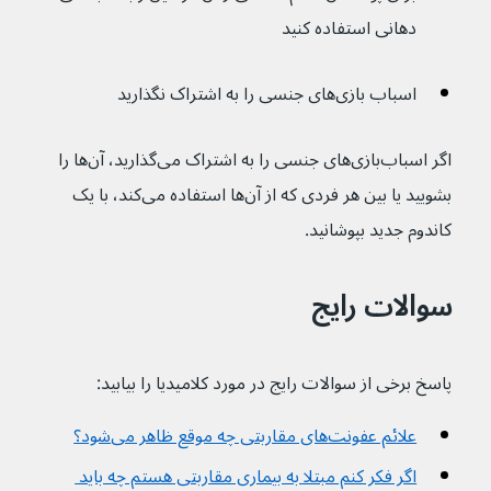
دهانی استفاده کنید
اسباب بازی‌های جنسی را به اشتراک نگذارید 
اگر اسباب‌بازی‌های جنسی را به اشتراک می‌گذارید، آن‌ها را 
بشویید یا بین هر فردی که از آن‌ها استفاده می‌کند، با یک 
کاندوم جدید بپوشانید.
سوالات رایج
پاسخ برخی از سوالات رایج در مورد کلامیدیا را بیابید:
علائم عفونت‌های مقاربتی چه موقع ظاهر می‌شود؟
اگر فکر کنم مبتلا به بیماری مقاربتی هستم چه باید 