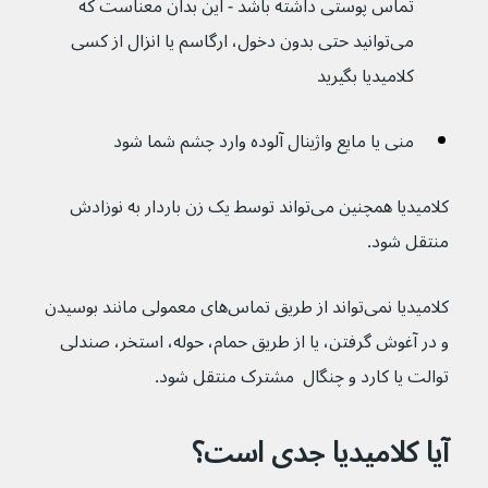
تماس پوستی داشته باشد - این بدان معناست که 
می‌توانید حتی بدون دخول، ارگاسم یا انزال از کسی 
کلامیدیا بگیرید
منی یا مایع واژینال آلوده وارد چشم شما شود
کلامیدیا همچنین می‌تواند توسط یک زن باردار به نوزادش 
منتقل شود.
کلامیدیا نمی‌تواند از طریق تماس‌های معمولی مانند بوسیدن 
و در آغوش گرفتن، یا از طریق حمام، حوله، استخر، صندلی 
توالت یا کارد و چنگال  مشترک منتقل شود.
آیا کلامیدیا جدی است؟