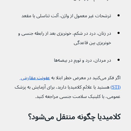
ترشحات غیر معمول از واژن، آلت تناسلی یا مقعد
در زنان، درد در شکم، خونریزی بعد از رابطه جنسی و 
خونریزی بین قاعدگی
در مردان، درد و تورم در بیضه‌ها
اگر فکر می‌کنید در معرض خطر ابتلا به 
عفونت مقاربتی 
(STI)
 هستید یا علائم کلامیدیا دارید، برای آزمایش به پزشک 
عمومی، یا کلینیک سلامت جنسی مراجعه کنید.
کلامیدیا چگونه منتقل می‌شود؟