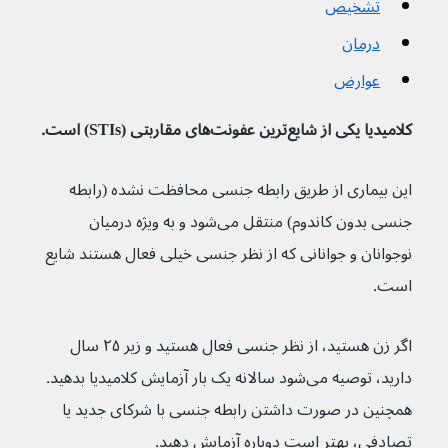
تشخیص
درمان
عوارض
کلامیدیا یکی از شایع‌ترین عفونت‌های مقاربتی (STIs) است.
این بیماری از طریق رابطه جنسی محافظت نشده (رابطه 
جنسی بدون کاندوم) منتقل می‌شود و به ویژه درمیان 
نوجوانان و جوانانی که از نظر جنسی خیلی فعال هستند شایع 
است.
اگر زن هستید، از نظر جنسی فعال هستید و زیر ۲۵ سال 
دارید، توصیه می‌شود سالانه یک بار آزمایش کلامیدیا بدهید. 
همچنین در صورت داشتن رابطه جنسی با شرکای جدید یا 
تصادفی، بهتر است دوباره آزمایش دهید.