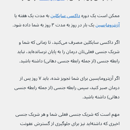
ممکن است یک دوره 
داکسی سایکلین
به مدت یک هفته یا 
آزیترومایسین
یک بار در روز به مدت ۳ روز به شما داده شود.
اگر داکسی سایکلین مصرف می‌کنید، تا زمانی که شما و 
شریک جنسی فعلی‌تان درمان را به پایان نرسانده‌اید، نباید 
رابطه جنسی (از جمله رابطه جنسی دهانی) داشته باشید.
اگر آزیترومایسین برای شما تجویز شده، باید ۷ روز پس از 
درمان صبر کنید٬ سپس رابطه جنسی (از جمله رابطه جنسی 
دهانی) داشته باشید. 
مهم است که شریک جنسی فعلی شما و هر شریک جنسی 
اخیری که داشته‌اید نیز برای جلوگیری از گسترش عفونت 