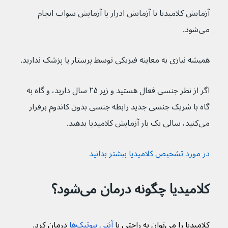
آزمایش کلامیدیا با آزمایش ادرار یا آزمایش سواب انجام 
می‌شود.
همیشه نیازی به معاینه فیزیکی توسط پرستار یا پزشک ندارید.
اگر از نظر جنسی فعال هستید و زیر ۲۵ سال دارید، و گاه به 
گاه با شریک جنسی جدید رابطه جنسی بدون کاندوم برقرار 
می‌کنید، سالی یک‌ بار آزمایش کلامیدیا بدهید.
در مورد تشخیص کلامیدیا بیشتر بدانید
کلامیدیا چگونه درمان می‌شود؟
کلامیدیا را می‌توان به راحتی با 
آنتی بیوتیک‌ها
 درمان کرد
.