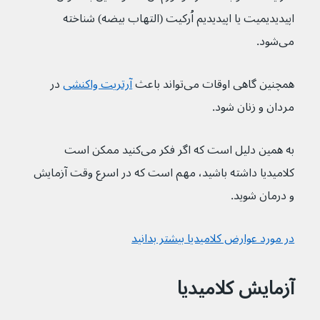
اپیدیدیمیت یا اپیدیدیم اُرکیت (التهاب بیضه) شناخته 
می‌شود.
همچنین گاهی اوقات می‌تواند باعث 
آرتریت واکنشی
در 
مردان و زنان شود.
به همین دلیل است که اگر فکر می‌کنید ممکن است 
کلامیدیا داشته باشید، مهم است که در اسرع وقت آزمایش 
و درمان شوید.
در مورد عوارض کلامیدیا بیشتر بدانید
آزمایش کلامیدیا