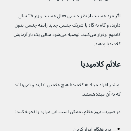
اگر مرد هستید، از نظر جنسی فعال هستید و زیر ۲۵ سال 
دارید، و گاه به گاه با شریک جنسی جدید رابطه جنسی بدون 
کاندوم برقرار می‌کنید، توصیه می‌شود سالی یک بار آزمایش 
کلامیدیا بدهید.
علائم کلامیدیا
 بیشتر افراد مبتلا به کلامیدیا هیچ علامتی ندارند و نمی‌دانند 
که به آن مبتلا هستند.
در صورت بروز علائم، ممکن است این موارد را تجربه کنید:
درد هنگام ادرار کردن