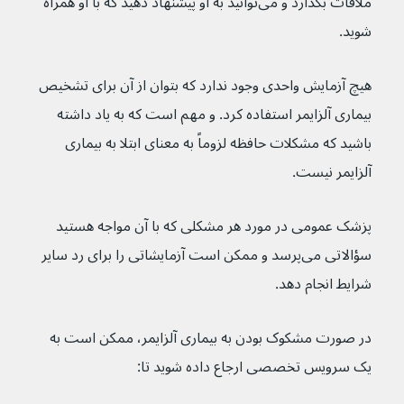
ملاقات بگذارد و می‌توانید به او پیشنهاد دهید که با او همراه 
شوید.
هیچ آزمایش واحدی وجود ندارد که بتوان از آن برای تشخیص 
بیماری آلزایمر استفاده کرد. و مهم است که به یاد داشته 
باشید که مشکلات حافظه لزوماً به معنای ابتلا به بیماری 
آلزایمر نیست.
پزشک عمومی در مورد هر مشکلی که با آن مواجه هستید 
سؤالاتی می‌پرسد و ممکن است آزمایشاتی را برای رد سایر 
شرایط انجام دهد.
در صورت مشکوک بودن به بیماری آلزایمر، ممکن است به 
یک سرویس تخصصی ارجاع داده شوید تا: