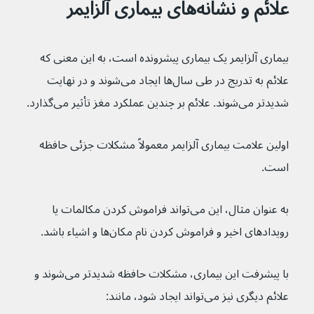
علائم و نشانه‌های بیماری آلزایمر
بیماری آلزایمر یک بیماری پیشرونده است، به این معنی که 
علائم به تدریج در طی سال‌ها ایجاد می‌شوند و در نهایت 
شدیدتر می‌شوند. علائم بر چندین عملکرد مغز تأثیر می‌گذارد.
اولین علامت بیماری آلزایمر معمولاً مشکلات جزئی حافظه 
است.
به عنوان مثال، این می‌تواند فراموش کردن مکالمات یا 
رویدادهای اخیر و فراموش کردن نام مکان‌ها و اشیاء باشد.
با پیشرفت این بیماری، مشکلات حافظه شدیدتر می‌شوند و 
علائم دیگری نیز می‌تواند ایجاد شود، مانند: