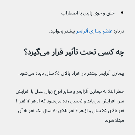
خلق و خوی پایین یا اضطراب
درباره 
علائم بیماری آلزایمر
 بیشتر بخوانید.
چه کسی تحت تأثیر قرار می‌گیرد؟
بیماری آلزایمر بیشتر در افراد بالای ۶۵ سال دیده می‌شود.
خطر ابتلا به بیماری آلزایمر و سایر انواع زوال عقل با افزایش 
سن افزایش می‌یابد و تخمین زده می‌شود که از هر ۱۴ نفر٬ ۱ 
نفر بالای ۶۵ سال و از هر ۶ نفر بالای ۸۰ سال یک نفر به آن 
مبتلا شوند.