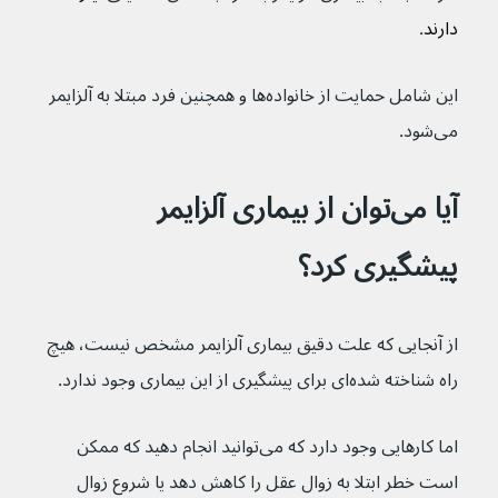
دارند
.
این شامل حمایت از خانواده‌ها و همچنین فرد مبتلا به آلزایمر 
می‌شود.
آیا می‌توان از بیماری آلزایمر 
پیشگیری کرد؟
از آنجایی که علت دقیق بیماری آلزایمر مشخص نیست، هیچ 
راه شناخته شده‌ای برای پیشگیری از این بیماری وجود ندارد.
اما کارهایی وجود دارد که می‌توانید انجام دهید که ممکن 
است خطر ابتلا به زوال عقل را کاهش دهد یا شروع زوال 