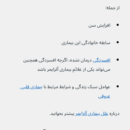
از جمله:
افزایش سن
سابقه خانوادگی این بیماری
افسردگی
 درمان نشده، اگرچه افسردگی همچنین 
می‌تواند یکی از علائم بیماری آلزایمر باشد
عوامل سبک زندگی و شرایط مرتبط با 
بیماری قلبی 
عروقی
درباره
علل بیماری آلزایمر 
بیشتر بخوانید.