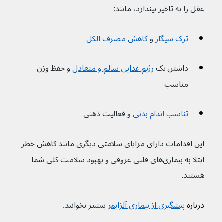
عقل را به تاخیر بیندازد، مانند:
ترک سیگار
 و 
کاهش مصرف الکل
داشتن یک 
رژیم غذایی سالم و متعادل
 و حفظ وزن 
مناسب
تناسب اندام بدنی
 و فعالیت ذهنی
این اقدامات دارای مزایای سلامتی دیگری مانند کاهش خطر 
ابتلا به بیماری‌های قلبی عروقی و بهبود سلامت کلی شما 
هستند.
درباره 
پیشگیری از بیماری آلزایمر
 بیشتر بخوانید.