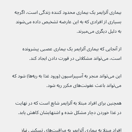
بیماری آلزایمر یک بیماری محدود کننده زندگی است، اگرچه 
بسیاری از افرادی که به این عارضه تشخیص داده می‌شوند 
به دلیل دیگری می‌میرند.
از آنجایی که بیماری آلزایمر یک بیماری عصبی پیشرونده 
است، می‌تواند مشکلاتی در قورت دادن ایجاد کند.
این می‌تواند منجر به آسپیراسیون (ورود غذا به ریه‌ها) شود که 
می‌تواند باعث عفونت‌های مکرر ریه شود.
همچنین برای افراد مبتلا به آلزایمر شایع است که در نهایت 
در غذا خوردن دچار مشکل شده و اشتهایشان کاهش یابد.
افراد مبتلا به بیماری آلزایمر به 
مراقبت‌های تسکینی
 نیاز 