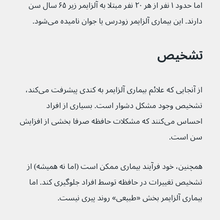
اما حدود ۱ نفر از هر ۲۰ نفر مبتلا به آلزایمر زیر ۶۵ سال سن 
دارند. این بیماری آلزایمر زودرس یا جوان نامیده می‌شود.
تشخیص
از آنجایی که علائم بیماری آلزایمر به کندی پیشرفت می‌کند، 
تشخیص وجود مشکل دشوار است. بسیاری از افراد 
احساس می‌کنند که مشکلات حافظه صرفا بخشی از افزایش 
سن است.
همچنین، خود فرآیند بیماری ممکن است (اما نه همیشه) از 
تشخیص تغییرات در حافظه توسط افراد جلوگیری کند. اما 
بیماری آلزایمر بخش «طبیعی» روند پیری نیست.