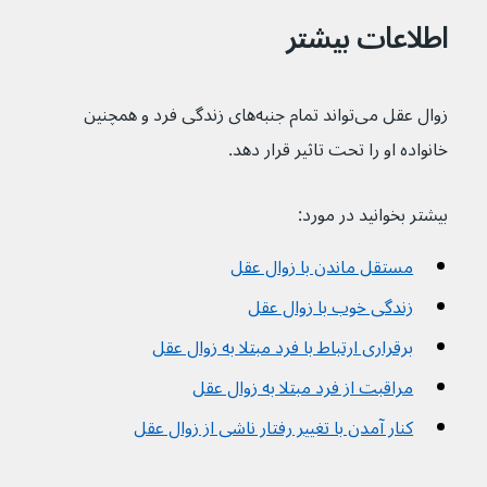
اطلاعات بیشتر
زوال عقل می‌تواند تمام جنبه‌های زندگی فرد و همچنین 
خانواده او را تحت تاثیر قرار دهد.
بیشتر بخوانید در مورد:
مستقل ماندن با زوال عقل
زندگی خوب با زوال عقل
برقراری ارتباط با فرد مبتلا به زوال عقل
مراقبت از فرد مبتلا به زوال عقل
کنار آمدن با تغییر رفتار ناشی از زوال عقل