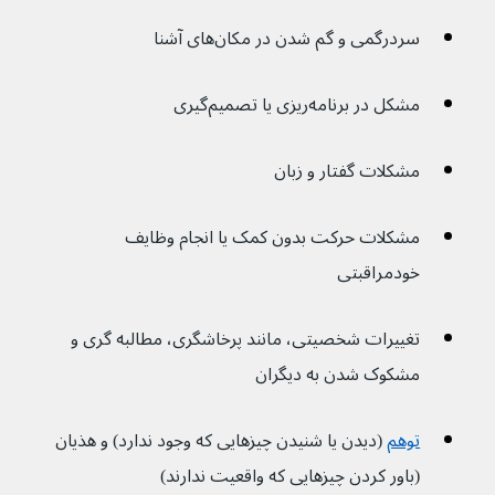
سردرگمی و گم شدن در مکان‌های آشنا
مشکل در برنامه‌ریزی یا تصمیم‌گیری
مشکلات گفتار و زبان
مشکلات حرکت بدون کمک یا انجام وظایف 
خودمراقبتی
تغییرات شخصیتی، مانند پرخاشگری، مطالبه گری و 
مشکوک شدن به دیگران
توهم
 (دیدن یا شنیدن چیزهایی که وجود ندارد) و هذیان 
(باور کردن چیزهایی که واقعیت ندارند)