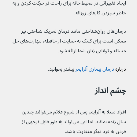
ایجاد تغییراتی در محیط خانه برای راحت تر حرکت کردن و به 
خاطر سپردن کارهای روزانه.
درمان‌های روان‌شناختی مانند درمان تحریک شناختی نیز 
ممکن است برای کمک به حمایت از حافظه، مهارت‌های حل 
مسئله و توانایی زبان شما ارائه شود.
درباره 
درمان بیماری آلزایمر
 بیشتر بخوانید.
چشم انداز
افراد مبتلا به آلزایمر پس از شروع علائم می‌توانند چندین 
سال زنده بمانند. اما این می‌تواند به طور قابل توجهی از 
فردی به فرد دیگر متفاوت باشد.