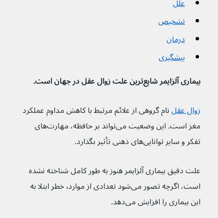
علل
تشخیص
درمان
پیشگیری
بیماری آلزایمر شایع‌ترین علت زوال عقل در جهان است.
زوال عقل
 نام گروهی از علائم مرتبط با کاهش مداوم عملکرد 
مغز است. این وضعیت می‌تواند بر حافظه، مهارت‌های 
تفکر و سایر توانایی‌های ذهنی تأثیر بگذارد.
علت دقیق بیماری آلزایمر هنوز به طور کامل شناخته نشده 
است، اگرچه تصور می‌شود تعدادی از موارد٬ خطر ابتلا به 
این بیماری را افزایش می‌دهد.