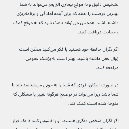
تشخیص دقیق و به موقع بیماری آلزایمر می‌تواند به شما 
بهترین فرصت را بدهد که برای آینده آمادگی و برنامه‌ریزی 
داشته باشید. همچنین می‌تواند باعث شود که به موقع کمک 
و حمایت دریافت کنید. 
اگر نگران حافظه خود هستید یا فکر می‌کنید ممکن است 
زوال عقل داشته باشید، بهتر است به پزشک عمومی 
مراجعه کنید.
در صورت امکان، فردی که شما را به خوبی می‌شناسد باید با 
شما باشد زیرا می‌تواند در توضیح هرگونه تغییر یا مشکلی که 
متوجه شده است کمک کند.
اگر نگران شخص دیگری هستید، او را تشویق کنید تا یک قرار 