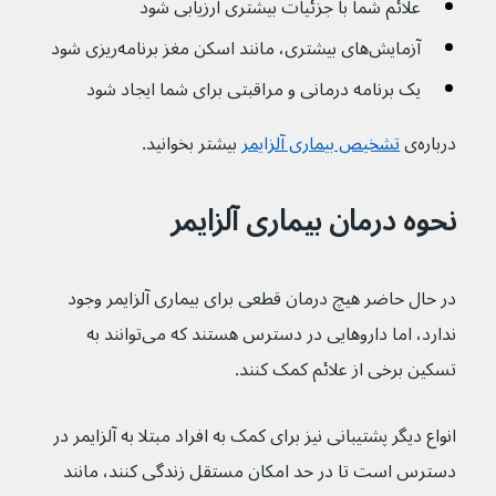
علائم شما با جزئیات بیشتری ارزیابی شود
آزمایش‌های بیشتری، مانند اسکن مغز برنامه‌ریزی شود
یک برنامه درمانی و مراقبتی برای شما ایجاد شود
درباره‌ی 
تشخیص بیماری آلزایمر
 بیشتر بخوانید.
نحوه درمان بیماری آلزایمر
در حال حاضر هیچ درمان قطعی برای بیماری آلزایمر وجود 
ندارد، اما داروهایی در دسترس هستند که می‌توانند به 
تسکین برخی از علائم کمک کنند.
انواع دیگر پشتیبانی نیز برای کمک به افراد مبتلا به آلزایمر در 
دسترس است تا در حد امکان مستقل زندگی کنند، مانند 