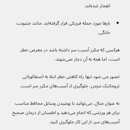
انفجار شده‌اید.
بارها مورد حمله فیزیکی قرار گرفته‌اید، مانند خشونت 
خانگی.
هرکسی که مکرر آسیب سر داشته باشد در معرض خطر 
است، اما همه به آن دچار نمی‌شوند.
تصور می شود تنها راه کاهش خطر ابتلا به انسفالوپاتی 
تروماتیک مزمن، جلوگیری از آسیب‌های مکرر سر است.
به عنوان مثال، می‌توانید با پوشیدن وسایل محافظ مناسب 
برای هر ورزشی که انجام می‌دهید و اطمینان از درمان صحیح 
آسیب‌های سر، از این کار جلوگیری کنید.