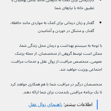
کاردرمانی برای کمک به کارهایی مانند لباس پوشیدن یا 
تطبیق خانه با نیازهای شما
گفتار و زبان درمانی برای کمک به مواردی مانند حافظه، 
گفتار، و مشکل در خوردن و آشامیدن
با توجه به سیستم بهداشت و درمان محل زندگی شما٬ 
ممکن است توسط گروهی از متخصصان، از جمله پزشک 
عمومی، متخصص مراقبت از زوال عقل و خدمات مراقبت 
اجتماعی ویزیت خواهید شد.
متخصصان درگیر در مراقبت شما با هم همکاری خواهند کرد 
تا یک برنامه مراقبتی بلندمدت برای شما ارائه دهند.
اطلاعات بیشتر: 
راهنمای زوال عقل