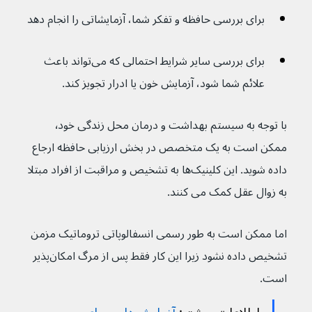
برای بررسی حافظه و تفکر شما، آزمایشاتی را انجام دهد
برای بررسی سایر شرایط احتمالی که می‌تواند باعث 
علائم شما شود، آزمایش خون یا ادرار تجویز کند.
با توجه به سیستم بهداشت و درمان محل زندگی خود٬ 
ممکن است به یک متخصص در بخش ارزیابی حافظه ارجاع 
داده شوید. این کلینیک‌ها به تشخیص و مراقبت از افراد مبتلا 
به زوال عقل کمک می کنند.
اما ممکن است به طور رسمی انسفالوپاتی تروماتیک مزمن 
تشخیص داده نشود زیرا این کار فقط پس از مرگ امکان‌پذیر 
است.