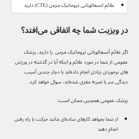
علائم انسفالوپاتی تروماتیک مزمن (CTE) دارید
در ویزیت شما چه اتفاقی می‌افتد؟
اگر علائم آنسفالوپاتی تروماتیک مزمن  را دارید، پزشک 
عمومی از شما در مورد علائم و اینکه آیا در گذشته در ورزش 
های برخوردی زیادی انجام داده‌اید یا دچار چندین آسیب 
دیدگی سر یا ضربه مغزی شده‌اید، سوال خواهد کرد.
پزشک عمومی همچنین ممکن است:
از شما بخواهد کارهای ساده‌ای مانند حرکت یا راه رفتن 
انجام دهید