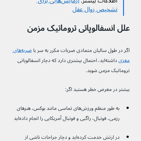
اطلاعات بیشتر: 
آزمایش‌هایی برای 
تشخیص زوال عقل
علل انسفالوپاتی تروماتیک مزمن 
اگر در طول سالیان متمادی ضربات مکرر به سر یا 
ضربه‌های 
مغزی
 داشته‌اید، احتمال بیشتری دارد که دچار انسفالوپاتی 
تروماتیک مزمن شوید. 
بیشتر در معرض خطر هستید اگر:
به طور منظم ورزش‌های تماسی مانند بوکس، هنرهای 
رزمی، فوتبال، راگبی و فوتبال آمریکایی را انجام داده‌اید
در ارتش خدمت کرده‌اید و دچار جراحات ناشی از 