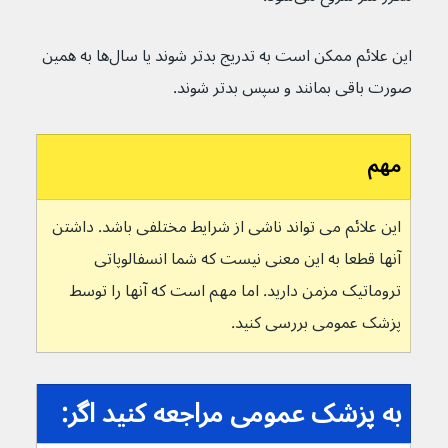
این علائم ممکن است به تدریج بدتر شوند یا سال‌ها به همین 
صورت باقی بمانند و سپس بدتر شوند.
مهم
این علائم می تواند ناشی از شرایط مختلفی باشد. داشتن 
آنها قطعا به این معنی نیست که شما انسفالوپاتی 
تروماتیک مزمن دارید. اما مهم است که آنها را توسط 
پزشک عمومی بررسی کنید.
به پزشک عمومی مراجعه کنید اگر: