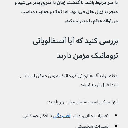
به سر مرتبط باشد. با گذشت زمان به تدریج بدتر می‌شود و 
منجر به زوال عقل می‌شود، اما کمک و حمایت مناسب 
می‌تواند علائم را مدیریت کند.
بررسی کنید که آیا آنسفالوپاتی 
تروماتیک مزمن دارید
علائم اولیه آنسفالوپاتی تروماتیک مزمن ممکن است در 
ابتدا قابل توجه نباشد.
آنها ممکن است شامل موارد زیر باشند:
تغییرات خلقی، مانند 
افسردگی
 یا افکار خودکشی
تغییرات شخصیتی