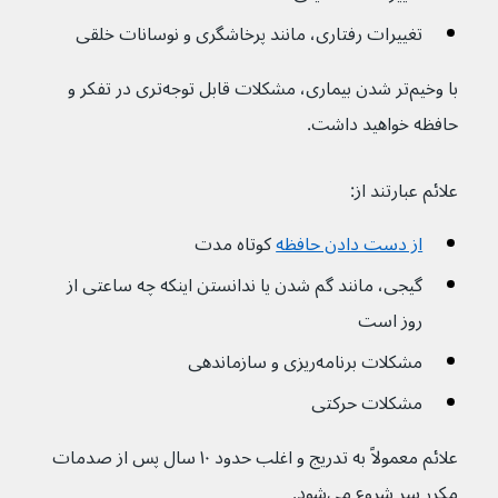
تغییرات رفتاری، مانند پرخاشگری و نوسانات خلقی
با وخیم‌تر شدن بیماری، مشکلات قابل توجه‌تری در تفکر و 
حافظه خواهید داشت.
علائم عبارتند از:
از دست دادن حافظه
 کوتاه مدت
گیجی، مانند گم شدن یا ندانستن اینکه چه ساعتی از 
روز است
مشکلات برنامه‌ریزی و سازماندهی
مشکلات حرکتی
علائم معمولاً به تدریج و اغلب حدود ۱۰ سال پس از صدمات 
مکرر سر شروع می‌شود.