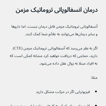
درمان انسفالوپاتی تروماتیک مزمن
آنسفالوپاتی تروماتیک مزمن قابل درمان نیست، اما داروها 
و سایر درمان‌ها می‌توانند به علائم شما کمک کنند.
اگر به نظر می‌رسد که آنسفالوپاتی تروماتیک مزمن (CTE) 
دارید، حمایتی که دریافت خواهید کرد مشابه کمکی است که 
به افراد مبتلا به زوال عقل داده می‌شود.
مثلا:
فیزیوتراپی اگر در حرکت مشکل دارید