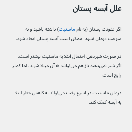
علل آبسه پستان
اگر عفونت پستان (به نام 
ماستیت
) داشته باشید و به 
سرعت درمان نشود، ممکن است آبسه پستان ایجاد شود.
در صورت شیردهی احتمال ابتلا به ماستیت بیشتر است. 
اگر شیر نمی‌دهید باز هم می‌توانید به آن مبتلا شوید، اما کمتر 
رایج است.
درمان ماستیت در اسرع وقت می‌تواند به کاهش خطر ابتلا 
به آبسه کمک کند.