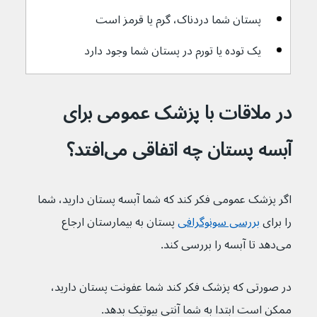
پستان شما دردناک، گرم یا قرمز است
یک توده یا تورم در پستان شما وجود دارد
در ملاقات با پزشک عمومی برای 
آبسه پستان چه اتفاقی می‌افتد؟
اگر پزشک عمومی فکر کند که شما آبسه پستان دارید، شما 
را برای 
بررسی سونوگرافی
 پستان به بیمارستان ارجاع 
می‌دهد تا آبسه را بررسی کند.
در صورتی که پزشک فکر کند شما عفونت پستان دارید، 
ممکن است ابتدا به شما آنتی بیوتیک بدهد.