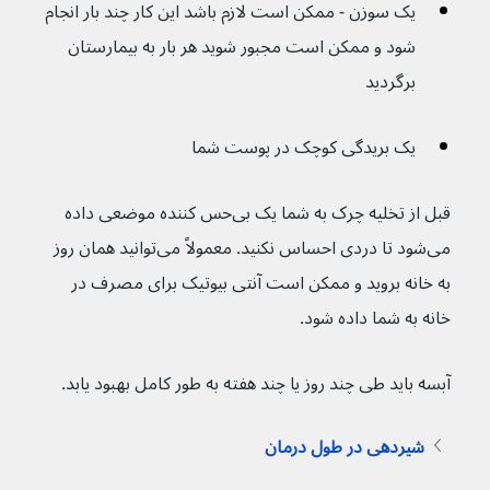
یک سوزن - ممکن است لازم باشد این کار چند بار انجام 
شود و ممکن است مجبور شوید هر بار به بیمارستان 
برگردید
یک بریدگی کوچک در پوست شما
قبل از تخلیه چرک به شما یک بی‌حس کننده موضعی داده 
می‌شود تا دردی احساس نکنید. معمولاً می‌توانید همان روز 
به خانه بروید و ممکن است آنتی بیوتیک برای مصرف در 
خانه به شما داده شود.
آبسه باید طی چند روز یا چند هفته به طور کامل بهبود یابد.
شیردهی در طول درمان