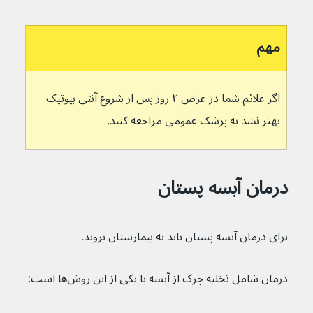
مهم
اگر علائم شما در عرض ۲ روز پس از شروع آنتی بیوتیک 
بهتر نشد به پزشک عمومی مراجعه کنید.
درمان آبسه پستان
برای درمان آبسه پستان باید به بیمارستان بروید.
درمان شامل تخلیه چرک از آبسه با یکی از این روش‌ها است: