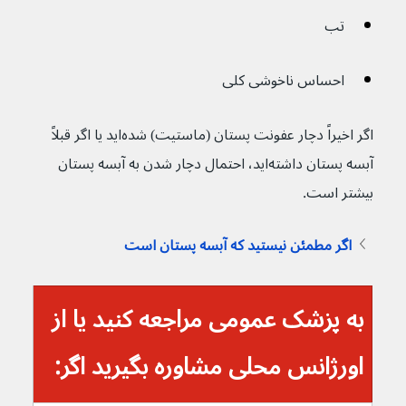
تب
احساس ناخوشی کلی
اگر اخیراً دچار عفونت پستان (ماستیت) شده‌اید یا اگر قبلاً 
آبسه پستان داشته‌اید، احتمال دچار شدن به آبسه پستان 
بیشتر است.
اگر مطمئن نیستید که آبسه پستان است
به پزشک عمومی مراجعه کنید یا از 
اورژانس محلی مشاوره بگیرید اگر: