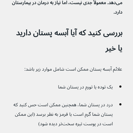
می‌دهد.
معمولاً جدی نیست، اما نیاز به درمان در بیمارستان 
دارد.
بررسی کنید که آیا آبسه پستان دارید 
یا خیر
علائم آبسه پستان ممکن است شامل موارد زیر باشد: 
یک توده یا تورم در پستان شما
درد در پستان شما، همچنین ممکن است حس کنید که 
پستان شما گرم است یا قرمز به نظر برسد (این ممکن 
است در پوست تیره سخت‌تر دیده شود)