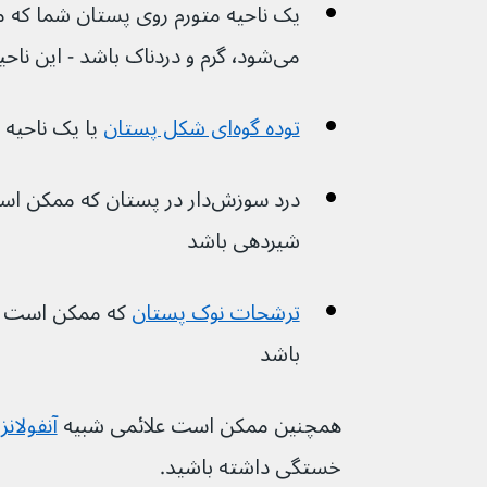
یک ناحیه متورم روی پستان شما که
می‌شود٬ گرم و دردناک باشد - این ناحیه ممکن است قرمز شود
توده گوه‌ای شکل پستان
یا یک ناحی
درد سوزش‌دار در پستان که مم
شیردهی باشد
ترشحات نوک پستان
باشد
همچنین ممکن است علائمی شبیه 
آنفولانزا
خستگی داشته باشید.