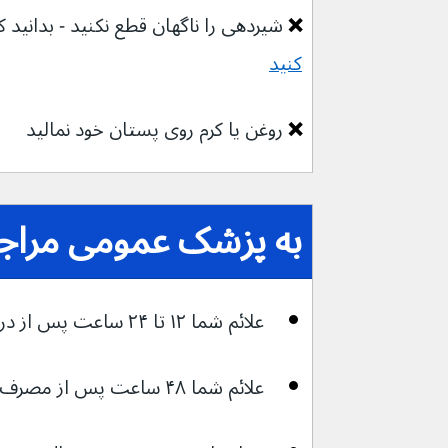
❌ 
شیردهی را ناگهان قطع نکنید - بدانید ک
کنید
❌ 
روغن یا کرم روی پستان خود نمالید
به پزشک عمومی مراجعه
علائم شما ۱۲ تا ۲۴ ساعت پس از درمان خانگی بهتر نمی‌شود
علائم شما ۴۸ ساعت پس از مصرف آنتی‌بیوتیک بهتر نمی‌شود