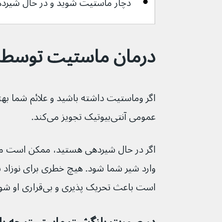
دچار ماستیت شوید و در حال شیرده
درمان ماستیت توسط
اگر وماستیت داشته باشید و علائم شما بهت
عمومی آنتی‌بیوتیک تجویز می‌کند.
اگر در حال شیردهی هستید، ممکن است مقد
وارد شیر شما شود. هیچ خطری برای نوزاد ش
است باعث تحریک پذیری و بی‌قراری او شود.