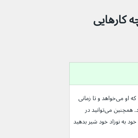
 کارهایی 
اگر به نوزاد خود شیر می‌دهید، هر زمان که او می‌خواهد و تا زمانی 
که می‌خواهد به شیر دادن خود ادامه دهید. همچنین می‌توانید در 