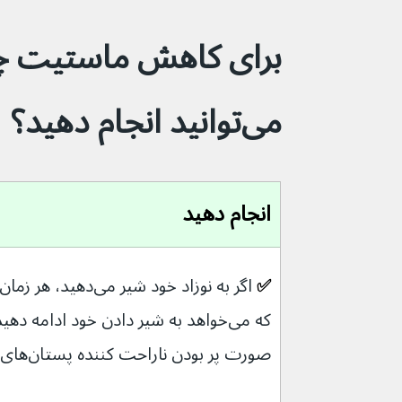
برای کاهش ماستیت چه
می‌توانید انجام دهید؟
انجام دهید
✅ 
صورت پر بودن ناراحت کننده پستان‌های خود به نوزاد خود شیر بدهید