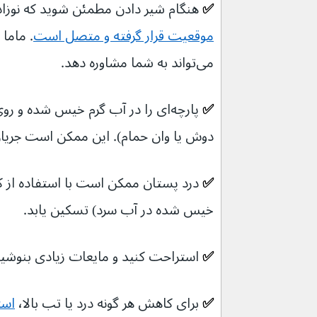
✅ 
هنگام شیر دادن مطمئن شوید که نوزاد
موقعیت قرار گرفته و متصل است
. ماما
می‌تواند به شما مشاوره دهد.
✅ 
پارچه‌ای را در آب گرم خیس شده و ر
دوش یا وان حمام). این ممکن است جریان
✅ 
درد پستان ممکن است با استفاده از کم
خیس شده در آب سرد) تسکین یابد.
✅ 
استراحت کنید و مایعات زیادی بنوشی
✅ 
برای کاهش هر گونه درد یا تب بالا٬ 
است