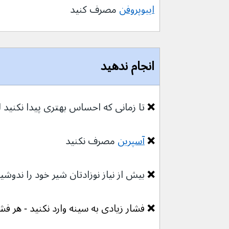
ایبوپروفن
 مصرف کنید
انجام ندهید
❌ 
تا زمانی که احساس بهتری پیدا نکنید 
❌ 
آسپرین
مصرف نکنید
❌ 
بیش از نیاز نوزادتان شیر خود را ندوشی
❌ 
فشار زیادی به سینه وارد نکنید - هر فش