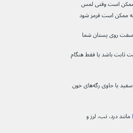
 ممکن است وقتی لمس 
ه سفت روی پستان شما
کن است ثابت باشد یا فقط هنگام 
که ممکن است سفید یا حاوی رگه‌های خون 
مانند درد، تب، لرز و 