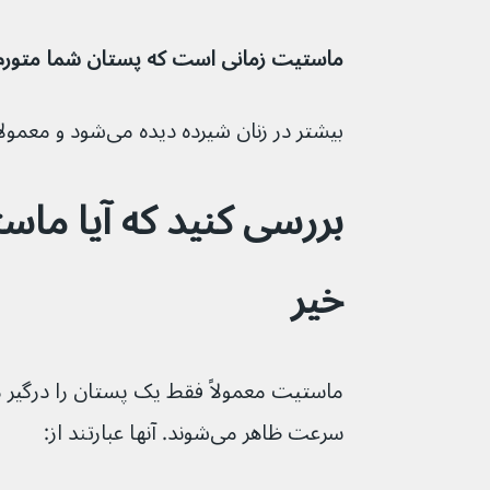
ماستیت زمانی است که پستان شما متورم، داغ 
بیشتر در زنان شیرده دیده می‌شود و معمولاً نیازی به درمان دارویی ندارد.
بررسی کنید که آیا ماست
خیر
سرعت ظاهر می‌شوند. آنها عبارتند از: