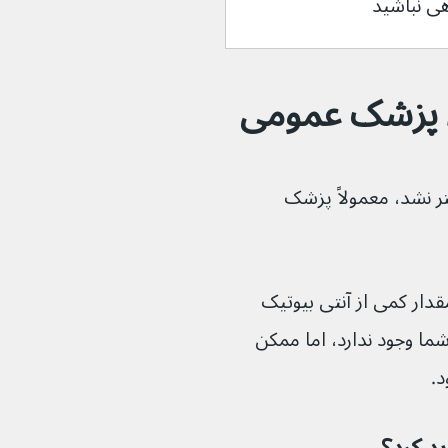
ی نباشید
 پزشک عمومی
ر نشد، معمولاً پزشک 
ار کمی از آنتی بیوتیک 
ما وجود ندارد، اما ممکن 