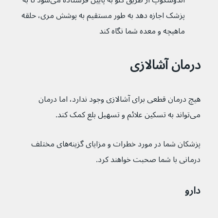
آندوسکوپ از طریق گلو به پایین فرستاده می‌شود تا به 
پزشک اجازه دهد به طور مستقیم به پوشش مری، حلقه 
ماهیچه و معده شما نگاه کند
درمان آشالازی
هیچ درمان قطعی برای آشالازی وجود ندارد، اما درمان 
می‌تواند به تسکین علائم و تسهیل بلع کمک کند.
پزشکان شما در مورد خطرات و مزایای گزینه‌های مختلف 
درمانی با شما صحبت خواهند کرد.
دارو