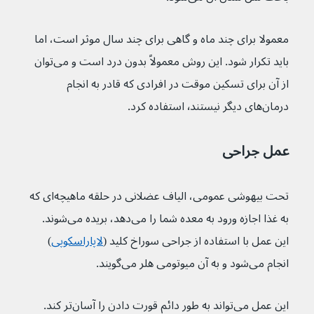
معمولا برای چند ماه و گاهی برای چند سال موثر است، اما 
باید تکرار شود. این روش معمولاً بدون درد است و می‌توان 
از آن برای تسکین موقت در افرادی که قادر به انجام 
درمان‌های دیگر نیستند٬ استفاده کرد.
عمل جراحی
تحت بیهوشی عمومی، الیاف عضلانی در حلقه ماهیچه‌ای که 
به غذا اجازه ورود به معده شما را می‌دهد، بریده می‌شوند. 
این عمل با استفاده از جراحی سوراخ کلید (
لاپاراسکوپی
) 
انجام می‌شود و به آن میوتومی هلر می‌گویند.
این عمل می‌تواند به طور دائم قورت دادن را آسان‌تر کند.