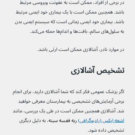
در برخی از افراد، ممکن است به عفونت ویروسی مرتبط 
باشد. همچنین ممکن است با یک بیماری خود ایمنی مرتبط 
باشد. بیماری خود ایمنی زمانی است که سیستم ایمنی بدن 
به سلول‌های سالم، بافت‌ها و اندام‌ها حمله می‌کند.
در موارد نادر، آشالازی ممکن است ارثی باشد.
تشخیص آشالازی
اگر پزشک عمومی فکر کند که شما آشالازی دارید، برای انجام 
برخی آزمایش‌های تشخیصی به بیمارستان معرفی خواهید 
شد. آشالازی همچنین ممکن است در طی یک بررسی، مانند 
اشعه ایکس (رادیوگرافی)
 ریه قفسه سینه
، به دلیل دیگری 
تشخیص داده شود.