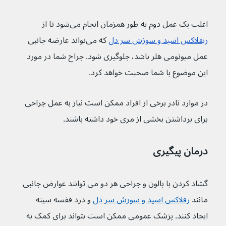
اغلب یک عمل دوم به طور همزمان انجام می‌شود تا از 
ریفلاکس اسید و سوزش سر دل
 که می‌تواند عارضه جانبی 
عمل میوتومی هلر باشد، جلوگیری شود. جراح شما در مورد 
این موضوع با شما صحبت خواهد کرد.
در موارد نادر برخی از افراد ممکن است نیاز به عمل جراحی 
برای برداشتن بخشی از مری خود داشته باشند.
درمان پیگیری
گشاد کردن با بالون و جراحی هر دو می توانند عوارض جانبی 
مانند 
رفلاکس اسید و سوزش سر دل
 و درد قفسه سینه 
ایجاد کنند. پزشک عمومی ممکن است بتواند برای کمک به 