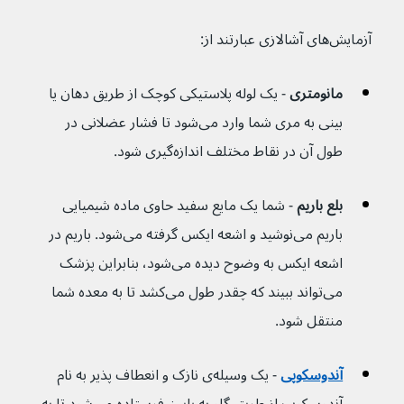
آزمایش‌های آشالازی عبارتند از:
مانومتری 
- یک لوله پلاستیکی کوچک از طریق دهان یا 
بینی به مری شما وارد می‌شود تا فشار عضلانی در 
طول آن در نقاط مختلف اندازه‌گیری شود. 
بلع باریم 
- شما یک مایع سفید حاوی ماده شیمیایی 
باریم می‌نوشید و اشعه ایکس گرفته می‌شود. باریم در 
اشعه ایکس به وضوح دیده می‌شود، بنابراین پزشک 
می‌تواند ببیند که چقدر طول می‌کشد تا به معده شما 
منتقل شود.
آندوسکوپی
 - یک وسیله‌ی نازک و انعطاف پذیر به نام 