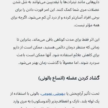
داروهایی مانند نیترات‌ها یا نیفدیپین می‌توانند به شل شدن 
عضلات مری شما کمک کنند. این امر قورت دادن را برای 
برخی افراد آسان‌تر کرده و از درد آن کم می‌شود، اگرچه برای 
همه مؤثر نیست.
این اثر فقط برای مدت کوتاهی باقی می‌ماند، بنابراین تا 
زمانی که منتظر درمان دائمی هستید، ممکن است از دارو 
برای کاهش علائم استفاده شود. آنها ممکن است باعث 
سردرد شوند، اما معمولاً با گذشت زمان بهتر می‌شود.
گشاد کردن عضله (اتساع بالونی)
تحت تأثیر آرام‌بخش یا 
بیهوشی عمومی
، بالونی با استفاده از 
یک لوله بلند، نازک و انعطاف‌پذیر (آندوسکوپ) به مری وارد 