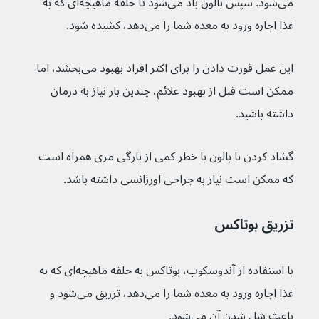
می‌شود. سپس بالون باد می‌شود تا حلقه ماهیچه‌ای که به 
غذا اجازه ورود به معده شما را می‌دهد، کشیده شود.
این عمل قورت دادن را برای اکثر افراد بهبود می‌بخشد، اما 
ممکن است قبل از بهبود علائم، چندین بار نیاز به درمان 
داشته باشید.
گشاد کردن با بالون با خطر کمی از پارگی مری همراه است 
که ممکن است نیاز به جراحی اورژانسی داشته باشد.
تزریق بوتاکس
با استفاده از آندوسکوپ، بوتاکس به حلقه ماهیچه‌ای که به 
غذا اجازه ورود به معده شما را می‌دهد، تزریق می‌شود و 
باعث شل شدن آن می‌شود.