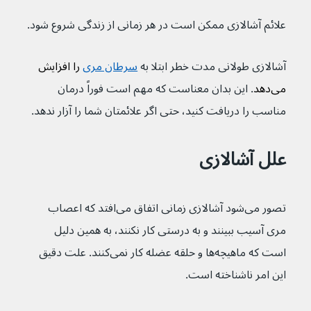
علائم آشالازی ممکن است در هر زمانی از زندگی شروع شود.
آشالازی طولانی مدت خطر ابتلا به 
سرطان مری
 را افزایش 
می‌دهد
. این بدان معناست که مهم است فوراً درمان 
مناسب را دریافت کنید، حتی اگر علائمتان شما را آزار ندهد.
علل آشالازی
تصور می‌شود آشالازی زمانی اتفاق می‌افتد که اعصاب 
مری آسیب ببینند و به درستی کار نکنند، به همین دلیل 
است که ماهیچه‌ها و حلقه عضله کار نمی‌کنند. علت دقیق 
این امر ناشناخته است.