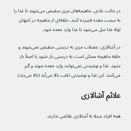
در حالت عادی، ماهیچه‌های مری منقبض می‌شوند تا غذا را 
به سمت معده فشرده کنند. حلقه‌ای از ماهیچه در انتهای 
لوله غذا شل می‌شود تا غذا وارد معده شود.
در آشالازی، عضلات مری به درستی منقبض نمی‌شوند و 
حلقه ماهیچه ممکن است به درستی باز نشود یا اصلاً باز 
نشود. غذا و نوشیدنی نمی‌توانند وارد معده شوند و گیر 
می‌کنند. این غذا و نوشیدنی اغلب بالا می‌آید (بالا می‌زند).
علائم آشالازی
همه افراد مبتلا به آشالازی علائمی ندارند.