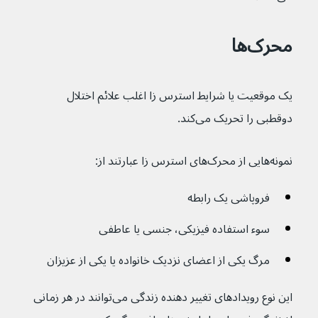
محرک‌ها
یک موقعیت یا شرایط استرس زا اغلب علائم اختلال 
دوقطبی را تحریک می‌کند.
نمونه‌هایی از محرک‌های استرس زا عبارتند از:
فروپاشی یک رابطه
سوء استفاده فیزیکی، جنسی یا عاطفی
مرگ یکی از اعضای نزدیک خانواده یا یکی از عزیزان
این نوع رویدادهای تغییر دهنده زندگی می‌توانند در هر زمانی 