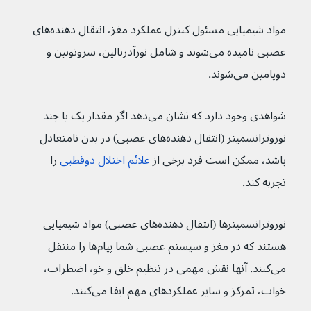
مواد شیمیایی مسئول کنترل عملکرد مغز، انتقال دهنده‌های 
عصبی نامیده می‌شوند و شامل نورآدرنالین، سروتونین و 
دوپامین می‌شوند.
شواهدی وجود دارد که نشان می‌دهد اگر مقدار یک یا چند 
نوروترانسمیتر (انتقال دهنده‌های عصبی) در بدن نامتعادل 
باشد، ممکن است فرد برخی از 
علائم اختلال دوقطبی
 را 
تجربه کند.
نوروترانسمیترها (انتقال دهنده‌های عصبی) مواد شیمیایی 
هستند که در مغز و سیستم عصبی شما پیام‌ها را منتقل 
می‌کنند. آنها نقش مهمی در تنظیم خلق و خو، اضطراب، 
خواب، تمرکز و سایر عملکردهای مهم ایفا می‌کنند.