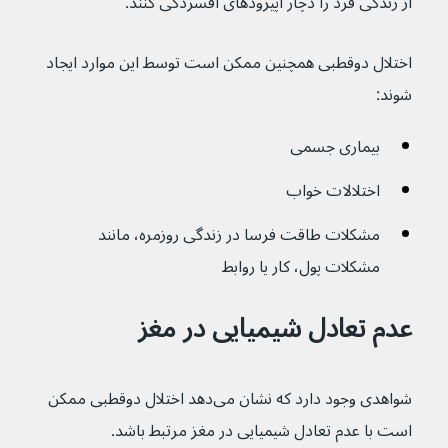
از زندگی فرد را دچار اپیزودهای افسردگی کنند.
اختلال دوقطبی همچنین ممکن است توسط این موارد ایجاد 
شوند:
بیماری جسمی
اختلالات خواب
مشکلات طاقت فرسا در زندگی روزمره، مانند 
مشکلات پول، کار یا روابط
عدم تعادل شیمیایی در مغز
شواهدی وجود دارد که نشان می‌دهد اختلال دوقطبی ممکن 
است با عدم تعادل شیمیایی در مغز مرتبط باشد.