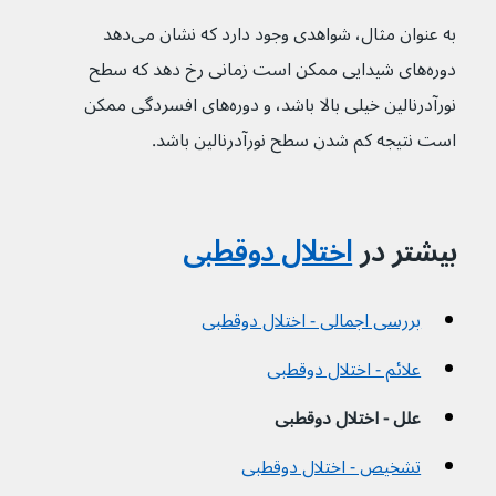
به عنوان مثال، شواهدی وجود دارد که نشان می‌دهد 
دوره‌های شیدایی ممکن است زمانی رخ دهد که سطح 
نورآدرنالین خیلی بالا باشد، و دوره‌های افسردگی ممکن 
است نتیجه کم شدن سطح نورآدرنالین باشد.
بیشتر در 
اختلال دوقطبی
بررسی اجمالی - اختلال دوقطبی
علائم - اختلال دوقطبی
علل - اختلال دوقطبی
تشخیص - اختلال دوقطبی