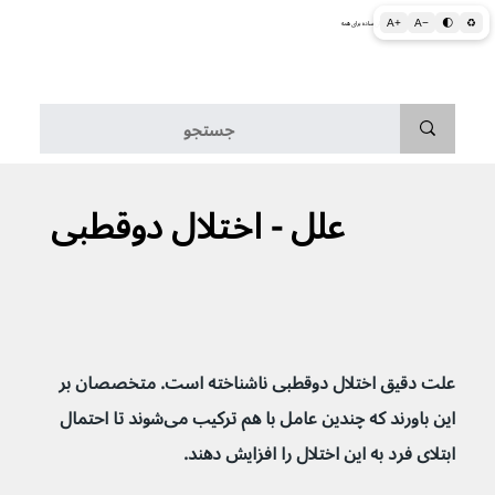
A+
A−
🌓
♻
اطلاعات پزشکی و بهداشتی به زبان ساده برای همه
منو
علل - اختلال دوقطبی
علت دقیق اختلال دوقطبی ناشناخته است. متخصصان بر 
این باورند که چندین عامل با هم ترکیب می‌شوند تا احتمال 
ابتلای فرد به این اختلال را افزایش دهند.