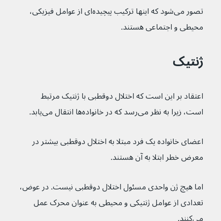
تصور می‌‌‌‌‌‌‌‌‌شود که اینها ترکیب پیچیده‌ای از عوامل فیزیکی، 
محیطی و اجتماعی هستند.
ژنتیک
اعتقاد بر این است که اختلال دوقطبی با ژنتیک مرتبط 
است، زیرا به نظر می‌رسد که در خانواده‌ها انتقال می‌یابد.
اعضای خانواده یک فرد مبتلا به اختلال دوقطبی بیشتر در 
معرض خطر ابتلا به آن هستند.
اما هیچ ژن واحدی مسئول اختلال دوقطبی نیست. در عوض، 
تعدادی از عوامل ژنتیکی و محیطی به عنوان محرک عمل 
می‌کنند.