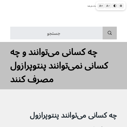
A+
A−
🌓
♻
اطلاعات پزشکی و بهداشتی به زبان ساده برای همه
منو
چه کسانی می‌توانند و چه
کسانی نمی‌توانند پنتوپرازول
مصرف کنند
چه کسانی می‌توانند پنتوپرازول 