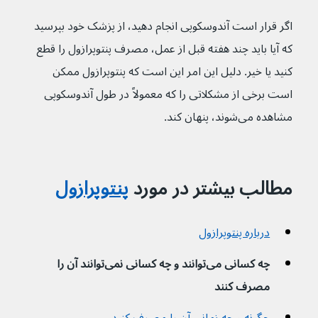
اگر قرار است آندوسکوپی انجام دهید، از پزشک خود بپرسید 
که آیا باید چند هفته قبل از عمل، مصرف پنتوپرازول را قطع 
کنید یا خیر. دلیل این امر این است که پنتوپرازول ممکن 
است برخی از مشکلاتی را که معمولاً در طول آندوسکوپی 
مشاهده می‌شوند، پنهان کند.
مطالب بیشتر در مورد 
پنتوپرازول
درباره پنتوپرازول
چه کسانی می‌توانند و چه کسانی نمی‌توانند آن را 
مصرف کنند