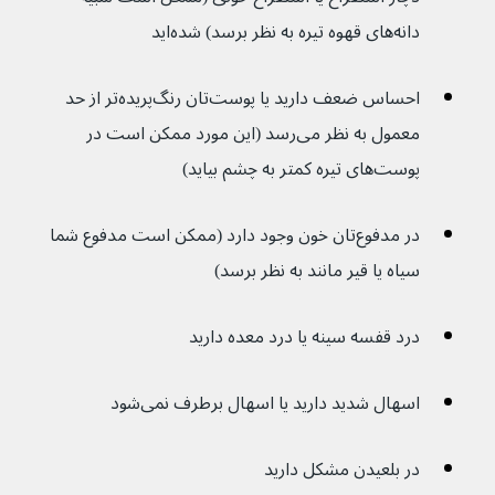
دانه‌های قهوه تیره به نظر برسد) شده‌اید
احساس ضعف دارید یا پوست‌تان رنگ‌پریده‌تر از حد 
معمول به نظر می‌رسد (این مورد ممکن است در 
پوست‌های تیره کمتر به چشم بیاید)
در مدفوع‌تان خون وجود دارد (ممکن است مدفوع شما 
سیاه یا قیر مانند به نظر برسد)
درد قفسه سینه یا درد معده دارید
اسهال شدید دارید یا اسهال برطرف نمی‌شود
در بلعیدن مشکل دارید