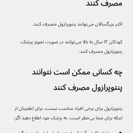
مصرف کنند
اکثر بزرگسالان می‌توانند پنتوپرازول مصرف کنند.
کودکان ۱۲ سال به بالا می‌توانند در صورت تجویز پزشک، 
پنتوپرازول مصرف کنند.
چه کسانی ممکن است نتوانند 
پنتوپرازول مصرف کنند
پنتوپرازول برای برخی افراد مناسب نیست. برای اطمینان از 
اینکه برای شما بی‌خطر است، به پزشک خود اطلاع دهید اگر: