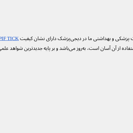
 پزشکی و بهداشتی ما در دیجی‌پزشک دارای نشان کیفیت
PIF TICK
فاده از آن آسان است، به‌روز می‌باشد و بر پایه جدیدترین شواهد علم