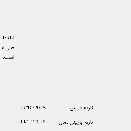
اطلاعات
یعنی است
است.
تاریخ بازبینی:
09/10/2025
09/10/2028
تاریخ بازبینی بعدی: