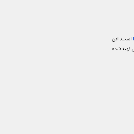
است. این
ی تهیه شده