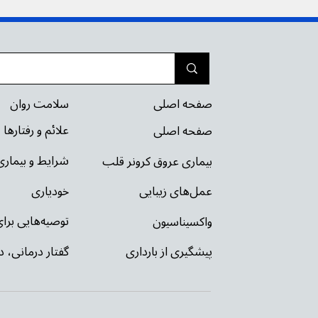
سلامت روان
صفحه اصلی
علائم و رفتارها
صفحه اصلی
شرایط و بیمار
بیماری عروق کرونر قلب
خودیاری
عمل‌های زیبایی
توصیه‌‌هایی بر
واکسیناسیون
گفتار درمانی، د
پیشگیری از بارداری