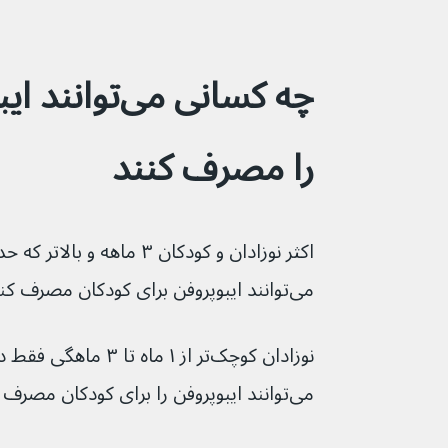
چه کسانی می‌ت
را مصرف کنند
می‌توانند ایبوپروفن برای کودکان مصرف کنند.
نوزادان کوچک‌تر از ۱ ما
می‌توانند ایبوپروفن را برای کودکان مصرف کنند.