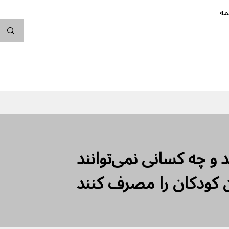
مه
ندگی کن
بارداری
نوزاد
پیشگیری از بارداری
 و چه کسانی نمی‌توانند
ن کودکان را مصرف کنند