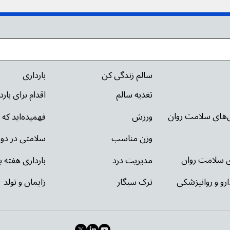
سالم زندگی کن
بارداری
تغذیه سالم
اقدام برای بار
ی‌های سلامت روان
ورزش
فهمیده‌اید که 
وزن مناسب
سلامتی در دور
ای سلامت روان
مدیریت درد
بارداری هفته ب
ارو و روانپزشکی
ترک سیگار
زایمان و تولد