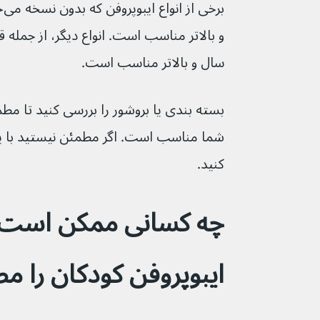
سال و بالاتر مناسب است.
بسته بندی یا بروشور را بررسی کنید تا مط
شما مناسب است. اگر مطمئن نیستید با 
کنید.
چه کسانی ممکن است ن
ایبوپروفن کودکان را م