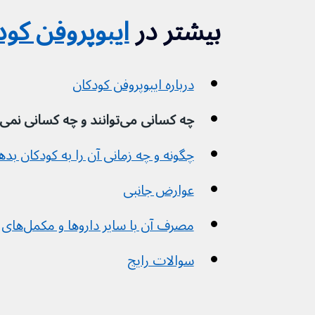
بیشتر در
ایبوپروفن کود
درباره ایبوپروفن کودکان
چه کسانی می‌توانند و چه کسانی نمی‌توانند آن را مصرف کنند
چگونه و چه زمانی آن را به کودکان بده
عوارض جانبی
مصرف آن با سایر داروها و مکمل‌های گیاهی
سوالات رایج