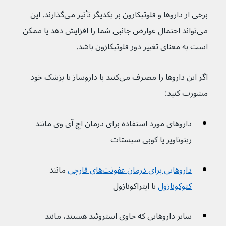
برخی از داروها و فلوتیکازون بر یکدیگر تأثیر می‌گذارند. این 
می‌تواند احتمال عوارض جانبی شما را افزایش دهد یا ممکن 
است به معنای تغییر دوز فلوتیکازون باشد.
اگر این داروها را مصرف می‌کنید با داروساز یا پزشک خود 
مشورت کنید:
داروهای مورد استفاده برای درمان اچ آی وی مانند 
ریتوناویر یا کوبی سیستات
داروهایی برای درمان عفونت‌های قارچی
مانند 
کتوکونازول
 یا ایتراکونازول
سایر داروهایی که حاوی استروئید هستند، مانند 