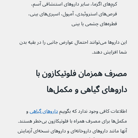
کرم‌های اگزما، سایر داروهای استنشاقی آسم، 
قرص‌های استروئیدی، آمپول، اسپری‌های بینی، 
قطره‌های چشمی یا بینی
این داروها می‌توانند احتمال عوارض جانبی را در بقیه بدن 
شما افزایش دهند.
مصرف همزمان فلوتیکازون با 
داروهای گیاهی و مکمل‌ها
اطلاعات کافی وجود ندارد که بگوییم 
داروهای گیاهی
 و 
مکمل‌ها برای مصرف همراه با فلوتیکازون بی‌خطر هستند. 
آنها مانند داروهای داروخانه‌‌ای و داروهای نسخه‌ای آزمایش 