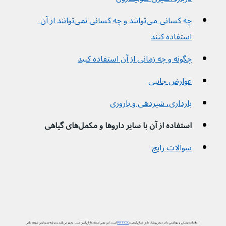
چه کسانی می‌توانند و چه کسانی نمی‌توانند از آن 
استفاده کنند
چگونه و چه زمانی از آن استفاده کنید
عوارض جانبی
بارداری، شیردهی و باروری
استفاده از آن با سایر داروها و مکمل‌های گیاهی
سوالات رایج
اطلاعات پزشکی و بهداشتی ما در دیجی‌پزشک دارای نشان کیفیت
PIF TICK
است. این یعنی استفاده از آن آسان است، به‌روز می‌باشد و بر پایه جدیدترین شواهد علمی