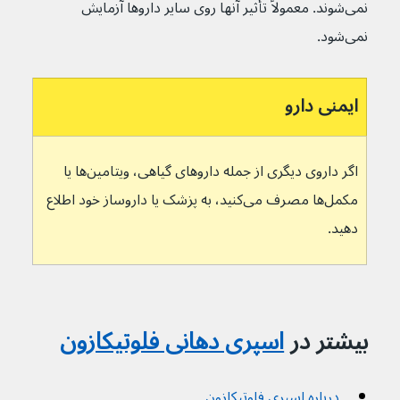
نمی‌شوند. معمولاً تأثیر آنها روی سایر داروها آزمایش 
نمی‌شود.
ایمنی دارو
اگر داروی دیگری از جمله داروهای گیاهی، ویتامین‌ها یا 
مکمل‌ها مصرف می‌کنید، به پزشک یا داروساز خود اطلاع 
دهید.
بیشتر در 
اسپری دهانی فلوتیکازون
درباره اسپری فلوتیکازون