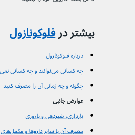
بیشتر در 
فلوکونازول
درباره فلوکونازول
چه کسانی می‌توانند و چه کسانی نمی‌توانند آن را مصرف کنند
چگونه و چه زمانی آن را مصرف کنید
عوارض جانبی
بارداری، شیردهی و باروری
مصرف آن با سایر داروها و مکمل‌های گیاهی