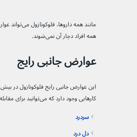
مانند همه داروها، 
همه افراد دچار آن نمی‌شوند.
عوارض جانبی رایج
کارهایی وجود دارد که می‌توانید برای مقابله با آنها انجام دهید:
سردرد
دل درد