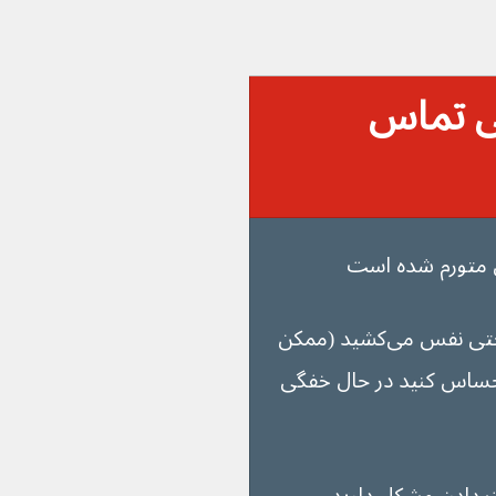
ی تماس 
خیلی سریع نفس می‌کشید یا به سختی نفس می‌کشید (ممکن 
اس کنید در حال خفگی 