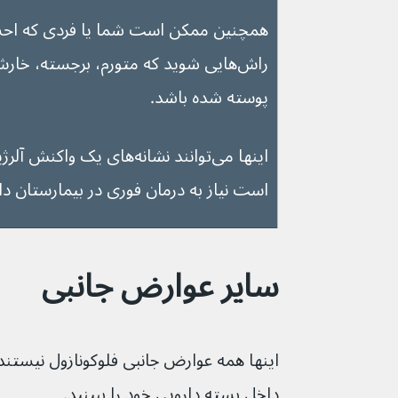
راش‌هایی شوید که متورم، برجسته، خارش
پوسته شده باشد.
اینها می‌توانند نشانه‌های ی
است نیاز به درمان فوری در بیمارستان دا
سایر عوارض جانبی
اینها همه عوارض جانبی فلوکونازول نیستند
داخل بسته دارویی خود را ببینید.