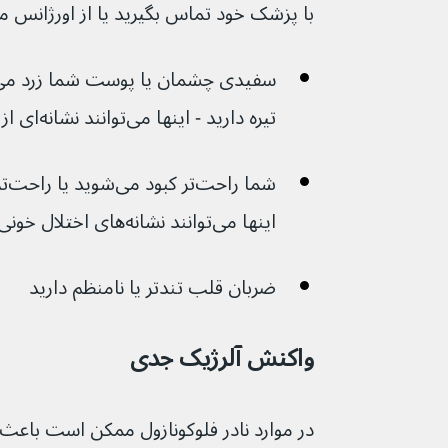
با پزشک خود تماس بگیرید یا از اورژانس م
تیره دارید - اینها می‌توانند نشانه‌ای از مشکلات کبدی باشند.
اینها می‌توانند نشانه‌های اختلال خونی باشند
ضربان قلب تندتر یا نامنظم دارید
واکنش آلرژیک جدی
در موارد نادر فلوکونازول ممکن است باعث