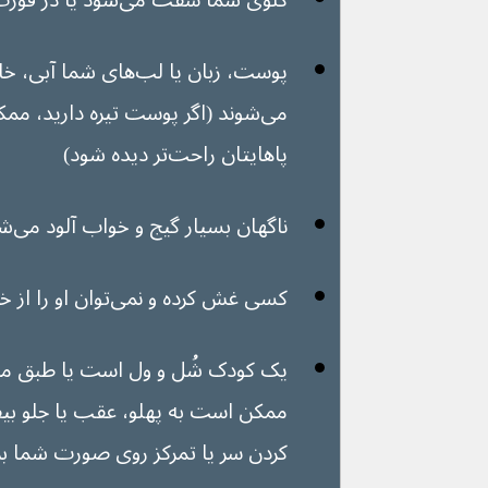
پوست، زبان یا لب‌های شم
پاهایتان راحت‌تر دیده شود)
ناگهان بسیار گیج و خواب آلود می‌شوید
کسی غش کرده و نمی‌توان او را از خواب بیدار کرد
ممکن است به پهلو، عقب یا جلو بیف
کردن سر یا تمرکز روی صورت شما 