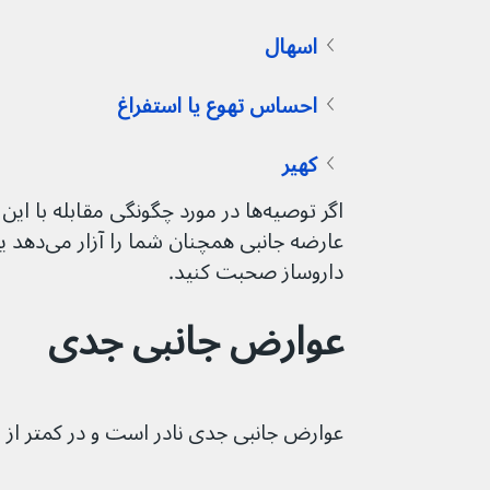
اسهال
احساس تهوع یا استفراغ
کهیر
اگر توصیه‌ها در مورد چگونگی مقابله ب
داروساز صحبت کنید.
عوارض جانبی جدی
عوارض جانبی جدی نادر است و در کمتر از ۱ در ۱۰۰ نفر رخ می‌دهد.