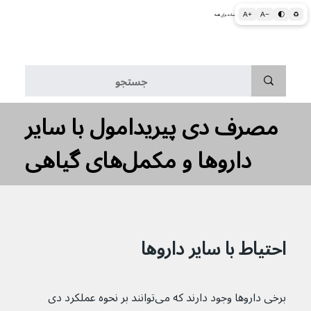
A+
A−
🌓
♻
اطلاعات پزشکی و بهداشتی به زبان ساده برای همه
منو
مصرف دی پیریدامول با سایر
داروها و مکمل‌های گیاهی
احتیاط با سایر داروها
برخی داروها وجود دارند که می‌توانند بر نحوه عملکرد دی 