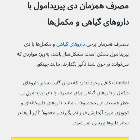
مصرف همزمان دی پیریدامول با 
داروهای گیاهی و مکمل‌ها
مصرف همزمان برخی 
داروهای گیاهی
 و مکمل‌ها با دی 
پیریدامول ممکن است مشکل‌ساز باشد، به‌ویژه مواردی که 
می‌توانند بر خون شما تأثیر بگذارند، مانند جینکو.
اطلاعات کافی وجود ندارد که بتوان گفت سایر داروهای 
مکمل و داروهای گیاهی برای مصرف با دی پیریدامول بی 
خطر هستند. این محصولات مانند داروهای داروخانه‌ای و 
تجویزی مورد آزمایش قرار نمی‌گیرند و معمولاً تأثیر آن‌ها بر 
سایر داروها بررسی نمی‌شود.