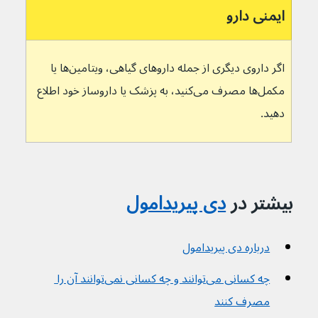
ایمنی دارو
اگر داروی دیگری از جمله داروهای گیاهی، ویتامین‌ها یا 
مکمل‌ها مصرف می‌کنید، به پزشک یا داروساز خود اطلاع 
دهید.
بیشتر در 
دی پیریدامول
درباره دی پیریدامول
چه کسانی می‌توانند و چه کسانی نمی‌توانند آن را 
مصرف کنند