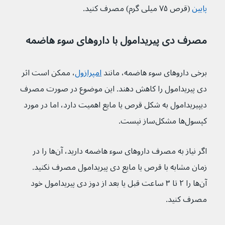
پایین
 (قرص ۷۵ میلی گرم) مصرف کنید.
مصرف دی پیریدامول با داروهای سوء هاضمه
برخی داروهای سوء هاضمه، مانند 
امپرازول
، ممکن است اثر 
دی پیریدامول را کاهش دهند. این موضوع در صورت مصرف 
دیپیریدامول به شکل قرص یا مایع اهمیت دارد، اما در مورد 
کپسول‌ها مشکل‌ساز نیست.
اگر نیاز به مصرف داروهای سوء هاضمه دارید، آن‌ها را در 
زمان مشابه با قرص یا مایع دی پیریدامول مصرف نکنید. 
آن‌ها را ۲ تا ۳ ساعت قبل یا بعد از دوز دی پیریدامول خود 
مصرف کنید.