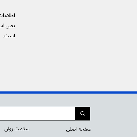
اطلاعات
یعنی است
است.
سلامت روان
صفحه اصلی