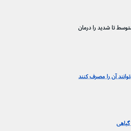
توسط تا شدید را درمان 