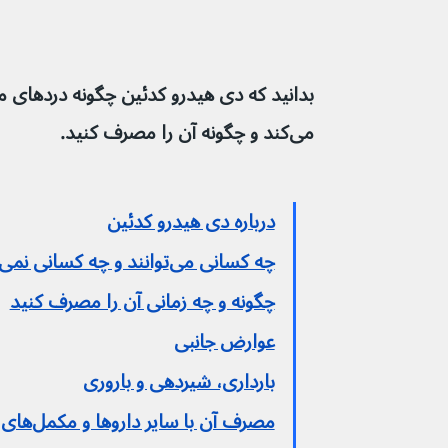
بدانید که دی هیدرو کدئین چگونه دردهای م
می‌کند و چگونه آن را مصرف کنید.
درباره دی هیدرو کدئین
چه کسانی می‌توانند و چه کسانی نمی‌توانند آن را مصرف کنند
چگونه و چه زمانی آن را مصرف کنید
عوارض جانبی
بارداری، شیردهی و باروری
مصرف آن با سایر داروها و مکمل‌های گیاهی