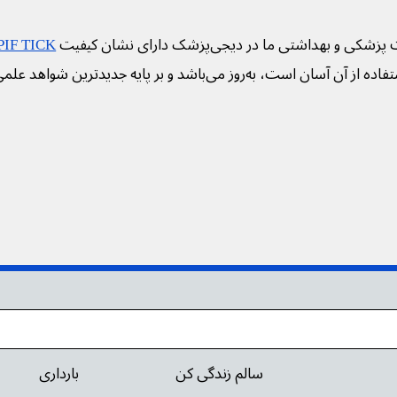
 پزشکی و بهداشتی ما در دیجی‌پزشک دارای نشان کیفیت
PIF TICK
فاده از آن آسان است، به‌روز می‌باشد و بر پایه جدیدترین شواهد علم
سالم زندگی کن
بارداری