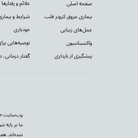
علائم و رفتارها
صفحه اصلی
شرایط و بیمار
بیماری عروق کرونر قلب
خودیاری
عمل‌های زیبایی
توصیه‌‌هایی بر
واکسیناسیون
گفتار درمانی، د
پیشگیری از بارداری
ما بر پایه ش
شده‌اند. هم