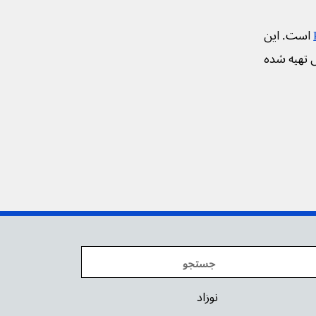
است. این
ی تهیه شده
نوزاد