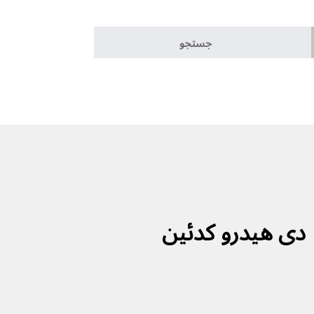
دی هیدرو کدئین