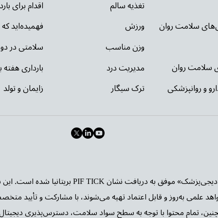
تغذیه سالم
اقدام برای بار
ی‌های سلامت روان
ورزش
فهمیده‌اید که 
وزن مناسب
سلامتی در دور
ای سلامت روان
مدیریت درد
بارداری هفته ب
ارو و روانپزشکی
ترک سیگار
زایمان و تولد
وب‌سایت «دیجی‌پزشک» موفق به دریافت نشا
واهد علمی به‌روز و قابل اعتماد تهیه می‌شوند، با مشارکت و تأیید متخص
چنین، تمام محتوا با توجه به سطح سواد سلامت، دسترس‌پذیری دیجیتال 