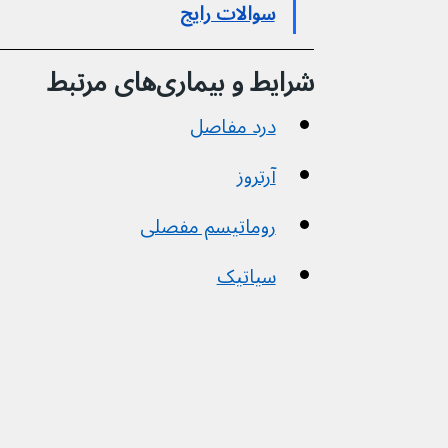
سوالات رایج
شرایط و بیماری‌های مرتبط
درد مفاصل
آرتروز
روماتیسم مفصلی
سیاتیک