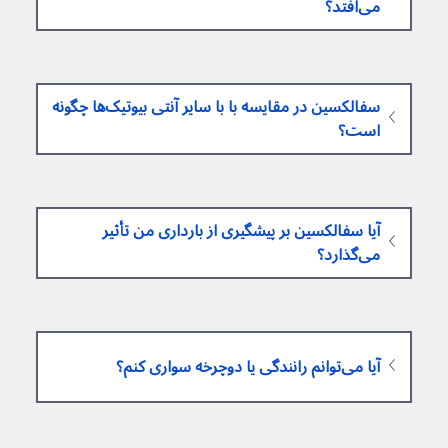
می‌افتد؟
سفالکسین در مقایسه با با سایر آنتی بیوتیک‌ها چگونه 
است؟
آیا سفالکسین بر پیشگیری از بارداری من تأثیر 
می‌گذارد؟
آیا می‌توانم رانندگی یا دوچرخه سواری کنم؟