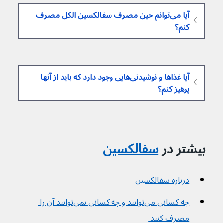
آیا می‌توانم حین مصرف سفالکسین الکل مصرف 
کنم؟
آیا غذاها و نوشیدنی‌هایی وجود دارد که باید از آنها 
پرهیز کنم؟
بیشتر در
سفالکسین
درباره سفالکسین
چه کسانی می‌توانند و چه کسانی نمی‌توانند آن را 
مصرف کنند 