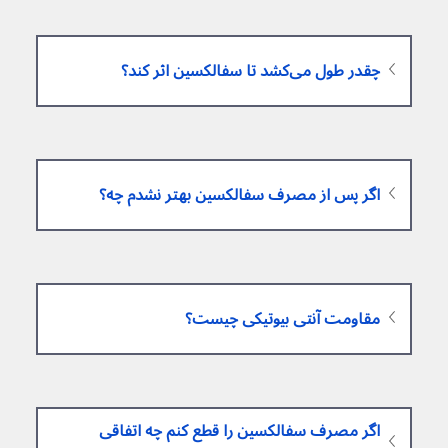
چقدر طول می‌کشد تا سفالکسین اثر کند؟
اگر پس از مصرف سفالکسین بهتر نشدم چه؟
مقاومت آنتی بیوتیکی چیست؟
اگر مصرف سفالکسین را قطع کنم چه اتفاقی 