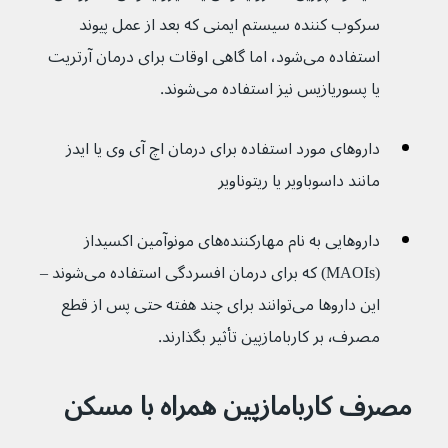
سرکوب کننده سیستم ایمنی که بعد از عمل پیوند 
استفاده می‌شود، اما گاهی اوقات برای درمان آرتریت 
یا پسوریازیس نیز استفاده می‌شوند.
داروهای مورد استفاده برای درمان اچ آی وی یا ایدز 
مانند داسوباویر یا ریتوناویر
داروهایی به نام مهارکننده‌های مونوآمین اکسیداز 
(MAOIs) که برای درمان افسردگی استفاده می‌شوند – 
این داروها می‌توانند برای چند هفته حتی پس از قطع 
مصرف٬ بر کاربامازپین تأثیر بگذارند.
مصرف کاربامازپین همراه با مسکن