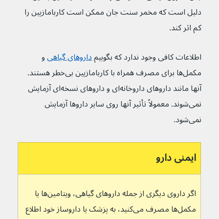
دلیل است که مخمر سنت جان ممکن است کاربامازپین را 
کم اثر کند.
اطلاعات کافی وجود ندارد که بگوییم 
داروهای گیاهی
و 
مکمل‌ها برای مصرف همراه با کاربامازپین بی‌خطر هستند. 
آنها مانند داروهای داروخانه‌‌ای و داروهای نسخه‌ای آزمایش 
نمی‌شوند. معمولاً تأثیر آنها روی سایر داروها آزمایش 
نمی‌شود.
ایمنی دارو
اگر داروی دیگری از جمله داروهای گیاهی، ویتامین‌ها یا 
مکمل‌ها مصرف می‌کنید، به پزشک یا داروساز خود اطلاع 