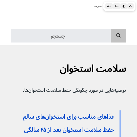
A+
A−
🌓
♻
اطلاعات پزشکی و بهداشتی به زبان ساده برای همه
منو
سلامت استخوان
توصیه‌هایی در مورد چگونگی حفظ سلامت استخوان‌ها.
غذاهای مناسب برای استخوان‌های سالم
حفظ سلامت استخوان بعد از ۶۵ سالگی