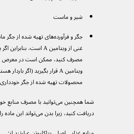
شیر و ماست
جگر و فرآورده‌های تهیه شده از 
غنی از ویتامین A است، بنابر
مصرف کنید، ممکن است در معرض خ
ویتامین A قرار بگیرید (اگر باردا
محصولات تهیه شده از جگر خودداری ک
شما همچنین می‌توانید با مصرف منابع خوب 
دریافت کنید، زیرا بدن می‌تواند این ماده را به رتینول تبدیل کند.
منابع غذایی اصلی بتاکاروتن عبارتند از: