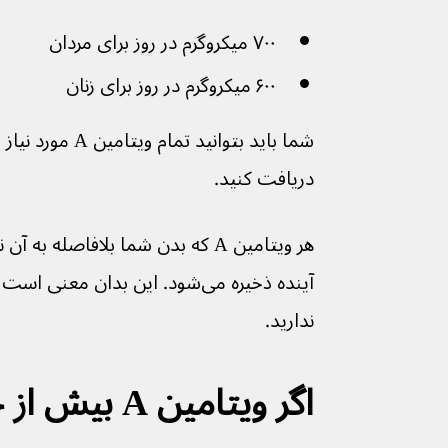
۷۰۰ میکروگرم در روز برای مردان
۶۰۰ میکروگرم در روز برای زنان
شما باید بتوانید تم
دریافت کنید.
هر ویتامین A که بدن شما بلافاصله به 
آینده ذخیره می‌شود. این بدان معن
ندارید.
اگر ویتامین 