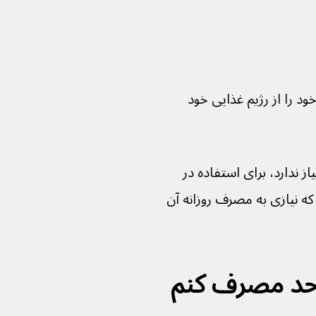
ام ویتامین A مورد نیاز خود را از رژیم غذایی خود 
آن نیاز ندارد، برای استفاده در 
ی است که نیازی به مصرف روزانه آن 
A بیش از حد مصرف کنم 