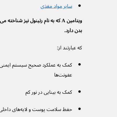
سایر مواد مغذی
بدن دارد.
که عبارتند از:
عفونت‌ها
کمک به بینایی در نور کم