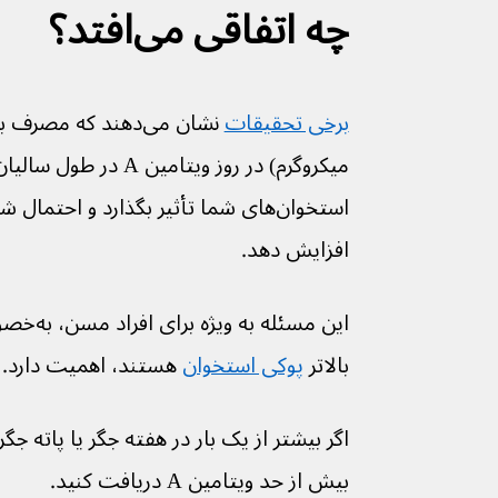
چه اتفاقی می‌افتد؟
برخی تحقیقات
میکروگرم) در روز ویتامی
افزایش دهد.
این مسئله
بالاتر 
پوکی استخوان
 هستند، اهمیت دارد.
اگر بیشتر از یک بار در هفته جگر یا پاته
بیش از حد ویتامین A دریافت کنید.