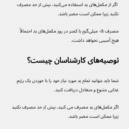
 اگر از مکمل‌های ید استفاده می‌کنید، بیش از حد مصرف 
نکنید زیرا ممکن است مضر باشد.
مصرف ۰/۵ میلی‌گرم یا کمتر در روز مکمل‌های ید احتمالاً 
هیچ آسیبی نخواهد داشت.
توصیه‌های کارشناسان چیست؟
شما باید بتوانید تمام ید مورد نیاز خود را با خوردن یک رژیم 
غذایی متنوع و متعادل دریافت کنید.
اگر مکمل‌های ید مصرف می کنید، بیش از حد مصرف نکنید 
زیرا ممکن است مضر باشد.