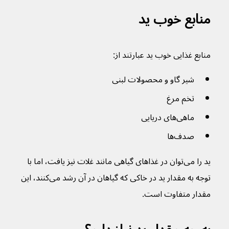
منابع خوب ید
منابع غذایی خوب ید عبارتند از:
شیر گاو و محصولات لبنی
تخم مرغ
ماهی‌های دریایی
صدف‌ها
ید را می‌توان در غذاهای گیاهی مانند غلات نیز یافت، اما با 
توجه به مقدار ید در خاکی که گیاهان در آن رشد می‌کنند، این 
مقدار متفاوت است.