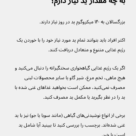
به چه مقدار ید نیاز دارم؟
بزرگسالان به ۱۴۰ میکروگرم ید در روز نیاز دارند.
اکثر افراد باید بتوانند تمام ید مورد نیاز خود را با خوردن یک 
رژیم غذایی متنوع و متعادل دریافت کنند.
اگر یک رژیم غذایی گیاهخواری سختگیرانه را دنبال می‌کنید و 
هیچ ماهی، تخم مرغ، شیر گاو یا سایر محصولات لبنی 
مصرف نمی‌کنید، ممکن است بخواهید غذاهای غنی شده با 
ید را در نظر بگیرید یا مکمل ید مصرف کنید.
برخی از انواع نوشیدنی‌های گیاهی (مانند سویا یا جو) نیز با ید 
غنی شده‌اند. برچسب را بررسی کنید تا ببینید آیا شامل ید 
است یا خیر.