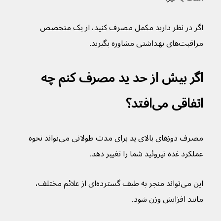
اگر در نظر دارید مکمل مصرف کنید، از یک متخصص 
مراقبت‌های بهداشتی مشاوره بگیرید.
اگر بیش از حد ید مصرف کنم چه 
اتفاقی می‌افتد؟
مصرف دوزهای بالای ید برای مدت طولانی می‌تواند نحوه 
عملکرد غده تیروئید شما را تغییر دهد.
این می‌تواند منجر به طیف گسترده‌ای از علائم مختلف، 
مانند افزایش وزن شود.