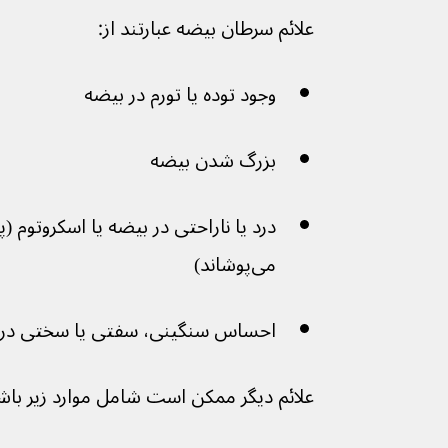
علائم سرطان بیضه عبارتند از:
وجود توده یا تورم در بیضه
بزرگ شدن بیضه
می‌پوشاند)
احساس سنگینی، سفتی یا سختی در 
علائم دیگر ممکن است شامل موارد زیر باش