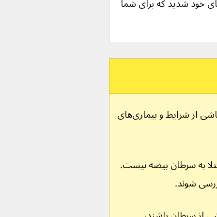
ای خود شدید که برای شما 
این علائم بسیار رایج هستند و می‌توانند ناشی از شرایط و بیماری‌های 
بتلا به سرطان بیضه نیست. 
رسی شوند.
شی از سرطان باشند، 