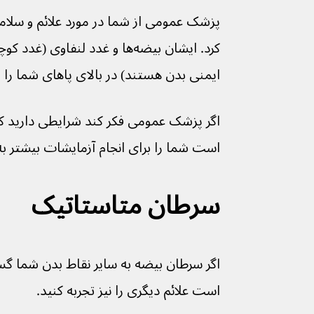
پزشک عمومی از شما در مورد علائم و سل
کرد. ایشان بیضه‌ها و غدد لنفاوی
ایمنی بدن هستند) در بالای پاهای شما را بررس
است شما را برای انجام آزمایشات بیشتر 
سرطان متاستاتیک
اگر سرطان بیضه به سایر نقاط بدن شما گ
است علائم دیگری را نیز تجربه کنید.