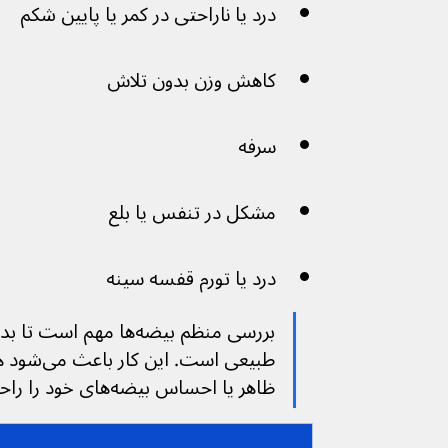
درد یا ناراحتی در کمر یا پایین شکم
کاهش وزن بدون تلاش
سرفه
مشکل در تنفس یا بلع
درد یا تورم قفسه سینه
بررسی منظم بیضه‌ها مهم ا
طبیعی است. ا
ظاهر یا احساس بیضه‌های خود را راحت‌تر متوجه شوید.