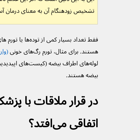
تشخیص زودهنگام آن به معنای درمان آس
فقط تعداد بسیار کمی از
هستند. برای مثال، تورم رگ‌های خونی 
(وار
بیضه هستند.
در قرار ملاقات با پزش
اتفاقی می‌افتد؟