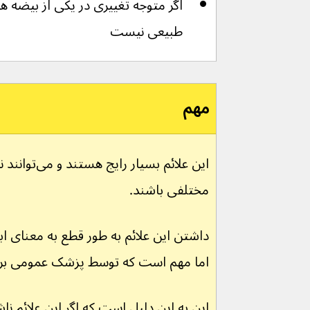
اگر متوجه تغییری در یکی از بیضه ه
طبیعی نیست
مهم
مختلفی باشند.
داشتن این علائم به طور قطع به معنای ا
اما مهم است که توسط پزشک عمومی بر
این به این دلیل است که اگر این علائم نا