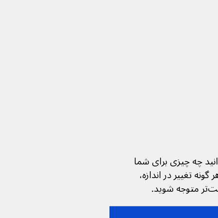
ست تا بدانید چه چیزی برای شما 
ین کار باعث می‌شود هر گونه تغییر در اندازه، 