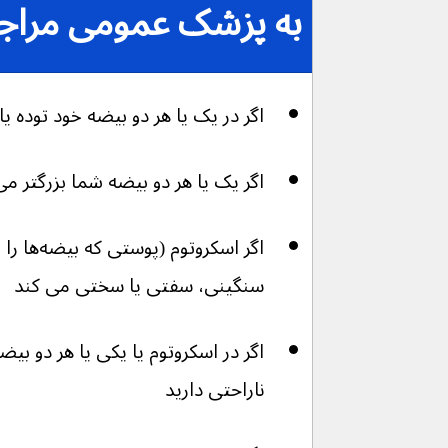
به پزشک عمومی مراجعه
اگر در یک یا هر دو بیضه خود توده یا 
اگر یک یا هر دو بیضه شما بزرگتر می‌شود
سنگینی، سفتی یا سختی می کند
اگر در اسکروتوم یا یکی یا هر دو بی
ناراحتی دارید