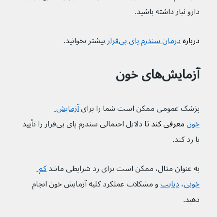
دارو نیاز داشته باشید.
درباره 
درمان سندرم پای بی‌قرار 
بیشتر بخوانید.
آزمایش‌های خون
پزشک عمومی ممکن است شما را برای 
آزمایش 
خون
 معرفی کند 
تا دلایل احتمالی سندرم پای بی‌قرار را تأیید 
یا رد کند.
به عنوان مثال، ممکن است برای رد شرایطی مانند 
کم 
خونی
، 
دیابت
و مشکلات عملکرد کلیه آزمایش خون انجام 
دهید.