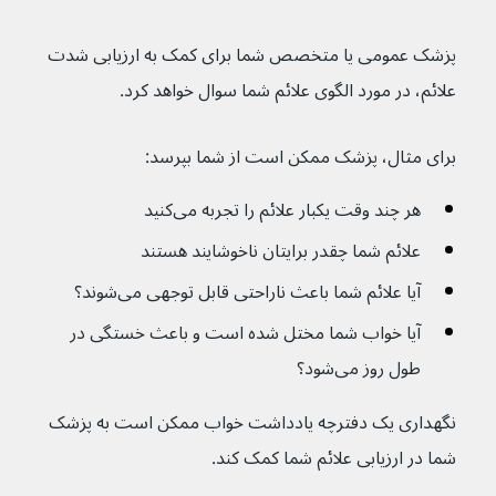
پزشک عمومی یا متخصص شما برای کمک به ارزیابی شدت 
علائم، در مورد الگوی علائم شما سوال خواهد کرد. 
برای مثال، پزشک ممکن است از شما بپرسد:
هر چند وقت یکبار علائم را تجربه می‌کنید
علائم شما چقدر برایتان ناخوشایند هستند
آیا علائم شما باعث ناراحتی قابل توجهی می‌شوند؟
آیا خواب شما مختل شده است و باعث خستگی در 
طول روز می‌شود؟
نگهداری یک دفترچه یادداشت خواب ممکن است به پزشک 
شما در ارزیابی علائم شما کمک کند.