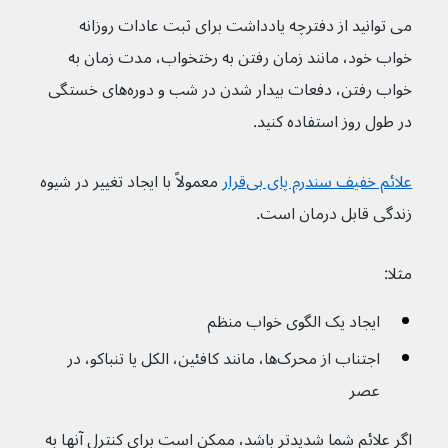
می توانید از دفترچه یادداشت برای ثبت عادات روزانه 
خواب خود، مانند زمان رفتن به رختخواب، مدت زمان به 
خواب رفتن، دفعات بیدار شدن در شب و دوره‌های خستگی 
در طول روز استفاده کنید.
علائم خفیف سندرم پای بی‌قرار
 معمولاً با ایجاد تغییر در شیوه 
زندگی قابل درمان است.
مثلا:
ایجاد یک الگوی خواب منظم
اجتناب از محرک‌ها، مانند کافئین، الکل یا تنباکو، در 
عصر
اگر علائم شما شدیدتر باشد، ممکن است برای کنترل آنها به 