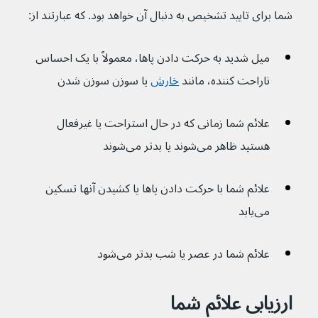
شما برای تایید تشخیص به دنبال آن خواهد بود. که عبارتند از:
میل شدید به حرکت دادن پاها، معمولاً با یک احساس 
ناراحت کننده، مانند 
خارش
یا سوزن سوزن شدن
علائم شما زمانی که در حال استراحت یا غیرفعال 
هستید ظاهر می‌شوند یا بدتر می‌شوند
علائم شما با حرکت دادن پاها یا کشیدن آنها تسکین 
می‌یابد
علائم شما در عصر یا شب بدتر می‌شود
ارزیابی علائم شما