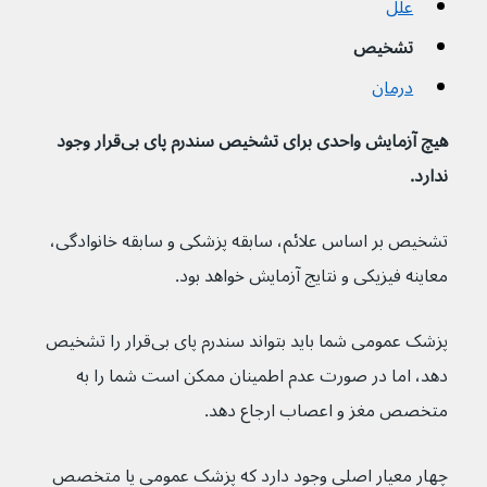
علل
تشخیص
درمان
هیچ آزمایش واحدی برای تشخیص سندرم پای بی‌قرار وجود 
ندارد.
تشخیص بر اساس علائم، سابقه پزشکی و سابقه خانوادگی، 
معاینه فیزیکی و نتایج آزمایش خواهد بود.
پزشک عمومی شما باید بتواند سندرم پای بی‌قرار را تشخیص 
دهد، اما در صورت عدم اطمینان ممکن است شما را به 
متخصص مغز و اعصاب ارجاع دهد.
چهار معیار اصلی وجود دارد که پزشک عمومی یا متخصص 