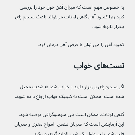
به خصوص مهم است که میزان آهن خون خود را بررسی 
کنید زیرا کمبود آهن گاهی اوقات می‌تواند باعث سندرم پای 
بیقرار ثانویه شود.
کمبود آهن را می توان با قرص آهن درمان کرد.
تست‌های خواب
اگر سندرم پای بی‌قرار دارید و خواب شما به شدت مختل 
شده است، ممکن است به کلینیک خواب ارجاع داده شوید.
گاهی اوقات، ممکن است پلی سومنوگرافی توصیه شود. 
این آزمایشی است که ضربان تنفس، امواج مغزی و ضربان 
قلب شما را در طول یک شب اندازه گیری می‌کند.