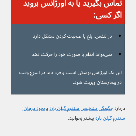
تماس بگیرید یا به اورژانس بروید 
اگر کسی:
در تنفس، بلع یا صحبت کردن مشکل دارد
نمی‌تواند اندام یا صورت خود را حرکت دهد
این یک اورژانس پزشکی است و فرد باید در اسرع وقت 
در بیمارستان ویزیت شود.
درباره 
چگونگی تشخیص سندرم گیلن باره
و 
نحوه درمان 
سندرم گیلن باره
بیشتر بخوانید.