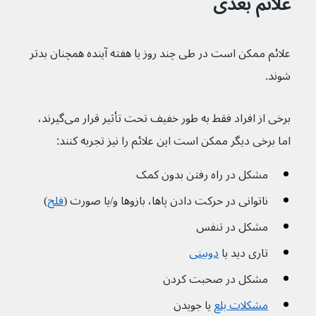
علائم بعدی
علائم ممکن است در طی چند روز یا هفته آینده همچنان بدتر 
شوند.
برخی از افراد فقط به طور خفیف تحت تأثیر قرار می‌گیرند، 
اما برخی دیگر ممکن است این علائم را نیز تجربه کنند:
مشکل در راه رفتن بدون کمک
ناتوانی در حرکت دادن پاها، بازوها و/یا صورت (
فلج
)
مشکل در تنفس
تاری دید یا 
دوبینی
مشکل در صحبت کردن
مشکلات بلع
یا جویدن