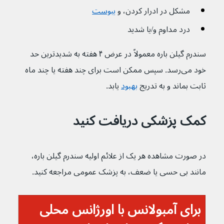
مشکل در ادرار کردن، و 
یبوست
درد مداوم و/یا شدید
سندرم گیلن باره معمولاً در عرض ۴ هفته به شدیدترین حد 
خود می‌رسد. سپس ممکن است برای چند هفته یا چند ماه 
ثابت بماند و به تدریج 
بهبود
 یابد.
کمک پزشکی دریافت کنید
در صورت مشاهده هر یک از علائم اولیه سندرم گیلن باره، 
مانند بی حسی یا ضعف، به پزشک عمومی مراجعه کنید.
برای آمبولانس با اورژانس محلی 