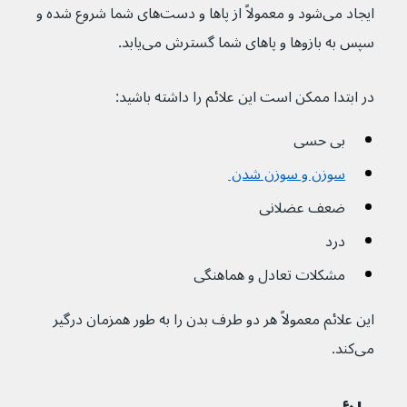
ایجاد می‌شود و معمولاً از پاها و دست‌های شما شروع شده و 
سپس به بازوها و پاهای شما گسترش می‌یابد.
در ابتدا ممکن است این علائم را داشته باشید:
بی حسی
سوزن و سوزن شدن 
ضعف عضلانی
درد
مشکلات تعادل و هماهنگی
این علائم معمولاً هر دو طرف بدن را به طور همزمان درگیر 
می‌کند.