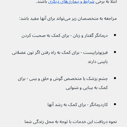
ابتلا به برخی 
شرایط و بیماری‌های دیگری
 باشند. 
مراجعه به متخصصان زیر می‌تواند برای آنها مفید باشد:
درمانگر گفتار و زبان - برای کمک به صحبت کردن
فیزیوتراپیست - برای کمک به راه رفتن اگر تون عضلانی 
پایینی دارند
چشم پزشک یا متخصص گوش و حلق و بینی - برای 
کمک به بینایی و شنوایی
کاردرمانگر - برای کمک به رشد آنها
نحوه دریافت این خدمات با توجه به محل زندگی شما 