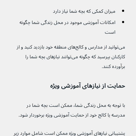
میزان کمکی که بچه شما نیاز دارد
امکانات آموزشی موجود در محل زندگی شما چگونه 
است
می‌توانید از مدارس و کالج‌های منطقه خود بازدید کنید و از 
کارکنان بپرسید که چگونه می‌توانند نیازهای بچه شما را 
برآورده کنند.
حمایت از نیازهای آموزشی ویژه
با توجه به محل زندگی شما٬ ممکن است بچه شما در 
مدرسه یا کالج خود از حمایت آموزشی ویژه برخوردار شود.
پشتیبانی نیازهای آموزشی ویژه ممکن است شامل موارد زیر 