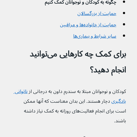
چگونه به کودکان و نوجوانان کمک کنیم
حمایت از بزرگسالان
حمایت از خانواده‌ها و مراقبین
سایر شرایط و بیماری‌ها
برای کمک چه کارهایی می‌توانید 
انجام دهید؟
کودکان و نوجوانان مبتلا به سندرم داون به درجاتی از 
ناتوانی 
یادگیری
 دچار هستند. این بدان معناست که آنها ممکن 
است برای انجام فعالیت‌های روزانه به کمک نیاز داشته 
باشند.