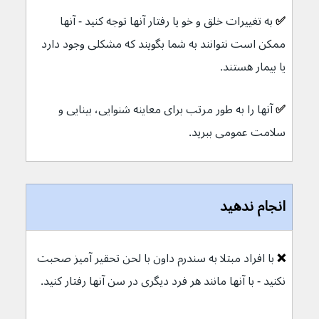
✅ 
به تغییرات خلق و خو یا رفتار آنها توجه کنید - آنها 
ممکن است نتوانند به شما بگویند که مشکلی وجود دارد 
یا بیمار هستند.
✅ 
آنها را به طور مرتب برای معاینه شنوایی، بینایی و 
سلامت عمومی ببرید.
انجام ندهید
❌ 
با افراد مبتلا به سندرم داون با لحن تحقیر آمیز صحبت 
نکنید - با آنها مانند هر فرد دیگری در سن آنها رفتار کنید.