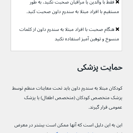
❌ 
فقط با والدین یا مراقبان صحبت نکنید، به طور 
مستقیم با افراد مبتلا به سندرم داون صحبت کنید.
❌ 
هنگام صحبت با افراد مبتلا به سندرم داون از کلمات 
منسوخ و توهین آمیز استفاده نکنید
حمایت پزشکی
کودکان مبتلا به سندرم داون باید تحت معاینات منظم توسط 
پزشک متخصص کودکان (متخصص اطفال) یا پزشک 
عمومی قرار گیرند.
این به این دلیل است که آنها ممکن است بیشتر در معرض 