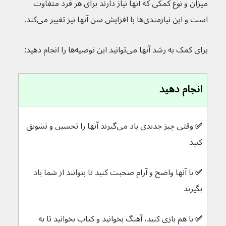
میزان و نوع کمکی که آنها نیاز دارند برای هر فرد متفاوت 
است و این نیازمندی‌ها با افزایش سن آنها نیز تغییر می‌کند.
برای کمک به رشد آنها می‌توانید این توصیه‌ها را انجام دهید:
انجام دهید
✅ 
وقتی چیز جدیدی یاد می‌گیرند آنها را تحسین و تشویق 
کنید
✅ 
با آنها واضح و آرام صحبت کنید تا بتوانند از شما یاد 
بگیرند
✅ 
با هم بازی کنید، آهنگ بخوانید و کتاب بخوانید تا به 