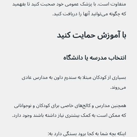
متفاوت است. با پزشک عمومی خود صحبت کنید تا بفهمید 
که چگونه می‌توانید آنها را دریافت کنید.
با آموزش حمایت کنید
انتخاب مدرسه یا دانشگاه
بسیاری از کودکان مبتلا به سندرم داون به مدارس عادی 
می‌روند.
همچنین مدارس و کالج‌های خاصی برای کودکان و نوجوانانی 
که ممکن است به کمک بیشتری نیاز داشته باشند وجود دارد.
اینکه بچه شما به کجا برود بستگی دارد به: