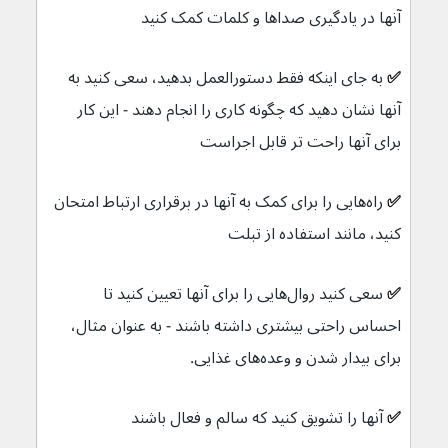
آنها در یادگیری صداها و کلمات کمک کنید
✅ 
به جای اینکه فقط دستورالعمل بدهید، سعی کنید به 
آنها نشان دهید که چگونه کاری را انجام دهند - این کار 
برای آنها راحت تر قابل اجراست
✅ 
راه‌هایی را برای کمک به آنها در برقراری ارتباط امتحان 
کنید، مانند استفاده از تبلت 
✅ 
سعی کنید روال‌هایی را برای آنها تعیین کنید تا 
احساس راحتی بیشتری داشته باشند - به عنوان مثال، 
برای بیدار شدن و وعده‌های غذایی.
✅ 
آنها را تشویق کنید که سالم و فعال باشند 