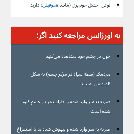
نوعی اختلال خونریزی (مانند 
هموفیلی
) دارید
به اورژانس مراجعه کنید اگر:
خون در چشم خود مشاهده می‌کنید
مردمک (نقطه سیاه در مرکز چشم) به شکل 
نامنظمی است
ضربه به سر وارد شده و اطراف هر دو چشم کبود 
شده است
ضربه به سر وارد شده و بیهوش شده‌اید یا استفراغ 