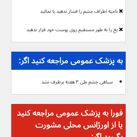
❌ 
ناحیه اطراف چشم را فشار ندهید یا نمالید
❌ 
یخ را به طور مستقیم روی پوست خود قرار ندهید
به پزشک عمومی مراجعه کنید اگر:
سیاهی چشم طی ۳ هفته برطرف نشد
فورا به پزشک عمومی مراجعه کنید 
یا از اورژانس محلی مشورت 
بگیرید اگر: