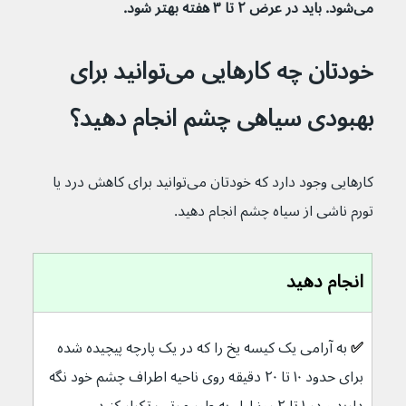
می‌شود. باید در عرض ۲ تا ۳ هفته بهتر شود.
خودتان چه کارهایی می‌توانید برای 
بهبودی سیاهی چشم انجام دهید؟
کارهایی وجود دارد که خودتان می‌توانید برای کاهش درد یا 
تورم ناشی از سیاه چشم انجام دهید.
انجام دهید
✅ 
به آرامی یک کیسه یخ را که در یک پارچه پیچیده شده 
برای حدود ۱۰ تا ۲۰ دقیقه روی ناحیه اطراف چشم خود نگه 