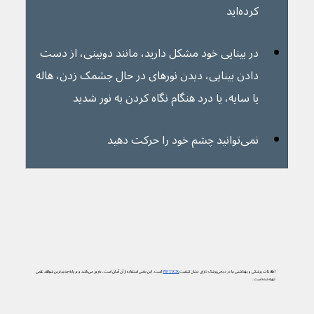
کرده‌اید
در بینایی خود مشکل دارید، مانند دوبینی، از دست 
دادن بینایی، دیدن نورهای در حال چشمک زدن، هاله 
یا سایه، یا درد هنگام نگاه کردن به نور شدید
نمی‌توانید چشم خود را حرکت دهید
اطلاعات پزشکی و بهداشتی ما در دیجی‌پزشک دارای نشان کیفیت
PIF TICK
است. این یعنی استفاده از آن آسان است، به‌روز می‌باشد و بر پایه جدیدترین شواهد علمی
تهیه شده است.