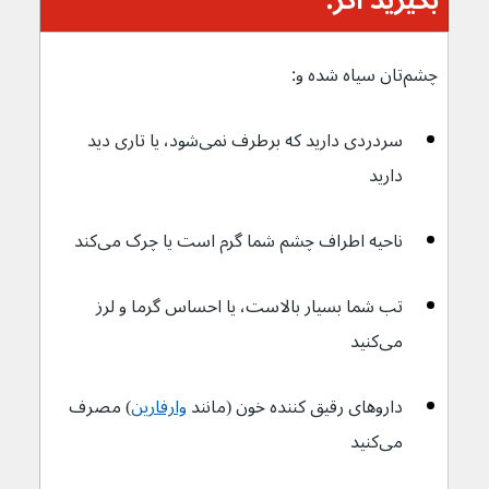
چشم‌تان سیاه شده و:
سردردی دارید که برطرف نمی‌شود، یا تاری دید 
دارید
ناحیه اطراف چشم شما گرم است یا چرک می‌کند
تب شما بسیار بالاست، یا احساس گرما و لرز 
می‌کنید
داروهای رقیق کننده خون (مانند 
وارفارین
) مصرف 
می‌کنید