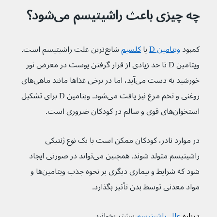
چه چیزی باعث راشیتیسم می‌شود؟
کمبود 
ویتامین D
 یا 
کلسیم
 شایع‌ترین علت راشیتیسم است. 
ویتامین D تا حد زیادی از قرار گرفتن پوست در معرض نور 
خورشید به دست می‌آید، اما در برخی غذاها مانند ماهی‌های 
روغنی و تخم مرغ نیز یافت می‌شود. ویتامین D برای تشکیل 
استخوان‌های قوی و سالم در کودکان ضروری است.
در موارد نادر، کودکان ممکن است با یک نوع ژنتیکی 
راشیتیسم متولد شوند. همچنین می‌تواند در صورتی ایجاد 
شود که شرایط و بیماری دیگری بر نحوه جذب ویتامین‌ها و 
مواد معدنی توسط بدن تأثیر بگذارد.
درباره 
علل راشیتیسم
 بیشتر بخوانید.