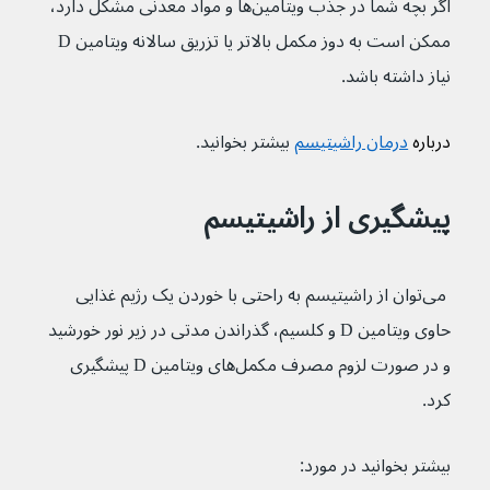
اگر بچه شما در جذب ویتامین‌ها و مواد معدنی مشکل دارد، 
ممکن است به دوز مکمل بالاتر یا تزریق سالانه ویتامین D 
نیاز داشته باشد.
درباره 
درمان راشیتیسم
 بیشتر بخوانید.
پیشگیری از راشیتیسم
 می‌توان از راشیتیسم به راحتی با خوردن یک رژیم غذایی 
حاوی ویتامین D و کلسیم، گذراندن مدتی در زیر نور خورشید 
و در صورت لزوم مصرف مکمل‌های ویتامین D پیشگیری 
کرد.
بیشتر بخوانید در مورد: