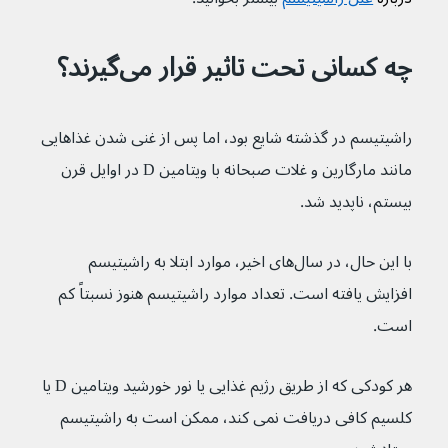
چه کسانی تحت تاثیر قرار می‌گیرند؟
راشیتیسم در گذشته شایع بود، اما پس از غنی شدن غذاهایی 
مانند مارگارین و غلات صبحانه با ویتامین D در اوایل قرن 
بیستم، ناپدید شد.
با این حال، در سال‌های اخیر، موارد ابتلا به راشیتیسم 
افزایش یافته است. تعداد موارد راشیتیسم هنوز نسبتاً کم 
است.
هر کودکی که از طریق رژیم غذایی یا نور خورشید ویتامین D یا 
کلسیم کافی دریافت نمی کند، ممکن است به راشیتیسم 