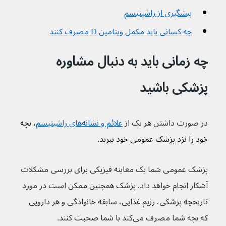
پیشگیری از راشیتیسم
چه کسانی باید مکمل ویتامین D مصرف کنند
چه زمانی باید به دنبال مشاوره 
پزشکی باشید
در صورت داشتن هر یک از 
علائم و نشانه‌های راشیتیسم
، بچه 
خود را نزد پزشک عمومی خود ببرید
.
پزشک عمومی شما یک معاینه فیزیکی برای بررسی مشکلات 
آشکار انجام خواهد داد. پزشک همچنین ممکن است در مورد 
تاریخچه پزشکی، رژیم غذایی، سابقه خانوادگی و هر دارویی 
که بچه شما مصرف می‌کند با شما صحبت کنند.