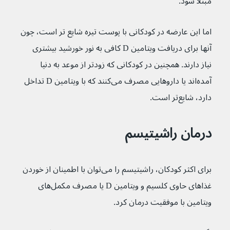
مبتلا شود. 
اما این عارضه در کودکانی با پوست تیره شایع تر است، چون 
آنها برای دریافت ویتامین D کافی به نور خورشید بیشتری 
نیاز دارند. همچنین در کودکانی که زودتر از موعد به دنیا 
آمده‌اند یا داروهایی مصرف می‌کنند که با ویتامین D تداخل 
دارد، شایع‌‌تر است.
درمان راشیتیسم
برای اکثر کودکان، راشیتیسم را می‌توان با اطمینان از خوردن 
غذاهای حاوی کلسیم و ویتامین D یا مصرف مکمل‌های 
ویتامین با موفقیت درمان کرد.