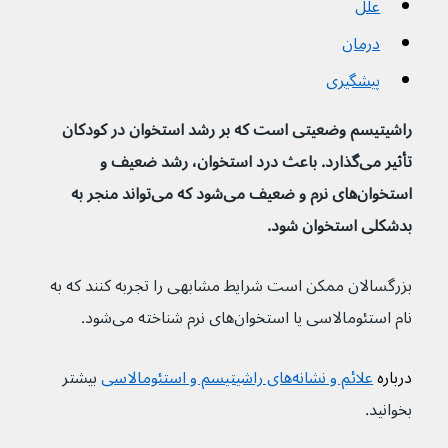
علل
درمان
پیشگیری
راشیتیسم وضعیتی است که بر رشد استخوان در کودکان 
تأثیر می‌گذارد. باعث درد استخوان، رشد ضعیف و 
استخوان‌های نرم و ضعیف می‌شود که می‌تواند منجر به 
بدشکلی استخوان شود.
بزرگسالان ممکن است شرایط مشابهی را تجربه کنند که به 
نام استئومالاسی یا استخوان‌های نرم شناخته می‌شود.
درباره 
علائم و نشانه‌های راشیتیسم و استئومالاسی
 بیشتر 
بخوانید.