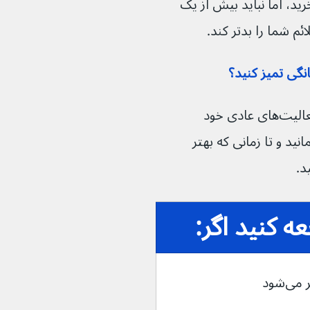
نسخه بخرید، اما نباید بیش از یک 
نگی تمیز کنید؟
اگر تب دارید یا به اندازه کافی برای انجام فعالیت‌های عادی خود 
ید و تا زمانی که بهتر 
 کنید اگر:
ی‌شود