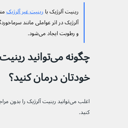
رینیت آلرژیک با 
رینیت غیر آلرژیک
 مت
آلرژیک در اثر عواملی مانند سرماخوردگ
و رطوبت ایجاد می‌شود.
چگونه می‌توانید ری
خودتان درمان کنید؟
اغلب می‌توانید رینیت آلرژیک را بدون
کنید.