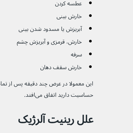
عطسه کردن
خارش بینی
آبریزش یا مسدود شدن بینی
خارش، قرمزی و آبریزش چشم
سرفه
خارش سقف دهان 
این معمولا در عرض چند دقیقه پس از تماس
حساسیت دارید اتفاق می‌افتد.
علل رینیت آلرژیک