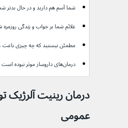
شما آسم هم دارید و در حال بدتر 
علائم شما بر خواب و زندگی روزمره شما ت
مطمئن نیستید که چه چیزی باعث علائ
درمان‌های داروساز موثر نبوده است
درمان رینیت آلرژیک 
عمومی