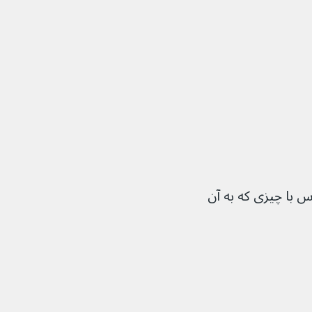
 با چیزی که به آن 