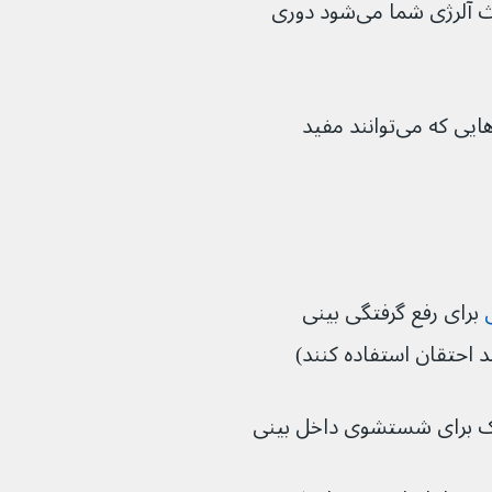
اگر می‌توانید سعی کنید از چیزهایی که باعث آلرژی شما می‌شود دوری 
یک داروساز همچنین می‌تواند در مورد داروهایی که می‌توانند مفید 
 برای رفع گرفتگی بینی 