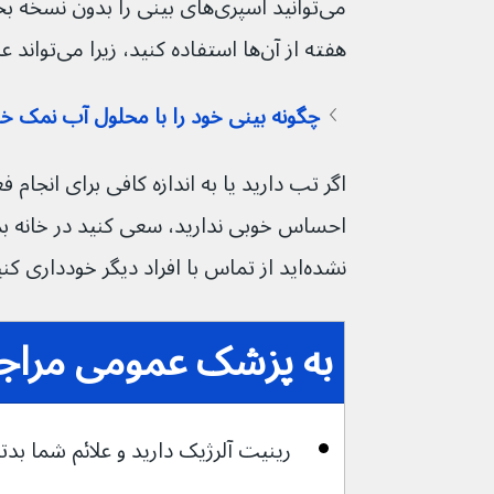
می‌توانید اسپری‌های بینی را بدون 
هفته از آن‌ها استفاده کنید، زیرا می‌تواند علائم شما را بدتر کند.
چگونه بینی خود را با محلول آب نمک خا
احساس خوبی ندارید، سعی کنید در خانه بمان
نشده‌اید از تماس با افراد دیگر خودداری کنید.
به پزشک عمومی مراجعه
رینیت آلرژیک دارید و علائم شما بدتر م