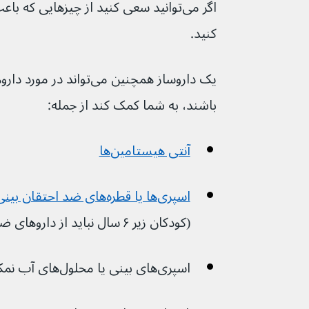
کنید.
باشند، به شما کمک کند از جمله: 
آنتی هیستامین‌ها
اسپری‌ها یا قطره‌های ضد احتقان بینی
(کودکان زیر ۶ سال نباید از داروهای ضد احتقان استفاده کنند)
اسپری‌های بینی یا محلول‌های آب نمک برای شستشوی داخل بینی