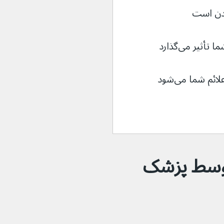
شدن است
أثیر می‌گذارد
م شما می‌شود
توسط پزشک 