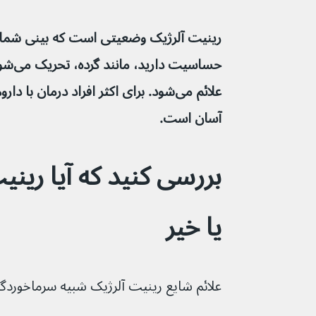
رینیت آلرژیک وضعیتی است که بینی شما 
حساسیت
علائم می‌شود. برای اکثر افراد درمان با
آسان است.
بررسی کنید که آیا رین
یا خیر
علائم شایع رینیت آلرژیک شبیه سرماخوردگی