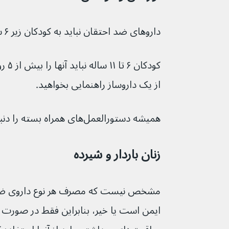
داروهای ضد احتقان نباید به کودکان زیر ۶ سال داده شود.
کودکا
از یک داروساز راهنمایی بخواهید.
همیشه دستورالعمل‌های همراه بسته را دنبال کنید.
زنان باردار و شیرده
مشخص نیست که مصرف هر نوع داروی ضد ا
ایمن است یا خیر، بنابراین فقط در صو