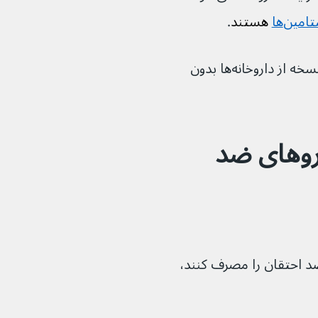
مین‌ها
 هستند
.
اکثر داروهای ضد احتقان را می‌توان بدون نسخه از داروخانه‌ها بدون 
چه کسانی می‌توانند دارو‌های ضد 
اروهای ضد احتقان را مصرف کنند، 