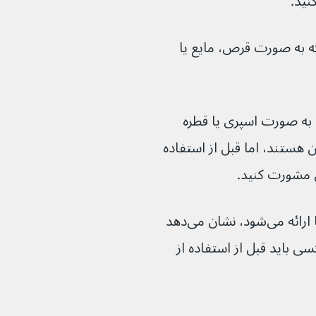
 به صورت قرص، مایع یا 
 به صورت اسپری یا قطره 
ی ایمن هستند، اما قبل از استفاده 
ی مشورت کنید.
بروشور اطلاعاتی بیمار که همراه داروی شما ارائه می‌شود، نشان می‌دهد 
ی باید قبل از استفاده از 