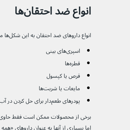
انواع ضد احتقان‌ها
انواع داروهای ضد احتقان به این شکل‌ها موجود هستند:
اسپری‌های بینی
قطر‌ه‌ها
قرص یا کپسول
مایعات یا شربت‌ها
پودرهای طعم‌دار برای حل کردن در آب گرم
برخی از محصولات ممکن است فقط حاوی د