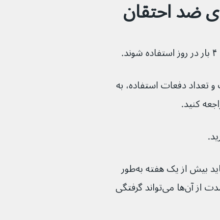
ای ضد احتقان
و تعداد دفعات استفاده، به 
اجعه کنید.
ید.
اسپری‌ها و قطره‌های بینی ضد احتقان را نباید بیش از یک هفته به‌طور 
مداوم استفاده شوند زیرا استفاده طولانی‌مدت از آن‌ها می‌تواند گرفتگی 