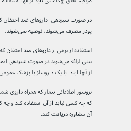
مراقبت‌های بهداشتی باید از آنها استفاده کنید.
در صورت شیردهی، داروهای ضد احتقان که
پودر مصرف می‌شوند، توصیه نمی‌شوند.
استفاده از برخی از داروهای ضد احتقان که
بینی ارائه می‌شوند در صورت شیرده
از آنها ابتدا با یک داروساز یا پزشک عموم
که چه کسی نباید از آن استفاده کند و چه کس
آن مشاوره دریافت کند.