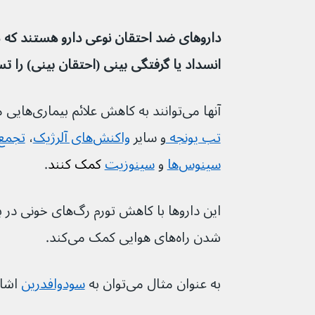
انسداد یا گرفتگی بینی (احتقان بینی) را ت
آنها می‌توانند به کاهش علائم بیماری‌هایی مانند 
تب یونجه 
و سایر 
واکنش‌های آلرژیک
، 
سینوس‌ها
 و 
سینوزیت
 کمک کنند
.
شدن راه‌های هوایی کمک می‌کند.
به عنوان مثال می‌توان به 
سودوافدرین
 اشار