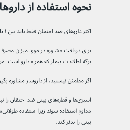
نحوه استفاده از داروه
اکثر داروهای ضد احتقان فقط باید بین ۱ تا ۴ بار در روز استفاده شوند.
برای دریافت مشاوره در مورد میزان مصرف 
برگه اطلاعات بیمار که همراه دارو است، مر
اگر مطمئن نیستید، از داروساز مشاوره بگیر
بینی را بدتر کند.