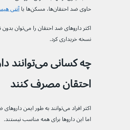
حاوی ضد احتقان‌ها، مسکن‌ها یا 
آنتی هیستا
نسخه خریداری کرد.
احتقان مصرف کنند
اکثر افراد می‌توانند به طور ایمن د
اما این داروها برای همه مناسب نیستند.