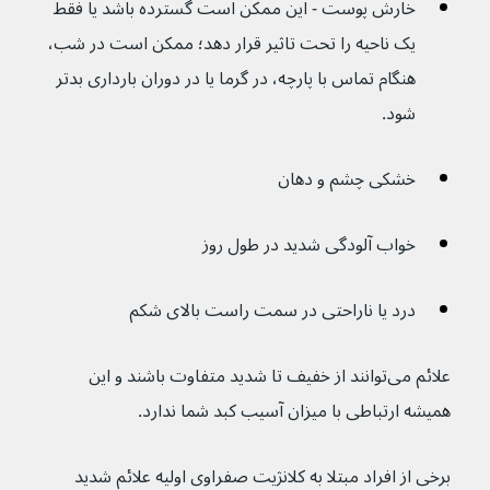
خارش پوست - این ممکن است گسترده باشد یا فقط 
یک ناحیه را تحت تاثیر قرار دهد؛ ممکن است در شب، 
هنگام تماس با پارچه، در گرما یا در دوران بارداری بدتر 
شود.
خشکی چشم و دهان
خواب آلودگی شدید در طول روز
درد یا ناراحتی در سمت راست بالای شکم
علائم می‌توانند از خفیف تا شدید متفاوت باشند و این 
همیشه ارتباطی با میزان آسیب کبد شما ندارد.
برخی از افراد مبتلا به کلانژیت صفراوی اولیه علائم شدید 