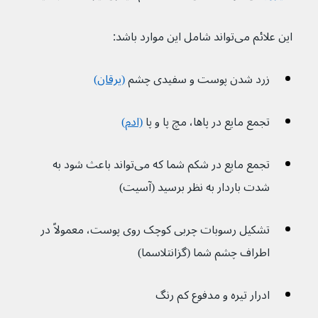
این علائم می‌تواند شامل این موارد باشد:
زرد شدن پوست و سفیدی چشم 
(یرقان)
تجمع مایع در پاها، مچ پا و پا 
(ادم)
تجمع مایع در شکم شما که می‌تواند باعث شود به 
شدت باردار به نظر برسید (آسیت)
تشکیل رسوبات چربی کوچک روی پوست، معمولاً در 
اطراف چشم شما (گزانتلاسما)
ادرار تیره و مدفوع کم رنگ