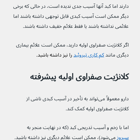
دارند اما کبد آنها آسیب جدی ندیده است، در حالی که برخی 
دیگر ممکن است آسیب کبدی قابل توجهی داشته باشند اما 
علائمی نداشته باشند یا فقط علائم خفیف داشته باشند.
اگر کلانژیت صفراوی اولیه دارید، ممکن است علائم بیماری 
دیگری مانند 
کم کاری تیروئید
 را نیز داشته باشید.
کلانژیت صفراوی اولیه پیشرفته
دارو معمولاً می‌تواند به تأخیر در آسیب کبدی ناشی از 
کلانژیت صفراوی اولیه کمک کند.
اما با زخم و آسیب تدریجی کبد (که در نهایت منجر به 
سیروز
 می‌شود)، ممکن است علائم دیگری نیز داشته باشید.