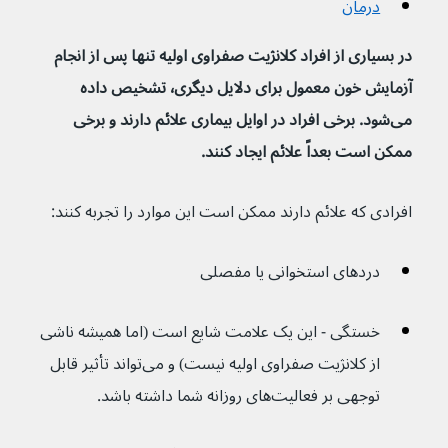
درمان
در بسیاری از افراد کلانژیت صفراوی اولیه تنها پس از انجام 
آزمایش خون معمول برای دلایل دیگری٬ تشخیص داده 
می‌شود. برخی افراد در اوایل بیماری علائم دارند و برخی 
ممکن است بعداً علائم ایجاد کنند.
افرادی که علائم دارند ممکن است این موارد را تجربه کنند:
دردهای استخوانی یا مفصلی
خستگی - این یک علامت شایع است (اما همیشه ناشی 
از کلانژیت صفراوی اولیه نیست) و می‌تواند تأثیر قابل 
توجهی بر فعالیت‌های روزانه شما داشته باشد.