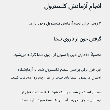
انجام آزمایش کلسترول
۲ روش برای انجام آزمایش کلسترول وجود دارد.
گرفتن خون از بازوی شما
معمولاً مقداری خون با سوزن از بازوی شما گرفته می‌شود.
این خون برای بررسی سطح کلسترول شما به آزمایشگاه 
ارسال می‌شود. شما باید نتیجه را طی چند روز دریافت کنید.
ممکن است از شما خواسته شود تا ۱۲ ساعت قبل از 
آزمایش چیزی نخورید. اما این همیشه مورد نیاز نیست.