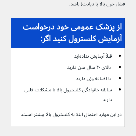
فشار خون بالا یا دیابت) باشد.
از پزشک عمومی خود درخواست 
آزمایش کلسترول کنید اگر:
قبلاً آزمایش نداده‌اید
 بالای ۴۰ سال سن دارید
 یا اضافه وزن دارید
سابقه خانوادگی کلسترول بالا یا مشکلات قلبی 
دارید
در این موارد احتمال ابتلا به کلسترول بالا بیشتر است.