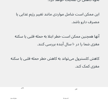
این ممکن است شامل مواردی مانند تغییر رژیم غذایی یا 
مصرف دارو باشد.
آنها همچنین ممکن است خطر ابتلا به حمله قلبی یا سکته 
مغزی شما را در ۱۰ سال آینده بررسی کنند.
کاهش کلسترول می‌تواند به کاهش خطر حمله قلبی یا سکته 
مغزی کمک کند.
بعدی
قبلی
سطح کلسترول
کلسترول بالا