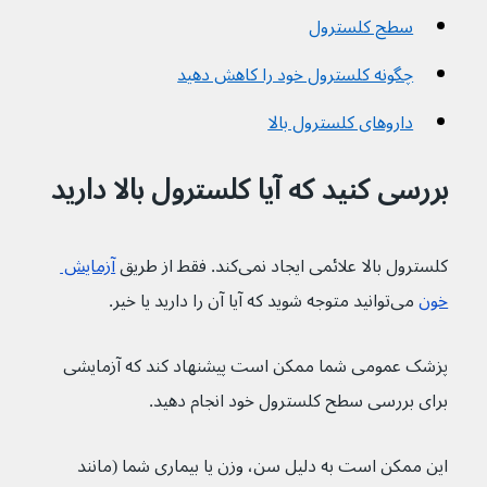
سطح کلسترول
چگونه کلسترول خود را کاهش دهید
داروهای کلسترول بالا
بررسی کنید که آیا کلسترول بالا دارید
کلسترول بالا علائمی ایجاد نمی‌کند. فقط از طریق 
آزمایش 
خون
 می‌توانید متوجه شوید که آیا آن را دارید یا خیر.
پزشک عمومی شما ممکن است پیشنهاد کند که آزمایشی 
برای بررسی سطح کلسترول خود انجام دهید.
این ممکن است به دلیل سن، وزن یا بیماری شما (مانند 