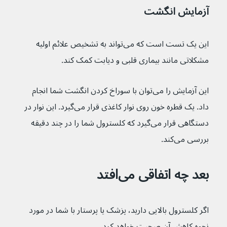
آزمایش انگشت
این یک تست است که می‌تواند به تشخیص علائم اولیه 
مشکلاتی مانند بیماری قلبی و دیابت کمک کند.
این آزمایش را می‌توان با سوراخ کردن انگشت شما انجام 
داد. یک قطره خون روی نوار کاغذی قرار می‌گیرد. این نوار در 
دستگاهی قرار می‌گیرد که کلسترول شما را در چند دقیقه 
بررسی می‌کند.
بعد چه اتفاقی می‌افتد
اگر کلسترول بالایی دارید، پزشک یا پرستار با شما در مورد 
نحوه کاهش آن صحبت خواهد کرد.