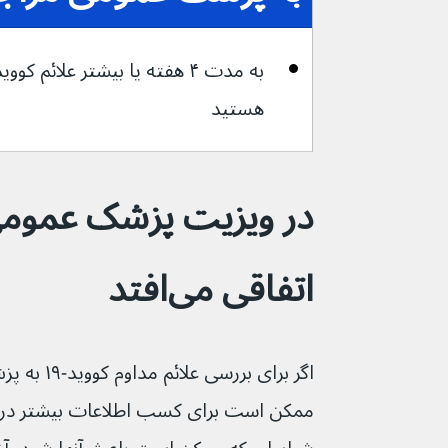
هستید
در ویزیت پزشک عمومی
اتفاقی می‌افتد
اگر برای برر
ممکن است برای کسب اطلاعات بیشتر در مور