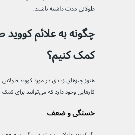
طولانی مدت داشته باشند.
چگونه به علائم کووید ط
کمک کنیم؟
کارهایی وجود دارد که می‌توانید برای کمک به علائم انجام دهید.
خستگی و ضعف