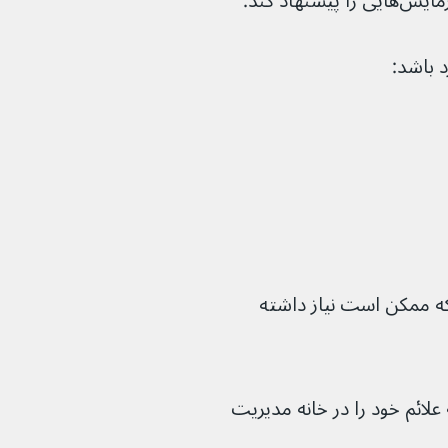
هاد کند.
 باشد:
ه ممکن است نیاز داشته 
ائم خود را در خانه مدیریت 