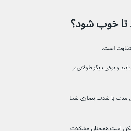
برخی از علائم ممکن است به سرعت بهبود یابند و برخی دیگر طولانی‌تر 
طولانی مدت با شدت بیماری شما 
 ممکن است همچنان مشکلات 