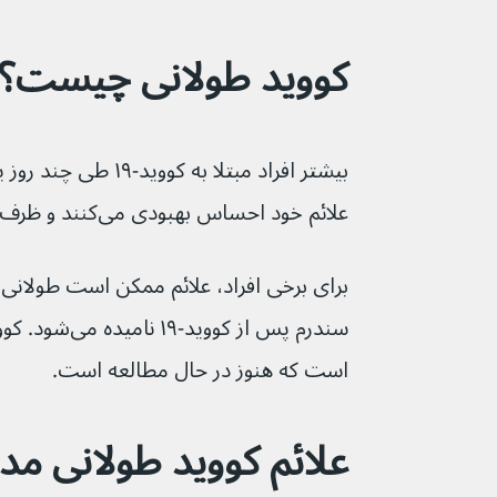
کووید طولانی چیست؟
بیشتر افراد مبتلا به کو
علائم خود احساس بهبودی می‌کنند و ظرف ۱۲ هفته کاملاً بهبود می‌یابند.
ب
سندرم پس از کوو
است که هنوز در حال مطالعه است.
علائم کووید طولانی م