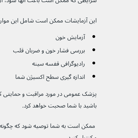
شرایطی که ممکن است باعث آنها شود، آزمایش‌هایی را پیشن
این آزمایشات ممکن است شامل این موارد
آزمایش خون
بررسی فشار خون و ضربان قلب 
رادیوگرافی قفسه سینه
اندازه گیری سطح اکسیژن شما
پزشک عمومی در مورد مراقبت و حمایتی ک
باشید با شما صحبت خواهد کرد.
 ممکن است به شما توصیه شود که چگونه عل
و کنترل کنید.