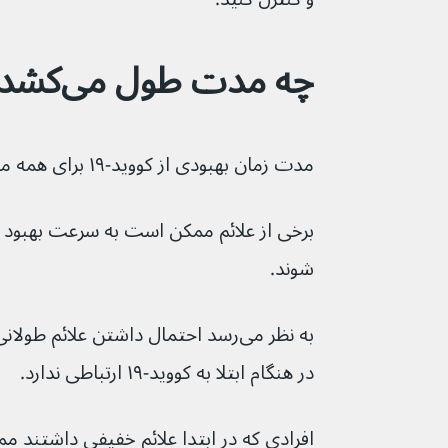
چه مدت طول می‌کشد تا خوب شود؟
مدت زمان بهبودی از کووید-۱۹ برای همه متفاوت است.
شوند.
به نظر می‌رسد احتمال داشتن علائم 
در هنگام ابتلا به کووید-۱۹ ارتباطی ندارد.
افرادی که در ابتدا علائم خفیفی داشتند