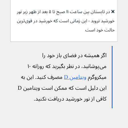
❌ در تابستان بین ساعت ۱۱ صبح تا ۵ بعد از ظهر زیر نور 
خورشید نروید - این زمانی است که خورشید در قوی‌ترین 
حالت خود است
اگر همیشه در فضای باز خود را 
می‌پوشانید، در نظر بگیرید که روزانه ۱۰ 
میکروگرم 
ویتامین D
 مصرف کنید. این به 
این دلیل است که ممکن است ویتامین D 
کافی از نور خورشید دریافت نکنید.