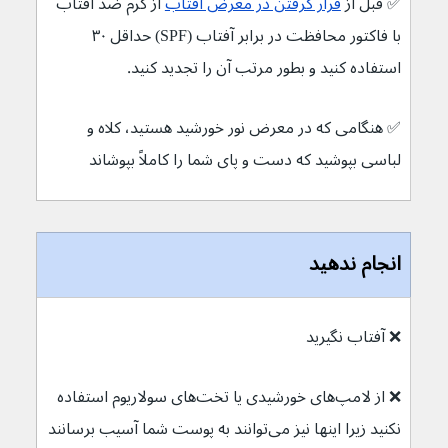
✅ قبل از 
قرار گرفتن در معرض آفتاب
 از کرم ضد آفتاب 
با فاکتور محافظت در برابر آفتاب (SPF) حداقل ۳۰ 
استفاده کنید و بطور مرتب آن را تجدید کنید. 
✅ هنگامی که در معرض نور خورشید هستید، کلاه و 
لباسی بپوشید که دست و پای شما را کاملاً بپوشاند
انجام ندهید
❌ آفتاب نگیرید
❌ از لامپ‌های خورشیدی یا تخت‌های سولاریوم استفاده 
نکنید زیرا اینها نیز می‌توانند به پوست شما آسیب برسانند