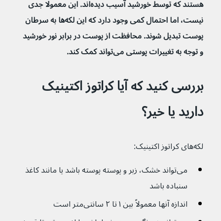
هستند که توسط خورشید آسیب دیده‌اند. این معمولا جدی 
نیست، اما احتمال کمی وجود دارد که این لکه‌ها به سرطان 
پوست تبدیل شوند. محافظت از پوست در برابر نور خورشید 
و توجه به تغییرات پوستی می‌تواند کمک کند.
بررسی کنید که آیا کراتوز اکتینیک 
دارید یا خیر؟
لکه‌های کراتوز اکتینیک:
می‌تواند خشک، زبر و پوسته پوسته باشد یا مانند کاغذ 
سنباده باشد
اندازه آنها معمولاً بین ۱ تا ۲ سانتی‌متر است