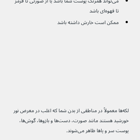
می‌تواند همرنگ پوست شما باشد یا از صورتی تا قرمز 
تا قهوه‌ای باشد
ممکن است خارش داشته باشد
لکه‌ها معمولاً در مناطقی از بدن شما که اغلب در معرض نور 
خورشید هستند مانند صورت، دست‌ها و بازوها، گوش‌ها، 
پوست سر و پاها ظاهر می‌شوند.