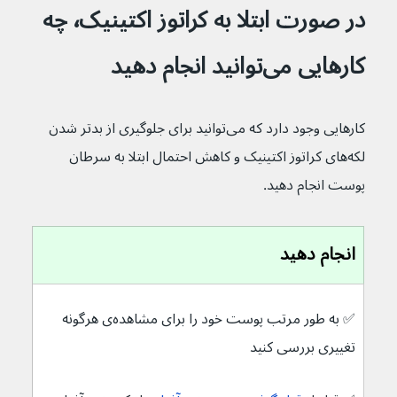
در صورت ابتلا به کراتوز اکتینیک٬ چه 
کارهایی می‌توانید انجام دهید
کارهایی وجود دارد که می‌توانید برای جلوگیری از بدتر شدن 
لکه‌های کراتوز اکتینیک و کاهش احتمال ابتلا به سرطان 
پوست انجام دهید.
انجام دهید
✅ به طور مرتب پوست خود را برای مشاهده‌ی هرگونه 
تغییری بررسی کنید