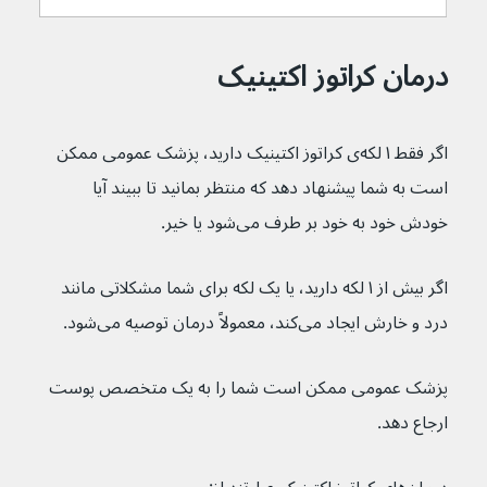
درمان کراتوز اکتینیک
اگر فقط ۱ لکه‌ی کراتوز اکتینیک دارید، پزشک عمومی ممکن 
است به شما پیشنهاد دهد که منتظر بمانید تا ببیند آیا 
خودش خود به خود بر طرف می‌شود یا خیر.
اگر بیش از ۱ لکه دارید، یا یک لکه برای شما مشکلاتی مانند 
درد و خارش ایجاد می‌کند، معمولاً درمان توصیه می‌شود.
پزشک عمومی ممکن است شما را به یک متخصص پوست 
ارجاع دهد.