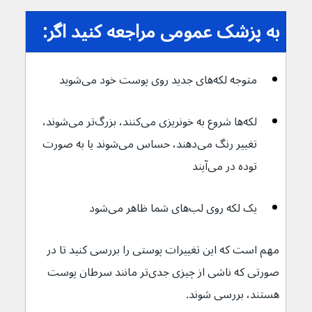
به پزشک عمومی مراجعه کنید اگر:
متوجه لکه‌های جدید روی پوست خود می‌شوید
لکه‌ها شروع به خونریزی می‌کنند، بزرگ‌تر می‌شوند، 
تغییر رنگ می‌دهند، حساس می‌شوند یا به صورت 
توده در می‌آیند
یک لکه روی لب‌های شما ظاهر می‌شود
مهم است که این تغییرات پوستی را بررسی کنید تا در 
صورتی که ناشی از چیزی جدی‌تر مانند سرطان پوست 
هستند، بررسی شوند.