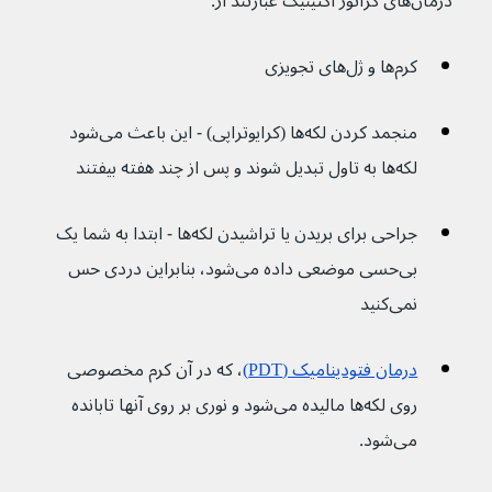
درمان‌های کراتوز اکتینیک عبارتند از:
کرم‌ها و ژل‌های تجویزی
منجمد کردن لکه‌ها (کرایوتراپی) - این باعث می‌شود 
لکه‌ها به تاول تبدیل شوند و پس از چند هفته بیفتند
جراحی برای بریدن یا تراشیدن لکه‌ها - ابتدا به شما یک 
بی‌حسی موضعی داده می‌شود، بنابراین دردی حس 
نمی‌کنید
درمان فتودینامیک (PDT)
، که در آن کرم مخصوصی 
روی لکه‌ها مالیده می‌شود و نوری بر روی آنها تابانده 
می‌شود.