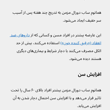
هماتوم ساب دورال مزمن به تدریج چند هفته پس از آسیب 
سر خفیف ایجاد می‌شود.
این عارضه بیشتر در افراد مسن و کسانی که از 
داروهای ضد 
انعقاد («رقیق کننده خون»)
 استفاده می‌کنند، بیش از حد 
الکل مصرف می‌کنند یا دچار شرایط و بیماری‌های دیگری 
هستند دیده می‌شود.
افزایش سن
هماتوم‌ ساب دورال مزمن بیشتر افراد بالای ۶۰ سال را تحت 
تاثیر قرار می‌دهد و با افزایش سن احتمال دچار شدن به آن 
افزایش می‌یابد.