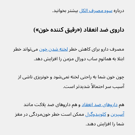
درباره 
سوء مصرف الکل
 بیشتر بخوانید.
داروی ضد انعقاد («رقیق کننده خون»)
مصرف دارو برای کاهش خطر 
لخته شدن خون
 می‌تواند خطر 
ابتلا به هماتوم ساب دورال مزمن را افزایش دهد.
چون خون شما به راحتی لخته نمی‌شود و خونریزی ناشی از 
آسیب سر احتمالاً شدیدتر است.
هم 
داروهای ضد انعقاد
 و هم داروهای ضد پلاکت مانند 
آسپرین
 و 
کلوپیدوگرل
 ممکن است خطر خون‌مردگی در مغز 
شما را افزایش دهند.