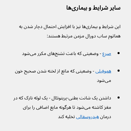
سایر شرایط و بیماری‌‌ها
این شرایط و بیماری‌ها نیز با افزایش احتمال دچار شدن به 
هماتوم ساب دورال مزمن مرتبط هستند:
صرع
 - وضعیتی که باعث تشنج‌های مکرر می‌شود
هموفیلی
 - وضعیتی که مانع از لخته شدن صحیح خون 
می‌شود
داشتن یک شانت بطنی-پریتونئال - یک لوله نازک که در 
مغز کاشته می‌شود تا هرگونه مایع اضافی را برای 
درمان 
هیدروسفالی
 تخلیه کند