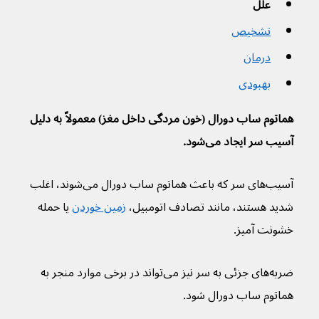
علل
تشخیص
درمان
بهبودی
هماتوم ساب دورال (خون مردگی داخل مغز) معمولاً به دلیل 
آسیب سر ایجاد می‌شود. 
آسیب‌های سر که باعث هماتوم ساب دورال می‌شوند، اغلب 
شدید هستند، مانند تصادف اتومبیل، 
زمین خوردن
 یا حمله 
خشونت آمیز.
ضربه‌های جزئی به سر نیز می‌تواند در برخی موارد منجر به 
هماتوم ساب دورال شود.