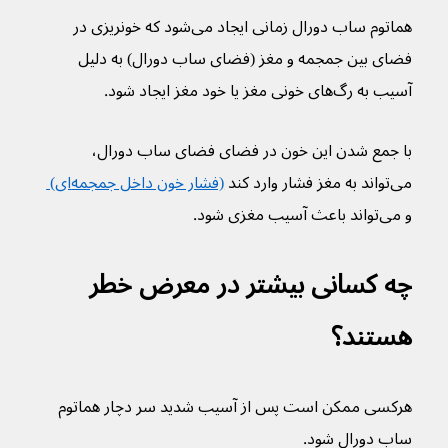
هماتوم ساب دورال زمانی ایجاد می‌شود که خونریزی در 
فضای بین جمجمه و مغز (فضای ساب دورال) به دلیل 
آسیب به رگ‌های خونی مغز یا خود مغز ایجاد شود.
با جمع شدن این خون در فضای فضای ساب دورال، 
می‌تواند به مغز فشار وارد کند 
(فشار خون داخل جمجمه‌ای) 
و می‌تواند باعث آسیب مغزی شود.
چه کسانی بیشتر در معرض خطر 
هستند؟
هرکسی ممکن است پس از آسیب شدید سر دچار هماتوم 
ساب دورال شود.