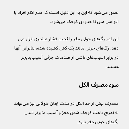
تصور می‌شود که این به این دلیل است که مغز اکثر افراد با 
افزایش سن تا حدودی کوچک می‌شود.
این امر رگ‌های خونی مغز را تحت فشار بیشتری قرار می 
دهد. رگ‌های خونی مانند یک کش کشیده شده، بنابراین آنها 
در برابر آسیب‌های ناشی از صدمات جزئی آسیب‌پذیرتر 
هستند.
سوء مصرف الکل
مصرف بیش از حد الکل در مدت زمان طولانی نیز می‌تواند 
به تدریج باعث کوچک شدن مغز و آسیب پذیرتر شدن 
رگ‌های خونی مغز شود.