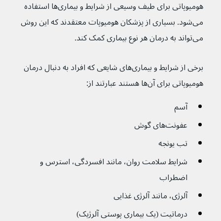
هومیوپاتی برای طیف وسیعی از شرایط و بیماری‌ها استفاده 
می‌شود. بسیاری از پزشکان هومیوپات معتقدند که این روش 
می‌تواند به درمان هر نوع بیماری کمک کند.
برخی از شرایط و بیماری‌های شایعی که افراد به دنبال درمان 
هومیوپاتی برای آن‌ها هستند عبارتند از:
آسم
عفونت‌های گوش
تب یونجه
شرایط سلامت روان، مانند افسردگی، استرس و 
اضطراب
آلرژی، مانند آلرژی غذایی
درماتیت (یک بیماری پوستی آلرژیک)