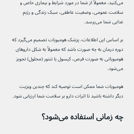
می‌کنید، معمولاً از شما در مورد شرایط و بیماری خاص و 
سلامت عمومی، وضعیت عاطفی، سبک زندگی و رژیم 
غذایی شما می‌پرسد.
بر اساس این اطلاعات، پزشک هومیوپات تصمیم می‌گیرد که 
دوره درمان به چه صورت باشد که معمولاً به شکل داروهای 
هومیوپاتی به صورت قرص، کپسول یا تنتور (محلول) تجویز 
می‌شود.
هومیوپات شما ممکن است توصیه کند که چندین ویزیت 
دیگر داشته باشید تا اثرات دارو بر سلامت شما ارزیابی شود.
چه زمانی استفاده می‌شود؟