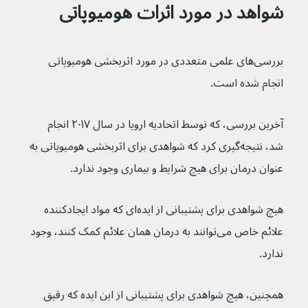
شواهد در مورد اثرات هومیوپاتی
بررسی‌های علمی متعددی در مورد اثربخشی هومیوپاتی 
انجام شده است.
آخرین بررسی، که توسط اتحادیه اروپا در سال ۲۰۱۷ انجام 
شد، نتیجه‌گیری کرد که شواهدی برای اثربخشی هومیوپاتی به 
عنوان درمان برای هیچ شرایط و بیماری وجود ندارد.
هیچ شواهدی برای پشتیبانی از ایده‌ای که مواد ایجادکننده 
علائم خاص می‌توانند به درمان همان علائم کمک کنند، وجود 
ندارد.
همچنین، هیچ شواهدی برای پشتیبانی از این ایده که رقیق 