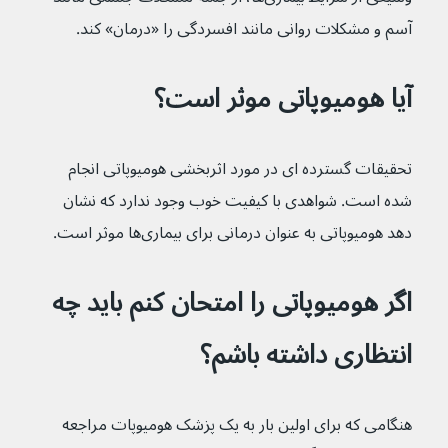
آسم و مشکلات روانی مانند افسردگی را «درمان» کند.
آیا هومیوپاتی موثر است؟
تحقیقات گسترده ای در مورد اثربخشی هومیوپاتی انجام 
شده است. شواهدی با کیفیت خوب وجود ندارد که نشان 
دهد هومیوپاتی به عنوان درمانی برای بیماری‌ها موثر است.
اگر هومیوپاتی را امتحان کنم باید چه 
انتظاری داشته باشم؟
هنگامی که برای اولین بار به یک پزشک هومیوپات مراجعه 