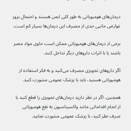
درمان‌های هومیوپاتی به طور کلی ایمن هستند و احتمال بروز 
عوارض جانبی جدی از مصرف این درمان‌ها بسیار کم است.
برخی از درمان‌های هومیوپاتی ممکن است حاوی مواد مضر 
باشند یا با اثرات داروهای دیگر تداخل کنند.
اگر داروهای تجویزی مصرف می‌کنید و به فکر استفاده از 
هومیوپاتی هستید، باید با پزشک عمومی مشورت کنید.
همچنین، اگر در نظر دارید درمان‌های تجویزی را قطع کنید یا 
از انجام اقداماتی مانند واکسیناسیون به نفع هومیوپاتی 
صرف نظر کنید، با پزشک عمومی مشورت نمایید.