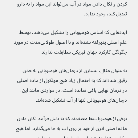
کردن و تکان دادن مواد در آب می‌تواند این مواد را به دارو 
تبدیل کند، وجود ندارد.
ایده‌هایی که اساس هومیوپاتی را تشکیل می‌دهند، توسط 
علم اصلی پذیرفته نشده‌اند و با اصول طولانی‌مدت در مورد 
چگونگی کارکرد جهان فیزیکی مطابقت ندارند.
به عنوان مثال، بسیاری از درمان‌های هومیوپاتی به حدی 
رقیق شده‌اند که به احتمال زیاد هیچ مولکول از ماده اصلی 
در درمان نهایی باقی نمانده است. در مواردی مانند این، 
درمان‌های هومیوپاتی تنها از آب تشکیل شده‌اند.
برخی از هومیوپات‌ها معتقدند که به دلیل فرآیند تکان دادن، 
ماده اصلی اثری از خود بر روی آب به جا می‌گذارد. اما هیچ 