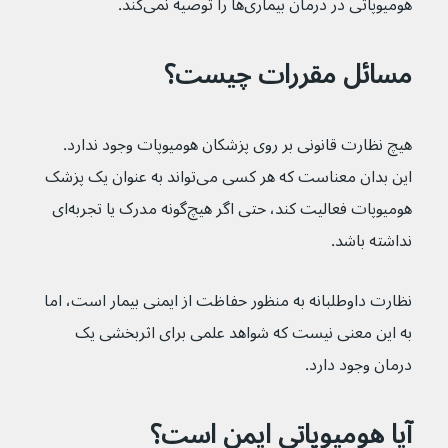
هومیوپاتی در درمان بیماری‌ها را توصیه نمی‌کند.
مسائل مقررات چیست؟
هیچ نظارت قانونی بر روی پزشکان هومیوپات وجود ندارد. 
این بدان معناست که هر کسی می‌تواند به عنوان یک پزشک 
هومیوپات فعالیت کند، حتی اگر هیچ‌گونه مدرک یا تجربه‌ای 
نداشته باشد.
نظارت داوطلبانه به منظور حفاظت از ایمنی بیمار است، اما 
به این معنی نیست که شواهد علمی برای اثربخشی یک 
درمان وجود دارد.
آیا هومیوپاتی ایمن است؟