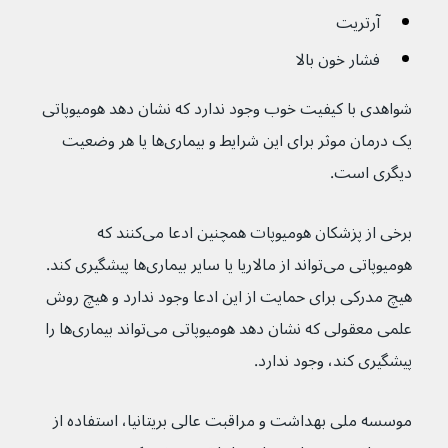
آرتریت
فشار خون بالا
شواهدی با کیفیت خوب وجود ندارد که نشان دهد هومیوپاتی 
یک درمان موثر برای این شرایط و بیماری‌ها یا هر وضعیت 
دیگری است.
برخی از پزشکان هومیوپات همچنین ادعا می‌کنند که 
هومیوپاتی می‌تواند از مالاریا یا سایر بیماری‌ها پیشگیری کند. 
هیچ مدرکی برای حمایت از این ادعا وجود ندارد و هیچ روش 
علمی معقولی که نشان دهد هومیوپاتی می‌تواند بیماری‌ها را 
پیشگیری کند، وجود ندارد.
موسسه ملی بهداشت و مراقبت عالی بریتانیا، استفاده از 