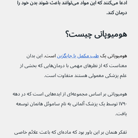
ادعا می‌کنند که این مواد می‌توانند باعث شوند بدن خود را 
درمان کند.
هومیوپاتی چیست؟
هومیوپاتی یک 
طب مکمل یا جایگزین
 است. 
این بدان 
معناست که از نظرهای مهمی با درمان‌هایی که بخشی از 
علم پزشکی معمولی هستند متفاوت است.
هومیوپاتی بر اساس مجموعه‌ای از ایده‌هایی است که در دهه 
۱۷۹۰ توسط یک پزشک آلمانی به نام ساموئل هانمان توسعه 
یافت.
تفکر هنمان بر این باور بود که ماده‌ای که باعث علائم خاصی 