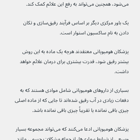
می‌شود، همچنین می‌تواند به رفع این علائم کمک کند.
یک باور مرکزی دیگر بر اساس فرآیند رقیق‌سازی و تکان 
دادن به نام ساکسیون استوار است.
پزشکان هومیوپاتی معتقدند هرچه یک ماده به این روش 
بیشتر رقیق شود، قدرت بیشتری برای درمان علائم خواهد 
داشت.
بسیاری از داروهای هومیوپاتی شامل موادی هستند که به 
دفعات زیادی در آب رقیق شده‌اند تا جایی که از ماده اصلی 
چیزی باقی نمانده یا تقریباً چیزی باقی نمانده باشد.
پزشکان هومیوپاتی ادعا می‌کنند که می‌تواند مجموعه بسیار 
وسیعی از شرایط بیماری‌ها، از جمله مشکلات جسمی مانند 