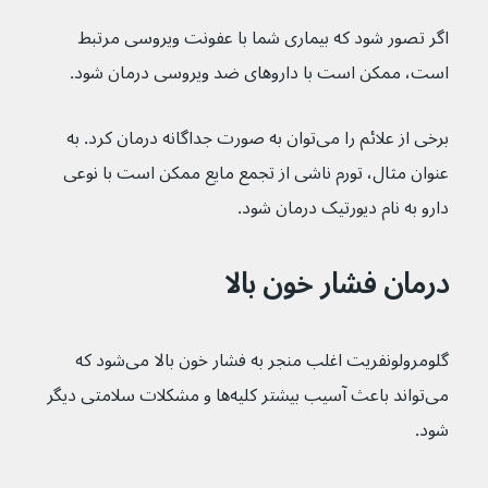
اگر تصور شود که بیماری شما با عفونت ویروسی مرتبط 
است، ممکن است با داروهای ضد ویروسی درمان شود.
برخی از علائم را می‌توان به صورت جداگانه درمان کرد. به 
عنوان مثال، تورم ناشی از تجمع مایع ممکن است با نوعی 
دارو به نام دیورتیک درمان شود.
درمان فشار خون بالا
گلومرولونفریت اغلب منجر به فشار خون بالا می‌شود که 
می‌تواند باعث آسیب بیشتر کلیه‌ها و مشکلات سلامتی دیگر 
شود.