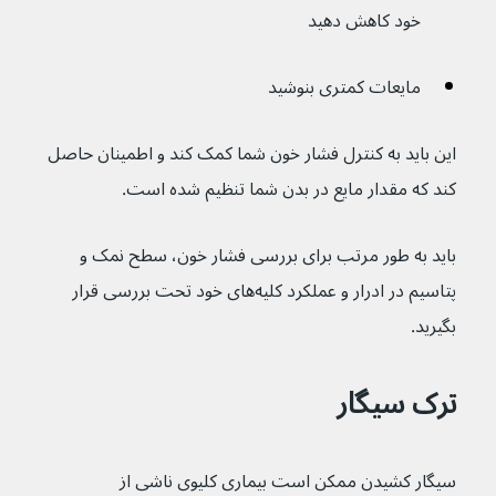
خود کاهش دهید
مایعات کمتری بنوشید
این باید به کنترل فشار خون شما کمک کند و اطمینان حاصل 
کند که مقدار مایع در بدن شما تنظیم شده است.
باید به طور مرتب برای بررسی فشار خون، سطح نمک و 
پتاسیم در ادرار و عملکرد کلیه‌های خود تحت بررسی قرار 
بگیرید.
ترک سیگار
سیگار کشیدن ممکن است بیماری کلیوی ناشی از 