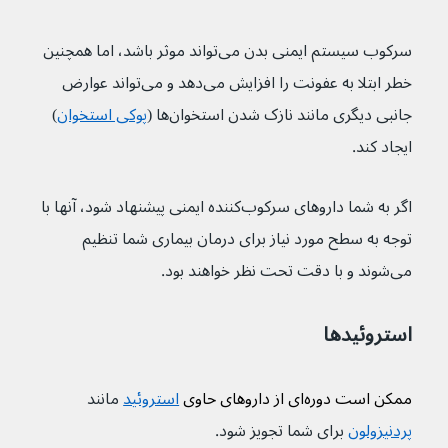
سرکوب سیستم ایمنی بدن می‌تواند موثر باشد، اما همچنین 
خطر ابتلا به عفونت را افزایش می‌دهد و می‌تواند عوارض 
جانبی دیگری مانند نازک شدن استخوان‌ها (
پوکی استخوان
) 
ایجاد کند.
اگر به شما داروهای سرکوب‌کننده ایمنی پیشنهاد شود، آنها با 
توجه به سطح مورد نیاز برای درمان بیماری شما تنظیم 
می‌شوند و با دقت تحت نظر خواهند بود.
استروئیدها
ممکن است دوره‌ای از داروهای حاوی 
استروئید
مانند 
پردنیزولون
برای شما تجویز شود.