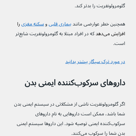
گلومرولونفریت را بدتر کند.
همچنین خطر عوارضی مانند 
بیماری قلبی
و 
سکته مغزی
 را 
افزایش می‌دهد 
که در افراد مبتلا به گلومرولونفریت شایع‌تر 
است.
در مورد ترک سیگار بیشتر بدانید
داروهای سرکوب‌کننده ایمنی بدن
اگر گلومرولونفریت ناشی از مشکلاتی در سیستم ایمنی بدن 
شما باشد، ممکن است داروهایی به نام داروهای 
سرکوب‌کننده ایمنی توصیه شود. این داروها سیستم ایمنی 
بدن شما را سرکوب می‌کنند.