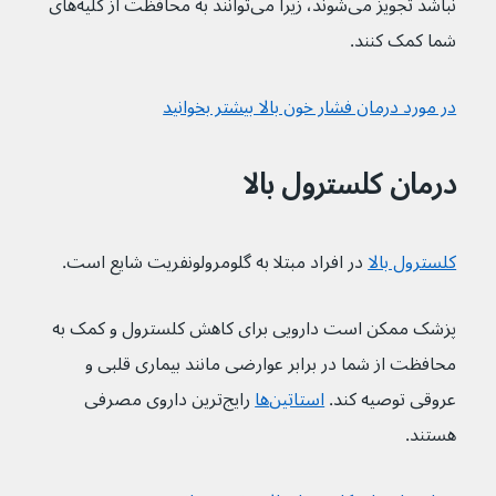
نباشد تجویز می‌شوند، زیرا می‌توانند به محافظت از کلیه‌های 
شما کمک کنند.
در مورد درمان فشار خون بالا بیشتر بخوانید
درمان کلسترول بالا
کلسترول بالا
 در افراد مبتلا به گلومرولونفریت شایع است.
پزشک ممکن است دارویی برای کاهش کلسترول و کمک به 
محافظت از شما در برابر عوارضی مانند بیماری قلبی و 
عروقی توصیه کند. 
استاتین‌ها
 رایج‌ترین داروی مصرفی 
هستند. 