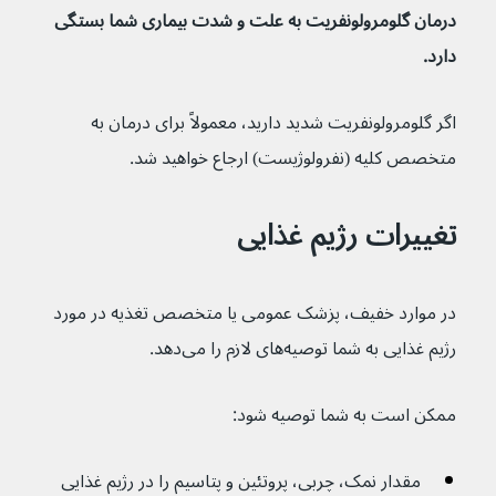
درمان گلومرولونفریت به علت و شدت بیماری شما بستگی 
دارد.
اگر گلومرولونفریت شدید دارید، معمولاً برای درمان به 
متخصص کلیه (نفرولوژیست) ارجاع خواهید شد.
تغییرات رژیم غذایی
در موارد خفیف، پزشک عمومی یا متخصص تغذیه در مورد 
رژیم غذایی به شما توصیه‌های لازم را می‌دهد.
ممکن است به شما توصیه شود:
مقدار نمک، چربی، پروتئین و پتاسیم را در رژیم غذایی 