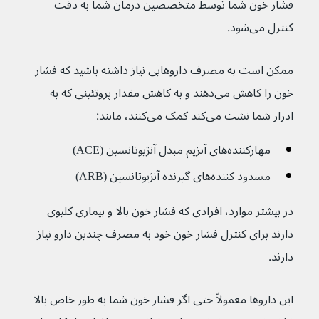
فشار خون شما توسط متخصصین درمان شما به دقت 
کنترل می‌شود.
ممکن است به مصرف داروهایی نیاز داشته باشید که فشار 
خون را کاهش می‌دهند و به کاهش مقدار پروتئینی که به 
ادرار شما نشت می‌کند کمک می‌کنند، مانند:
مهارکننده‌های آنزیم مبدل آنژیوتانسین (ACE)
مسدود کننده‌های گیرنده آنژیوتانسین (ARB)
در بیشتر موارد، افرادی که فشار خون بالا و بیماری کلیوی 
دارند برای کنترل فشار خون خود به مصرف چندین دارو نیاز 
دارند.
این داروها معمولاً حتی اگر فشار خون شما به طور خاص بالا 