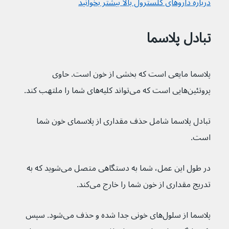
درباره داروهای کلسترول بالا بیشتر بخوانید
تبادل پلاسما
پلاسما مایعی است که بخشی از خون است. حاوی 
پروتئین‌هایی است که می‌تواند کلیه‌های شما را ملتهب کند.
تبادل پلاسما شامل حذف مقداری از پلاسمای خون شما 
است.
در طول این عمل، شما به دستگاهی متصل می‌شوید که به 
تدریج مقداری از خون شما را خارج می‌کند.
پلاسما از سلول‌های خونی جدا شده و حذف می‌شود. سپس 