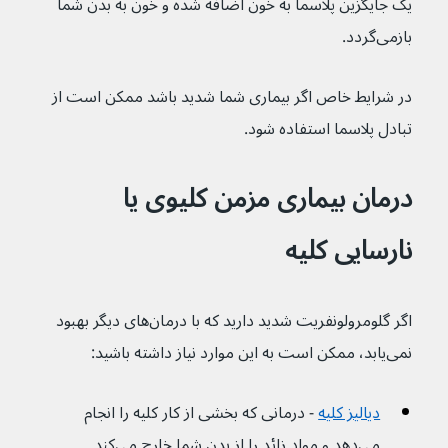
یک جایگزین پلاسما به خون اضافه شده و خون به بدن شما 
بازمی‌گردد.
در شرایط خاص اگر بیماری شما شدید باشد ممکن است از 
تبادل پلاسما استفاده شود.
درمان بیماری مزمن کلیوی یا 
نارسایی کلیه
اگر گلومرولونفریت شدید دارید که با درمان‌های دیگر بهبود 
نمی‌یابد، ممکن است به این موارد نیاز داشته باشید:
دیالیز کلیه
- درمانی که بخشی از کار کلیه را انجام 
می‌دهد و مواد زائد را از بدن شما خارج می‌کند