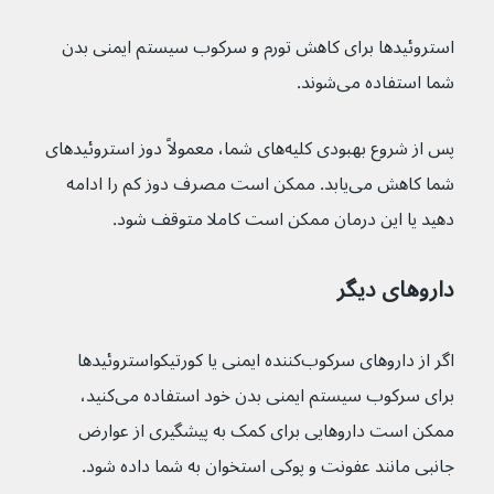
استروئیدها برای کاهش تورم و سرکوب سیستم ایمنی بدن 
شما استفاده می‌شوند.
پس از شروع بهبودی کلیه‌های شما، معمولاً دوز استروئیدهای 
شما کاهش می‌یابد. ممکن است مصرف دوز کم را ادامه 
دهید یا این درمان ممکن است کاملا متوقف شود.
داروهای دیگر
اگر از داروهای سرکوب‌کننده ایمنی یا کورتیکواستروئیدها 
برای سرکوب سیستم ایمنی بدن خود استفاده می‌کنید، 
ممکن است داروهایی برای کمک به پیشگیری از عوارض 
جانبی مانند عفونت و پوکی استخوان به شما داده شود.