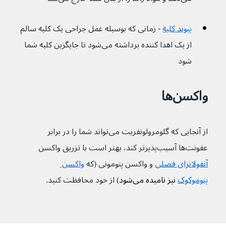
پیوند کلیه
 - زمانی که بوسیله عمل جراحی یک کلیه سالم 
از یک اهدا کننده برداشته می‌شود تا جایگزین کلیه شما 
شود
واکسن‌ها
از آنجایی که گلومرولونفریت می‌تواند شما را در برابر 
عفونت‌ها آسیب‌پذیرتر کند، بهتر است با تزریق واکسن 
آنفولانزای فصلی
و واکسن پنومونی (که 
واکسن 
پنوموکوک
 نیز نامیده می‌شود
) از خود محافظت کنید.