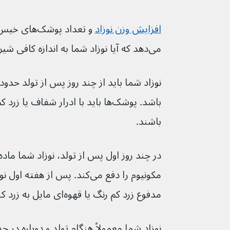
افزایش وزن نوزاد
و تعداد پوشک
می‌دهد که آیا نوزاد شما به اندازه کافی شیر خشک مصرف می‌کند یا خیر.
باشد. پوشک‌ها باید با ادرار شفاف 
باشند.
مکونیوم را دفع می‌کند. پس از هف
مدفوع زرد کم رنگ یا قهوه‌ای مایل به زرد کند.