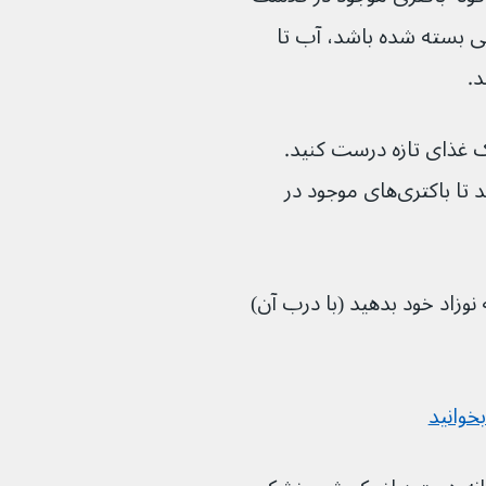
ستی بسته شده باشد، آب تا 
انی که نوزاد شما به غذا نیاز دارد٬ یک غذای تازه درست کنید. 
هنگام استفاده از آن، آب باید هنوز داغ باشد تا باکتری‌های موجود در 
 نوزاد خود بدهید (با درب آن) 
خوانید