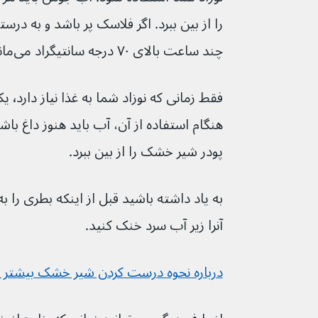
را از بین ببرد. اگر فلاسک پر باشد و به در
چند ساعت بالای ۷۰ درجه سانتیگراد می‌ماند.
فقط زم
پودر شیر خشک را از بین ببرد.
به یاد داشته باشید قبل از اینکه بطری را به
آنرا زیر آب سرد خنک کنید.
درباره نحوه درست کردن شیر خشک بیشتر ب