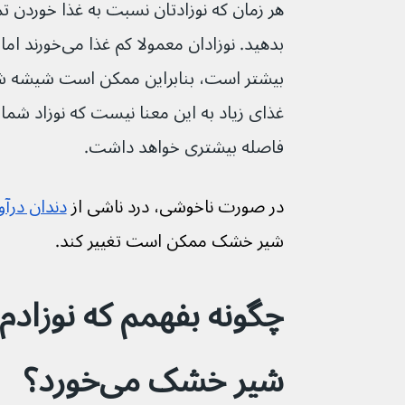
بدهید. نوزادان مع
بیشتر است، بنابراین ممکن است شیشه شیر 
غذای زیاد به این معنا نیست که نوزاد شما 
فاصله بیشتری خواهد داشت.
در صورت ناخوشی، درد ناشی از 
دندان درآو
شیر خشک ممکن است تغییر کند.
چگونه بفهمم که نوزادم ب
شیر خشک می‌خورد؟