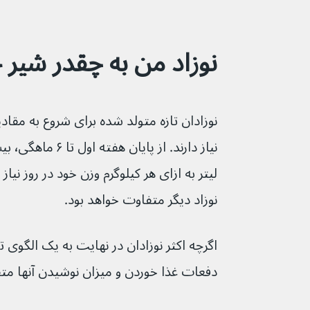
نوزاد من به چقدر شیر 
نوزادان تازه متولد شده برای شروع به مقا
لیتر به ازای هر کیلوگرم وزن خود در روز نیاز 
نوزاد دیگر متفاوت خواهد بود.
دفعات غذا خوردن و میزان نوشیدن آنها م