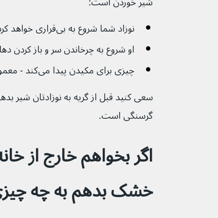
شیر خوردن است:
نوزاد شما شروع به بی‌قراری خواهد کرد
او شروع به چرخاندن سر و باز کردن دهان 
چیزی برای مکیدن پیدا می‌کند - معمولاً مشت یا انگشتانش
سعی کنید قبل از گریه به نوزادتان شیر بدهید
گرسنگی است.
اگر بخواهم خارج از خانه
خشک بدهم به چه چیزی 