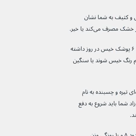
‌های خیس و کثیف به شما نشان 
نوزاد شما باید از چند روز پس از تولد حدود ۶ پوشک خیس در روز داشته 
یا زرد کم رنگ خیس شوند یا سنگین 
در چند روز اول پس از تولد، نوزاد شما ماده‌ای تیره و چسبنده به نام 
ته اول نوزاد شما باید شروع به دفع 
نوزاد شما معمولاً هنگام تولد و دوباره در حدود ۵ و ۱۰ روزگی وزن 