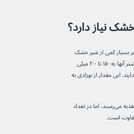
خشک نیاز دارد؟
دیر بسیار کمی از شیر خشک 
نیاز دارند. از پایان هفته اول تا ۶ ماهگی٬ بیشتر آنها به ۱۵۰ تا ۲۰۰ میلی 
دارند. این مقدار از نوزادی به 
اگرچه اکثر نوزادان در نهایت به یک الگوی تغذیه می‌رسند، اما در تعداد 
تفاوت است.