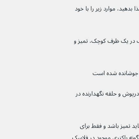
ذا بدهید، موارد زیر را با خود 
یر خشک در یک ظرف کوچک، تمیز و 
ه جوشانده شده است
رپوش و حلقه نگهدارنده در 
اید تمیز باشد و فقط برای 
ونه باکتری موجود در فلاسک 