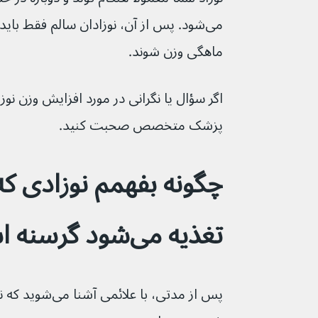
ماهگی وزن شوند.
اگر سؤال یا نگرانی در مورد افزایش وزن نوزاد
پزشک متخصص صحبت کنید.
چگونه بفهمم نوزادی ک
تغذیه می‌شود گرسنه است؟