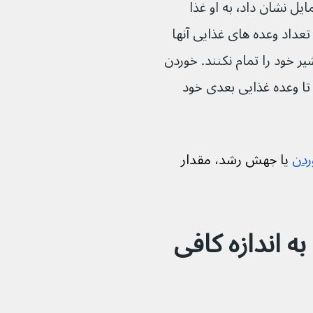
هر زمان که نوزادتان نسبت به غذا خوردن تمایل نشان داد٬ به او غذا 
مولا کم غذا می‌خورند اما تعداد وعده های غذایی آنها 
خود را تمام نکنند. خوردن 
تا وعده غذایی بعدی خود 
ردن
 یا جهش رشد، مقدار 
ه اندازه کافی 