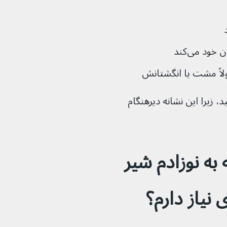
خود می‌کند
، زیرا این نشانه دیرهنگام 
 به نوزادم شیر 
نیاز دارم؟