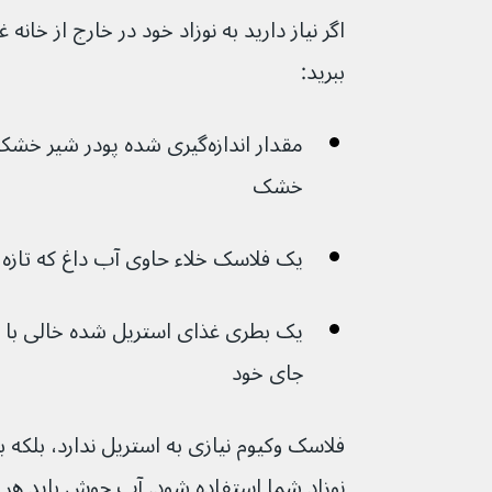
اگر نیاز دارید به نوزاد خود در خارج از خانه غ
ببرید:
مقدار اندازه‌گیری شده پودر ش
خشک
یک فلاسک خلاء حاوی آب داغ که تاز
یک بطری غذای استریل شده خالی با د
جای خود
فلاسک وکیوم نیازی به استریل ندارد، بلکه ب
نوزاد شما استفاده شود. آب جوش باید هر گ