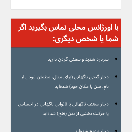
با اورژانس محلی تماس بگیرید اگر 
شما یا شخص دیگری:
سردرد شدید و سفتی گردن دارید
دچار گیجی ناگهانی (برای مثال، مطمئن نبودن از 
نام، سن یا مکان خود) شده‌اید
دچار ضعف ناگهانی یا ناتوانی ناگهانی در احساس 
یا حرکت بخشی از بدن (فلج) شده‌اید
دچار تشنج شده‌اید