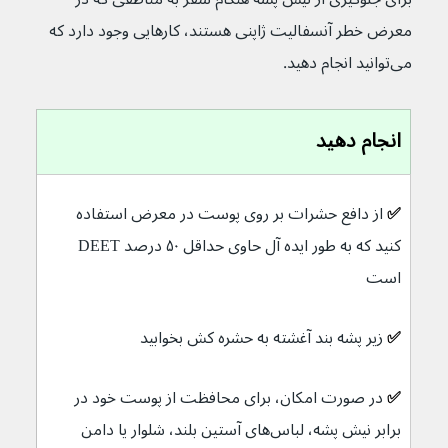
معرض خطر آنسفالیت ژاپنی هستند، کارهایی وجود دارد که 
می‌توانید انجام دهید.
انجام دهید
✅ 
از دافع حشرات بر روی پوست در معرض استفاده 
کنید که به طور ایده آل حاوی حداقل ۵۰ درصد DEET 
است
✅ 
زیر پشه بند آغشته به حشره کش بخوابید
✅ 
در صورت امکان، برای محافظت از پوست خود در 
برابر نیش پشه، لباس‌های آستین بلند، شلوار یا دامن 