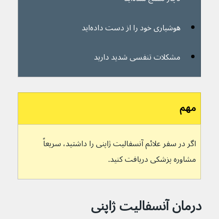
هوشیاری خود را از دست داده‌اید
مشکلات تنفسی شدید دارید
مهم
اگر در سفر علائم آنسفالیت ژاپنی را داشتید، سریعاً 
مشاوره پزشکی دریافت کنید.
درمان آنسفالیت ژاپنی