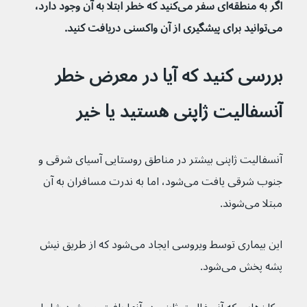
اگر به منطقه‌ای سفر می‌کنید که خطر ابتلا به آن وجود دارد، 
می‌توانید برای پیشگیری از آن واکسنی دریافت کنید.
بررسی کنید که آیا در معرض خطر 
آنسفالیت ژاپنی هستید یا خیر
آنسفالیت ژاپنی بیشتر در مناطق روستایی آسیای شرقی و 
جنوب شرقی یافت می‌شود، اما به ندرت مسافران به آن 
مبتلا می‌شوند.
این بیماری توسط ویروسی ایجاد می‌شود که از طریق نیش 
پشه پخش می‌شود.