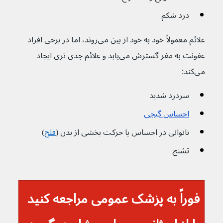
درد شکم
علائم معمولاً خود به خود از بین می‌روند، اما در برخی افراد 
عفونت به مغز گسترش می‌یابد و علائم جدی تری ایجاد 
می‌کند:
سردرد شدید
احساس گیجی
ناتوانی در احساس یا حرکت بخشی از بدن (
فلج
)
تشنج 
فوراً به پزشک عمومی مراجعه کنید 