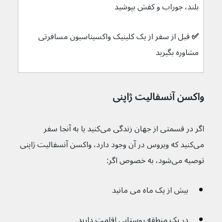
بلند، جوراب و کفش بپوشید
✅ 
قبل از سفر از یک کلینیک واکسیناسیون مسافرتی 
مشاوره بگیرید
واکسن آنسفالیت ژاپنی
اگر در قسمتی از جهان زندگی می‌کنید یا به آنجا سفر 
می‌کنید که ویروس در آن وجود دارد، واکسن آنسفالیت ژاپنی 
توصیه می‌شود، به خصوص اگر:
بیش از یک ماه می مانید
در یک منطقه روستایی اقامت دارید