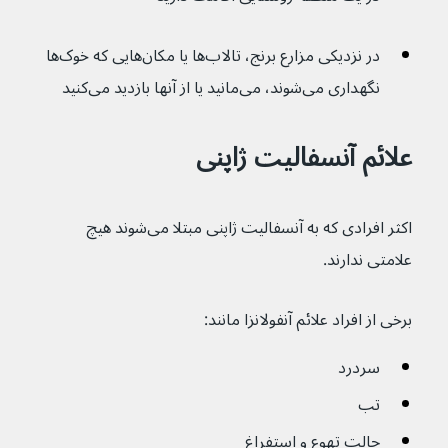
در نزدیکی مزارع برنج، تالاب‌ها یا مکان‌هایی که خوک‌ها 
نگهداری می‌شوند، می‌مانید یا از آنها بازدید می‌کنید
علائم آنسفالیت ژاپنی
اکثر افرادی که به آنسفالیت ژاپنی مبتلا می‌شوند هیچ 
علامتی ندارند.
برخی از افراد علائم آنفولانزا مانند:
سردرد
تب
حالت تهوع و استفراغ 