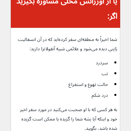
یا از اورژانس محلی مشاوره بگیرید 
اگر:
شما اخیراً به منطقه‌ای سفر کرده‌اید که در آن انسفالیت 
ژاپنی دیده می‌شود و علائمی شبیه آنفولانزا دارید:
سردرد
تب
حالت تهوع و استفراغ 
درد شکم
به هر کسی که با او صحبت می‌کنید در مورد سفر اخیر 
خود و اینکه آیا پشه شما را گزیده یا ممکن است گزیده 
شده باشد، بگویید.