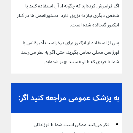
اگر فراموش کرده‌اید که چگونه از آن استفاده کنید یا 
شخص دیگری نیاز به تزریق دارد، دستورالعمل ها در کنار 
انژکتور گنجانده شده است.
پس از استفاده از انژکتور برای درخواست آمبولانس با 
اورژانس محلی تماس بگیرید، حتی اگر به نظر می‌رسد 
شما یا فردی که با او هستید بهتر شده‌اید.
به پزشک عمومی مراجعه کنید اگر:
فکر می‌کنید ممکن است شما یا فرزندتان 