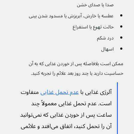
صدا یا صدای خشن
عطسه یا خارش، آبریزش یا مسدود شدن بینی
حالت تهوع یا استفراغ 
درد شکم
اسهال
ممکن است بلافاصله پس از خوردن غذایی که به آن 
حساسیت دارید یا چند روز بعد علائم را تجربه کنید.
آلرژی غذایی با 
عدم تحمل غذایی
 متفاوت 
است. عدم تحمل غذایی معمولاً چند 
ساعت پس از خوردن غذایی که نمی‌توانید 
آن را تحمل کنید٬ اتفاق می‌افتد و علائمی 