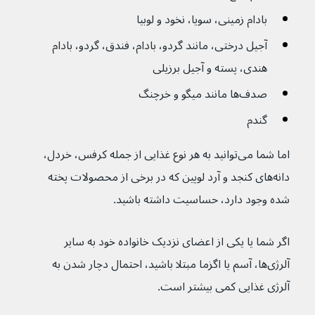
بادام زمینی، سویا، نخود و لوبیا
آجیل درختی، مانند گردو، بادام، فندق، گردو، بادام 
هندی، پسته و آجیل برزیلی
صدف‌ها مانند میگو و خرچنگ
گندم
اما شما می‌توانید به هر نوع غذایی از جمله کرفس، خردل، 
دانه‌های کنجد و آرد لوپین که در برخی از محصولات پخته 
شده وجود دارد، حساسیت داشته باشید.
اگر شما یا یکی از اعضای نزدیک خانواده خود به سایر 
آلرژی‌ها، آسم یا اگزما مبتلا باشید، احتمال دچار شدن به 
آلرژی غذایی کمی بیشتر است.