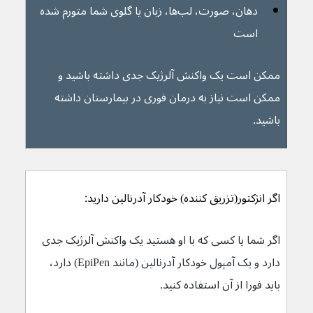
دهان، صورت، لب‌ها، زبان یا گلوی شما متورم شده 
است 
ممکن است یک واکنش آلرژیک جدی داشته باشید و 
ممکن است نیاز به درمان فوری در بیمارستان داشته 
باشید.
اگر انژکتور(تزریق کننده) خودکار آدرنالین دارید:
اگر شما یا کسی که با او هستید یک واکنش آلرژیک جدی 
دارد و یک آمپول خودکار آدرنالین (مانند EpiPen) دارد، 
باید فورا از آن استفاده کنید.