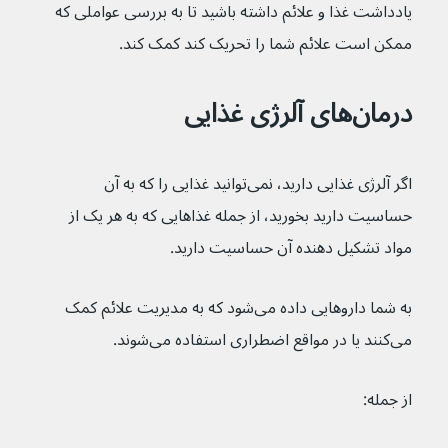
یادداشت غذا و علائم داشته باشید تا به بررسی عواملی که 
ممکن است علائم شما را تحریک کند کمک کند.
درمان‌های آلرژی غذایی
اگر آلرژی غذایی دارید، نمی‌توانید غذایی را که به آن 
حساسیت دارید بخورید، از جمله غذاهایی که به هر یک از 
مواد تشکیل دهنده آن حساسیت دارید.
به شما داروهایی داده می‌شود که به مدیریت علائم کمک 
می‌کنند یا در مواقع اضطراری استفاده می‌شوند.
از جمله: