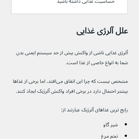
حساسیت غذایی داشته باشید
علل آلرژی غذایی
آلرژی غذایی ناشی از واکنش بیش از حد سیستم ایمنی بدن 
شما به انواع خاصی از غذا است.
مشخص نیست که چرا این اتفاق می‌افتد، اما برخی از غذاها 
بیشتر احتمال دارد در برخی افراد واکنش آلرژیک ایجاد کنند.
رایج ترین غذاهای آلرژیک عبارتند از:
شیر گاو
تخم مرغ