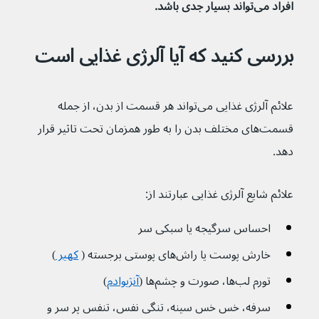
افراد می‌تواند بسیار جدی باشد.
بررسی کنید که آیا آلرژی غذایی است
علائم آلرژی غذایی می‌تواند هر قسمت از بدن، از جمله 
قسمت‌های مختلف بدن را به طور همزمان تحت تاثیر قرار 
دهد.
علائم شایع آلرژی غذایی عبارتند از:
احساس سرگیجه یا سبکی سر
خارش پوست یا راش‌های پوستی برجسته ( 
کهیر 
)
تورم لب‌ها، صورت و چشم‌ها (
آنژیوادم
)
سرفه، خس خس سینه، تنگی نفس، تنفس پر سر و 