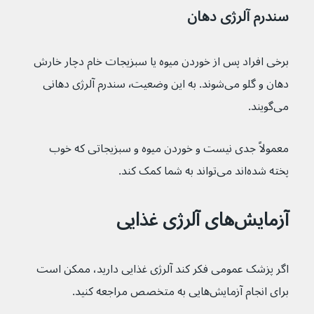
سندرم آلرژی دهان
برخی افراد پس از خوردن میوه یا سبزیجات خام دچار خارش 
دهان و گلو می‌شوند. به این وضعیت٬ سندرم آلرژی دهانی 
می‌گویند.
معمولاً جدی نیست و خوردن میوه و سبزیجاتی که خوب 
پخته شده‌اند می‌تواند به شما کمک کند.
آزمایش‌های آلرژی غذایی
اگر پزشک عمومی فکر کند آلرژی غذایی دارید، ممکن است 
برای انجام آزمایش‌هایی به متخصص مراجعه کنید.