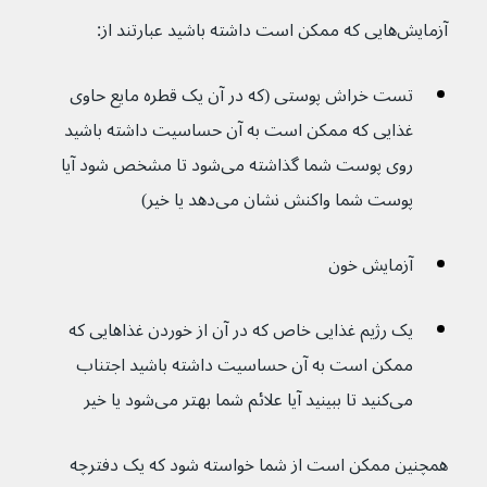
آزمایش‌هایی که ممکن است داشته باشید عبارتند از:
تست خراش پوستی (که در آن یک قطره مایع حاوی 
غذایی که ممکن است به آن حساسیت داشته باشید 
روی پوست شما گذاشته می‌شود تا مشخص شود آیا 
پوست شما واکنش نشان می‌دهد یا خیر)
آزمایش خون
یک رژیم غذایی خاص که در آن از خوردن غذاهایی که 
ممکن است به آن حساسیت داشته باشید اجتناب 
می‌کنید تا ببینید آیا علائم شما بهتر می‌شود یا خیر
همچنین ممکن است از شما خواسته شود که یک دفترچه 