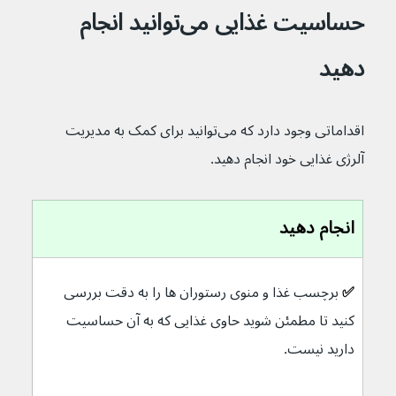
حساسیت غذایی می‌توانید انجام 
دهید
اقداماتی وجود دارد که می‌توانید برای کمک به مدیریت 
آلرژی غذایی خود انجام دهید.
انجام دهید
✅ 
برچسب غذا و منوی رستوران ها را به دقت بررسی 
کنید تا مطمئن شوید حاوی غذایی که به آن حساسیت 
دارید نیست.