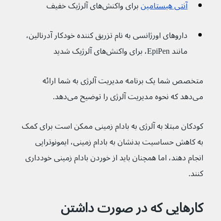
آنتی هیستامین
 برای واکنش‌های آلرژیک خفیف
داروهای اورژانسی به نام تزریق کننده خودکار آدرنالین، 
مانند EpiPen، برای واکنش‌های آلرژیک شدید
متخصص شما یک برنامه مدیریت آلرژی به شما ارائه 
می‌دهد که نحوه مدیریت آلرژی را توضیح می‌دهد.
کودکان مبتلا به آلرژی به بادام زمینی ممکن است برای کمک 
به کاهش حساسیت بدنشان به بادام زمینی، ایمونوتراپی 
انجام دهند، اما همچنان باید از خوردن بادام زمینی خودداری 
کنند.
کارهایی که در صورت داشتن 