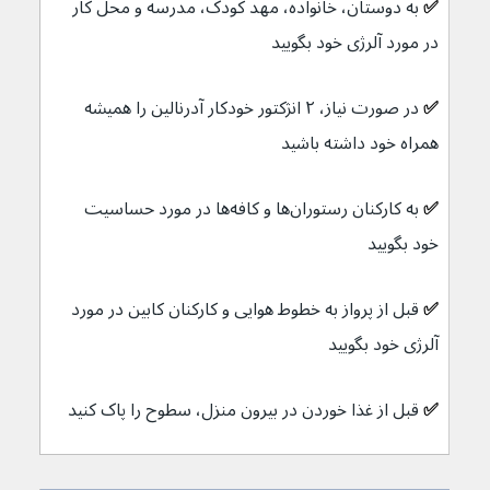
✅ 
به دوستان، خانواده، مهد کودک، مدرسه و محل کار 
در مورد آلرژی خود بگویید
✅ 
در صورت نیاز، ۲ انژکتور خودکار آدرنالین را همیشه 
همراه خود داشته باشید
✅ 
به کارکنان رستوران‌ها و کافه‌ها در مورد حساسیت 
خود بگویید
✅ 
قبل از پرواز به خطوط هوایی و کارکنان کابین در مورد 
آلرژی خود بگویید
✅ 
قبل از غذا خوردن در بیرون منزل، سطوح را پاک کنید