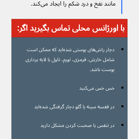
مانند نفخ و درد شکم را ایجاد می‌کند.
با اورژانس محلی تماس بگیرید اگر:
دچار راش‌های پوستی شده‌اید که ممکن است 
شامل خارش، قرمزی، تورم، تاول یا لایه برداری 
پوست باشد.
خس خس می‌کنید
در قفسه سینه یا گلو دچار گرفتگی شده‌اید
در تنفس یا صحبت کردن مشکل دارید