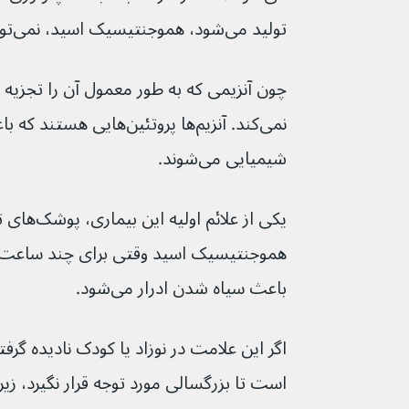
تولید می‌شود، هموجنتیسیک اسید، نمی‌تواند بیشتر از این تجزیه شود.
شیمیایی می‌شوند.
یکی از علائم 
باعث سیاه شدن ادرار می‌شود.
اگر این علامت در نوزاد یا کودک نادیده گرف
است تا بزرگسالی مورد توجه قرار نگیرد، زیرا 