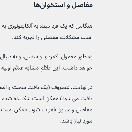
مفاصل و استخوان‌ها
است مشکلات مفصلی را تجربه کند.
به طور معمول، کمردرد و سفتی، و به دنبال آن
خواهد داشت. این علائم مشابه علائم اولیه 
در نهایت، غضروف (یک بافت سخت و انعطا
یافت می‌شود) ممکن است شکننده شده
مفاصل و ستون فقرات شود. ممکن است 
مورد نیاز باشد.