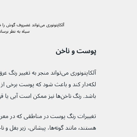
آلکاپتونوری می‌تواند غضروف گو
سیاه به نظر برسان
پوست و ناخن
لکه‌دار کند و باعث شود که پوست برخی از 
باشد. رنگ ناخن‌ها نیز ممکن است آبی یا قهوه‌ای شود.
تغییرات رنگ پوست در مناطقی که در معر
هستند٬ مانند گونه‌ها، پیشانی، زیر بغل و ناحیه تناسلی آشکارتر است.