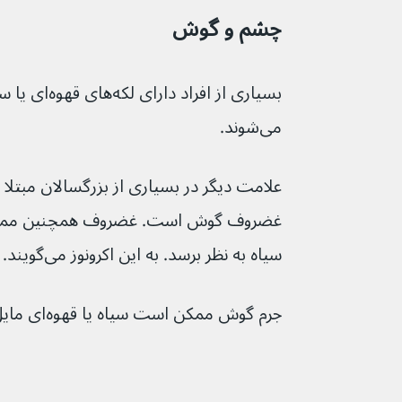
چشم و گوش
بسیاری از افرا
می‌شوند.
علامت دیگر در بسیاری از بزرگسالان مبتلا
غضروف گوش است. غضروف همچنین ممکن 
سیاه به نظر برسد. به این اکرونوز می‌گویند.
جرم گوش ممکن است سیاه یا قهوه‌ای مایل به قرمز باشد.