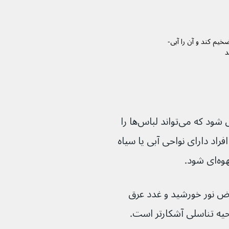
ش را ضخیم کند و آن را آبی-
د
آلکاپتونوری می‌تواند منجر به تغییر رنگ عرق شود که می‌تواند لباس‌ها را 
افراد دارای نواحی آبی یا سیاه 
ض نور خورشید و غدد عرق 