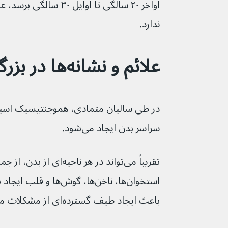
اواخر ۲۰ سالگی تا اوایل ۰
ندارد.
علائم و نشانه‌ها در بزرگسالان
سراسر بدن ایجاد می‌شود.
باعث ایجاد طیف گسترده‌ای از مشکلات می‌شود.