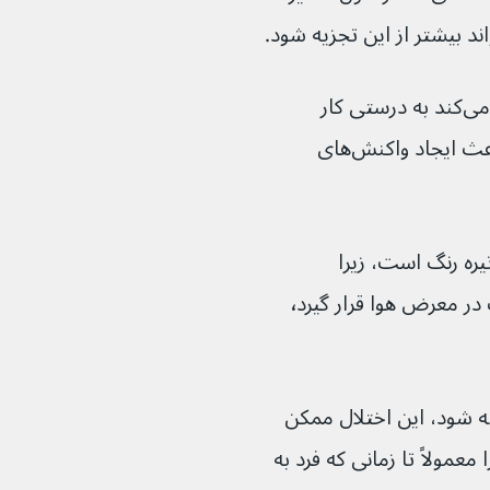
چون آنزیمی که به طور معمول آن را تجزیه می‌کند به درستی کار 
نمی‌کند. آنزیم‌ها پروتئین‌هایی هستند که باعث ایجاد واکنش‌های 
اولیه این بیماری، پوشک‌های تیره رنگ است، زیرا 
هموجنتیسیک اسید وقتی برای چند ساعت در معرض هوا قرار گیرد٬ 
ته شود، این اختلال ممکن 
معمولاً تا زمانی که فرد به 