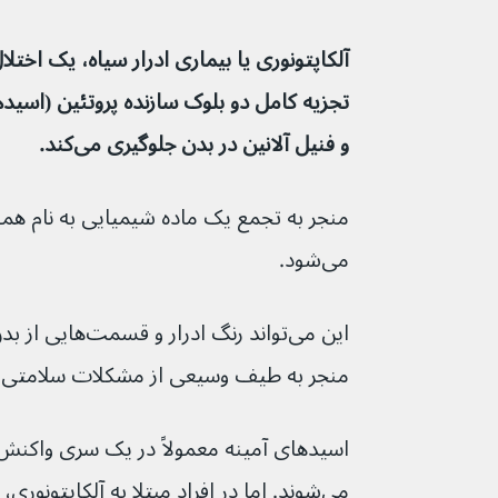
آلکاپتونوری یا بیماری ادرار سیاه، یک اختلا
و فنیل آلانین در بدن جلوگیری می‌کند.
منجر به تجمع یک ماده شیمیایی به نام هم
می‌شود.
این می‌تواند رنگ اد
منجر به طیف وسیعی از مشکلات سلامتی 