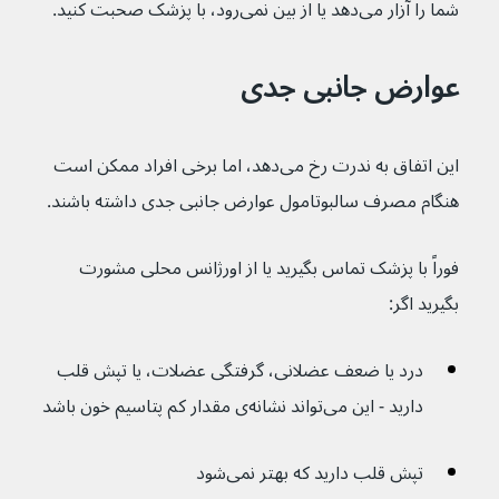
شما را آزار می‌دهد یا از بین نمی‌رود، با پزشک صحبت کنید.
عوارض جانبی جدی
این اتفاق به ندرت رخ می‌دهد، اما برخی افراد ممکن است 
هنگام مصرف سالبوتامول عوارض جانبی جدی داشته باشند.
فوراً با پزشک تماس بگیرید یا از اورژانس محلی مشورت 
بگیرید اگر: 
درد یا ضعف عضلانی، گرفتگی عضلات، یا تپش قلب 
دارید - این می‌تواند نشانه‌ی مقدار کم پتاسیم خون باشد
تپش قلب دارید که بهتر نمی‌شود