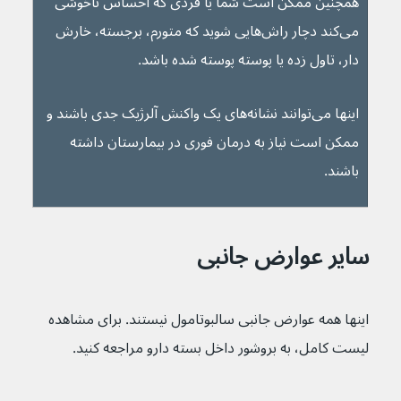
همچنین ممکن است شما یا فردی که احساس ناخوشی 
می‌کند دچار راش‌هایی شوید که متورم، برجسته، خارش 
دار، تاول زده یا پوسته پوسته شده باشد.
اینها می‌توانند نشانه‌های یک واکنش آلرژیک جدی باشند و 
ممکن است نیاز به درمان فوری در بیمارستان داشته 
باشند.
سایر عوارض جانبی
اینها همه عوارض جانبی سالبوتامول نیستند. برای مشاهده 
لیست کامل، به بروشور داخل بسته دارو مراجعه کنید.