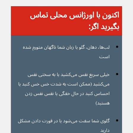
اکنون با اورژانس محلی تماس 
بگیرید اگر:
لب‌ها، دهان، گلو یا زبان شما ناگهان متورم شده 
است
خیلی سریع نفس می‌کشید یا به سختی نفس 
می‌کشید (ممکن است به شدت خس خس کنید یا 
احساس کنید در حال خفگی یا نفس نفس زدن 
هستید)
گلوی شما سفت می‌شود یا در قورت دادن مشکل 
دارید