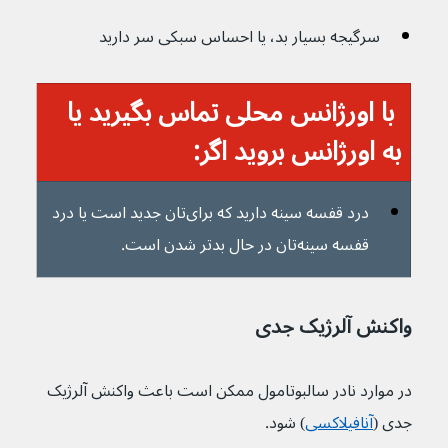
سرگیجه بسیار بد، یا احساس سبکی سر دارید
 با اورژانس محلی تماس بگیرید یا 
به اورژانس بروید اگر:
درد قفسه سینه دارید که برای‌تان جدید است یا درد 
قفسه‌ سینه‌تان در حال بدتر شدن است.
واکنش آلرژیک جدی
در موارد نادر سالبوتامول ممکن است باعث واکنش آلرژیک 
جدی (
آنافیلاکسی
) شود.