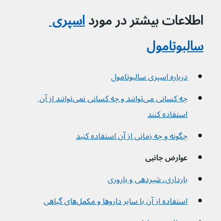
اطلاعات بیشتر در مورد 
اسپری 
سالبوتامول
درباره اسپری سالبوتامول
چه کسانی می‌توانند و چه کسانی نمی‌توانند از آن 
استفاده کنند
چگونه و چه زمانی از آن استفاده کنید
عوارض جانبی
بارداری، شیردهی و باروری
استفاده از آن با سایر داروها و مکمل‌های گیاهی