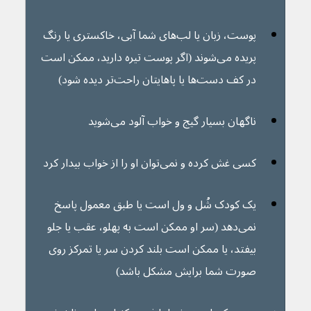
پوست، زبان یا لب‌های شما آبی، خاکستری یا رنگ 
پریده می‌شوند (اگر پوست تیره دارید، ممکن است 
در کف دست‌ها یا پاهایتان راحت‌تر دیده شود)
ناگهان بسیار گیج و خواب آلود می‌شوید
کسی غش کرده و نمی‌توان او را از خواب بیدار کرد
یک کودک شُل و ول است یا طبق معمول پاسخ 
نمی‌دهد (سر او ممکن است به پهلو، عقب یا جلو 
بیفتد، یا ممکن است بلند کردن سر یا تمرکز روی 
صورت شما برایش مشکل باشد)