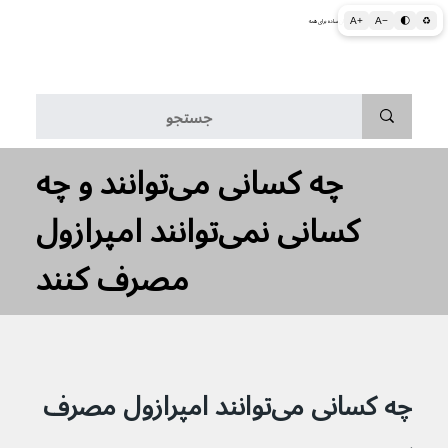
A+
A−
🌓
♻
اطلاعات پزشکی و بهداشتی به زبان ساده برای همه
منو
چه کسانی می‌توانند و چه
کسانی نمی‌توانند امپرازول
مصرف کنند
چه کسانی می‌توانند امپرازول مصرف 