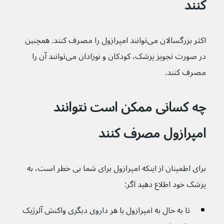
کنند
اکثر بزرگسالان می‌توانند امپرازول را مصرف کنند. همچنین 
در صورت تجویز پزشک، کودکان و نوزادان می‌توانند آن را 
مصرف کنند.
چه کسانی ممکن است نتوانند 
امپرازول مصرف کنند
برای اطمینان از اینکه امپرازول برای شما بی خطر است، به 
پزشک خود اطلاع دهید اگر:
تا به حال به امپرازول یا هر داروی دیگری واکنش آلرژیک 