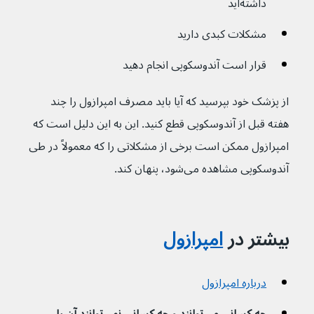
داشته‌اید
مشکلات کبدی دارید
قرار است آندوسکوپی انجام دهید
از پزشک خود بپرسید که آیا باید مصرف امپرازول را چند 
هفته قبل از آندوسکوپی قطع کنید. این به این دلیل است که 
امپرازول ممکن است برخی از مشکلاتی را که معمولاً در طی 
آندوسکوپی مشاهده می‌شود، پنهان کند.
بیشتر در 
امپرازول
درباره امپرازول