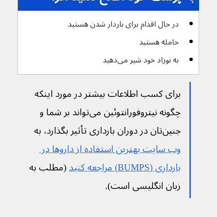
در حال اقدام برای باردار شدن هستید
حامله هستید
به نوزاد خود شیر می‌دهید
برای کسب اطلاعات بیشتر در مورد اینکه 
چگونه نیتروفورانتوئین می‌تواند بر شما و 
جنین‌تان در دوران بارداری تأثیر بگذارد، به 
وب سایت بهترین استفاده از داروها در 
بارداری (BUMPS) مراجعه کنید
 (مطلب به 
زبان انگلیسی است).