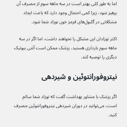
اما به طور کلی بهتر است در سه ماهه سوم از مصرف آن 
پرهیز شود، زیرا کمی احتمال وجود دارد که باعث ایجاد 
مشکلاتی در گلبول‌های قرمز خون نوزاد شما شود.
اکثر نوزادان این مشکل را نخواهند داشت، اما اگر در سه 
ماهه سوم بارداری هستید، پزشک ممکن است آنتی بیوتیک 
دیگری را توصیه کند.
نیتروفورانتوئین و شیردهی
اگر پزشک یا مشاور بهداشت گفت که نوزاد شما سالم 
است، می‌توانید در دوران شیردهی نیتروفورانتوئین مصرف 
کنید.