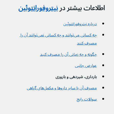
اطلاعات بیشتر در 
نیتروفورانتوئین
درباره نیتروفورانتوئین
چه کسانی می‌توانند و چه کسانی نمی‌توانند آن را 
مصرف کنند
چگونه و چه زمانی آن را مصرف کنید
عوارض جانبی
بارداری، شیردهی و باروری
مصرف آن با سایر داروها و مکمل‌های گیاهی
سوالات رایج