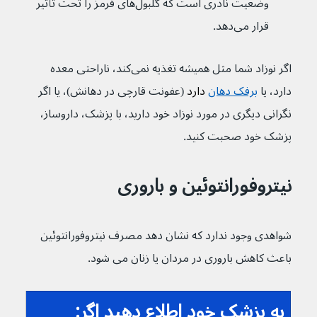
وضعیت نادری است که گلبول‌های قرمز را تحت تأثیر 
قرار می‌دهد.
اگر نوزاد شما مثل همیشه تغذیه نمی‌کند، ناراحتی معده 
دارد، یا 
برفک دهان
 دارد
(عفونت قارچی در دهانش)، یا اگر 
نگرانی دیگری در مورد نوزاد خود دارید، با پزشک، داروساز، 
پزشک خود صحبت کنید. 
نیتروفورانتوئین و باروری
شواهدی وجود ندارد که نشان دهد مصرف نیتروفورانتوئین 
باعث کاهش باروری در مردان یا زنان می شود.
به پزشک خود اطلاع دهید اگر: