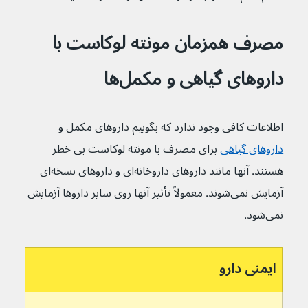
مصرف همزمان مونته لوکاست با 
داروهای گیاهی و مکمل‌ها
اطلاعات کافی وجود ندارد که بگوییم داروهای مکمل و 
داروهای گیاهی
 برای مصرف با مونته لوکاست بی خطر 
هستند. آنها مانند داروهای داروخانه‌‌ای و داروهای نسخه‌ای 
آزمایش نمی‌شوند. معمولاً تأثیر آنها روی سایر داروها آزمایش 
نمی‌شود.
ایمنی دارو