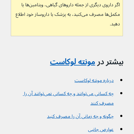
اگر داروی دیگری از جمله داروهای گیاهی، ویتامین‌ها یا 
مکمل‌ها مصرف می‌کنید، به پزشک یا داروساز خود اطلاع 
دهید.
بیشتر در 
مونته لوکاست
درباره مونته لوکاست
چه کسانی می‌توانند و چه کسانی نمی‌توانند آن را 
مصرف کنند
چگونه و چه زمانی آن را مصرف کنید
عوارض جانبی