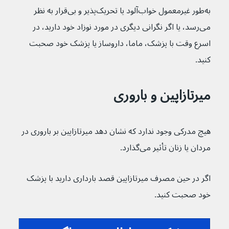
به‌طور غیرمعمول خواب‌آلود یا تحریک‌پذیر و بی‌قرار به نظر 
می‌رسد، یا اگر نگرانی دیگری در مورد نوزاد خود دارید، در 
اسرع وقت با پزشک، ماما، داروساز یا پزشک خود صحبت 
کنید.
میرتازاپین و باروری
هیچ مدرکی وجود ندارد که نشان دهد میرتازاپین بر باروری در 
مردان یا زنان تأثیر می‌گذارد.
اگر در حین مصرف میرتازاپین قصد بارداری دارید با پزشک 
خود صحبت کنید.