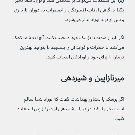
زیرا این مشکلات می‌تواند بر سلامتی شما و نوزاد شما تأثیر 
بگذارد. گاهی اوقات افسردگی و اضطراب در دوران بارداری 
و پس از تولد نوزاد بدتر می‌شود.
اگر باردار شدید با پزشک خود صحبت کنید. آنها به شما کمک 
می‌کنند تا خطرات و فواید آن را بسنجید تا بتوانید بهترین 
درمان را برای خود و نوزادتان انتخاب کنید.
میرتازاپین و شیردهی
اگر پزشک یا مشاور بهداشت گفت که نوزاد شما سالم 
است، می توانید در دوران شیردهی از میرتازاپین استفاده 
کنید.