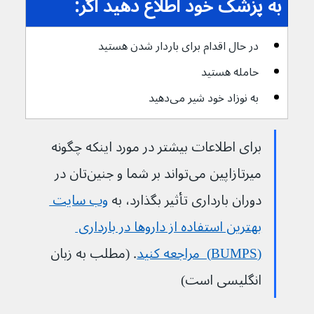
به پزشک خود اطلاع دهید اگر:
در حال اقدام برای باردار شدن هستید
حامله هستید
به نوزاد خود شیر می‌دهید
برای اطلاعات بیشتر در مورد اینکه چگونه 
میرتازاپین می‌تواند بر شما و جنین‌تان در 
دوران بارداری تأثیر بگذارد، به 
وب سایت 
بهترین استفاده از داروها در بارداری 
(BUMPS)  مراجعه کنید
. (مطلب به زبان 
انگلیسی است)