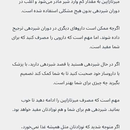
میرتازاپین به مقدار کم وارد شیر مادر می‌شود و اغلب در 
دوران شیردهی بدون هیچ مشکلی استفاده شده است.
اگرچه ممکن است داروهای دیگری در دوران شیردهی ترجیح 
داده شوند، اما مهم است که دارویی را مصرف کنید که برای 
شما مفید است.
اگر در حال شیردهی هستید یا قصد شیردهی دارید، با پزشک 
یا داروساز خود صحبت کنید تا به شما کمک کند تصمیم 
بگیرید چه چیزی برای شما بهتر است.
مهم است که مصرف میرتازاپین را ادامه دهید تا خوب 
بمانید. شیردهی هم برای شما و هم نوزادتان مفید خواهد بود.
اگر متوجه شدید که نوزادتان مثل همیشه غذا نمی‌خورد، 