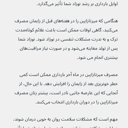
اوایل بارداری بر رشد نوزاد شما تأثیر می‌گذارد.
هنگامی که میرتازاپین را در هفته‌های قبل از زایمان مصرف 
می‌کنید، گاهی اوقات ممکن است باعث علائم کوتاه‌مدت 
ترک و به ندرت مشکلات تنفسی در نوزاد شود. نوزاد شما 
پس از تولد معاینه می‌شود و در صورت نیاز مراقبت‌های 
بیشتری انجام می شود.
مصرف میرتازاپین در ماه آخر بارداری ممکن است کمی 
خطر خونریزی بعد از زایمان را افزایش دهد. با این حال، از 
آنجایی که این عارضه جانبی نادر است، بیشتر زنان مصرف 
میرتازاپین را در دوران بارداری انتخاب می‌کنند.
مهم است که مشکلات سلامت روان به خوبی درمان شوند، 