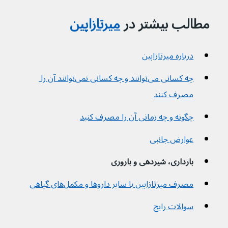
مطالب بیشتر در 
میرتازاپین
درباره میرتازاپین
چه کسانی می‌توانند و چه کسانی نمی‌توانند آن را 
مصرف کنند
چگونه و چه زمانی آن را مصرف کنید
عوارض جانبی
بارداری، شیردهی و باروری
مصرف میرتازاپین با سایر داروها و مکمل‌های گیاهی
سوالات رایج