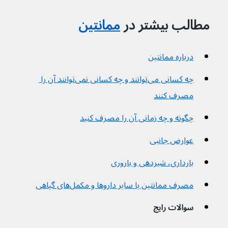
مطالب بیشتر در 
ممانتین
درباره ممانتین
چه کسانی می‌توانند و چه کسانی نمی‌توانند آن را 
مصرف کنند
چگونه و چه زمانی آن را مصرف کنید
عوارض جانبی
بارداری، شیردهی و باروری
مصرف ممانتین با سایر داروها و مکمل‌های گیاهی
سوالات رایج