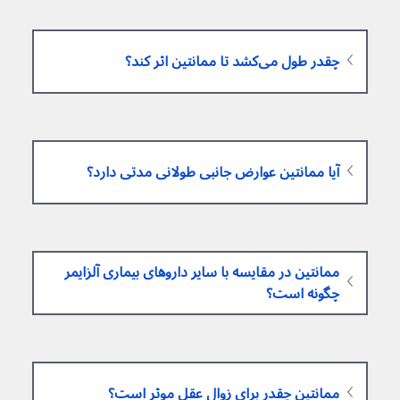
چقدر طول می‌کشد تا ممانتین اثر کند؟
آیا ممانتین عوارض جانبی طولانی مدتی دارد؟
ممانتین در مقایسه با سایر داروهای بیماری آلزایمر 
چگونه است؟
ممانتین چقدر برای زوال عقل موثر است؟