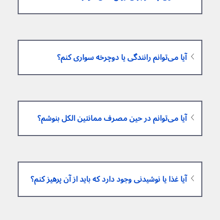
آیا می‌توانم رانندگی یا دوچرخه سواری کنم؟
آیا می‌توانم در حین مصرف ممانتین الکل بنوشم؟
آیا غذا یا نوشیدنی وجود دارد که باید از آن پرهیز کنم؟