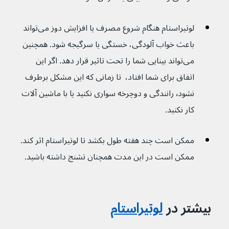
لوتیراستام هنگام شروع مصرف یا افزایش دوز می‌تواند 
باعث خواب آلودگی، خستگی یا سرگیجه شود. همچنین 
می‌تواند بینایی شما را تحت تاثیر قرار دهد. اگر این 
اتفاق برای شما افتاد،  تا زمانی که این مشکل برطرف 
نشود٬ رانندگی و دوچرخه سواری نکنید یا با ماشین آلات 
کار نکنید.
ممکن است چند هفته طول بکشد تا لوتیراستام اثر کند. 
ممکن است در این مدت همچنان تشنج داشته باشید.
بیشتر در 
لوتیراستام