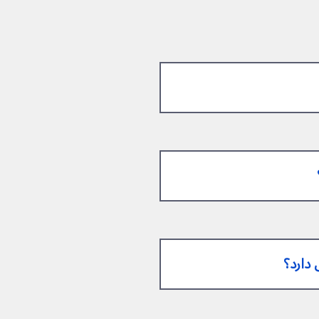
 دارد؟