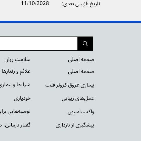
11/10/2028
تاریخ بازبینی بعدی:
سلامت روان
صفحه اصلی
علائم و رفتارها
صفحه اصلی
شرایط و بیمار
بیماری عروق کرونر قلب
خودیاری
عمل‌های زیبایی
توصیه‌‌هایی بر
واکسیناسیون
گفتار درمانی، د
پیشگیری از بارداری