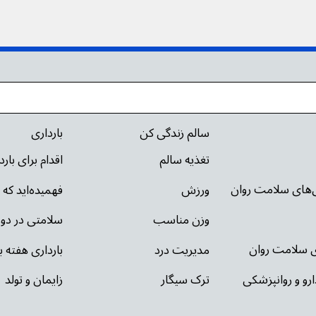
سالم زندگی کن
بارداری
تغذیه سالم
اقدام برای بار
ی‌های سلامت روان
ورزش
فهمیده‌اید که 
وزن مناسب
سلامتی در دور
ای سلامت روان
مدیریت درد
بارداری هفته ب
ارو و روانپزشکی
ترک سیگار
زایمان و تولد