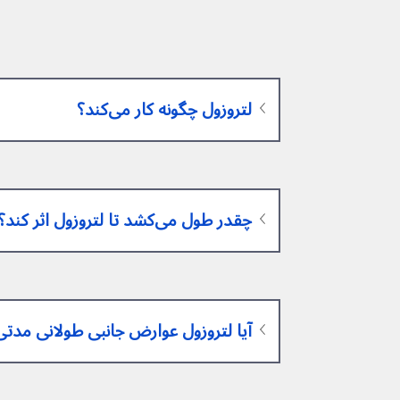
لتروزول چگونه کار می‌کند؟
چقدر طول می‌کشد تا لتروزول اثر کند؟
آیا لتروزول عوارض جانبی طولانی مدتی