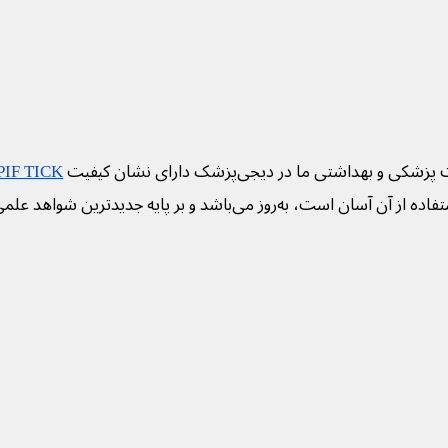
 پزشکی و بهداشتی ما در دیجی‌پزشک دارای نشان کیفیت
PIF TICK
فاده از آن آسان است، به‌روز می‌باشد و بر پایه جدیدترین شواهد علم