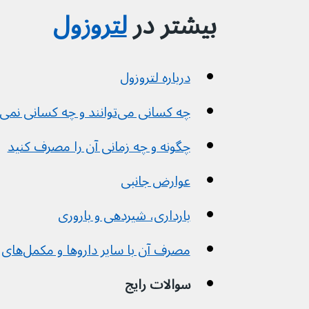
بیشتر در 
لتروزول
درباره لتروزول
چه کسانی می‌توانند و چه کسانی نمی‌توانند آن را مصرف کنند
چگونه و چه زمانی آن را مصرف کنید
عوارض جانبی
بارداری، شیردهی و باروری
مصرف آن با سایر داروها و مکمل‌های گیاهی
سوالات رایج