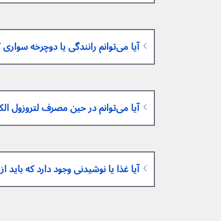
آیا می‌توانم رانندگی یا دوچرخه سواری کنم؟
آیا می‌توانم در حین مصرف لتروزول الکل بنوشم؟
آیا غذا یا نوشیدنی وجود دارد که باید از