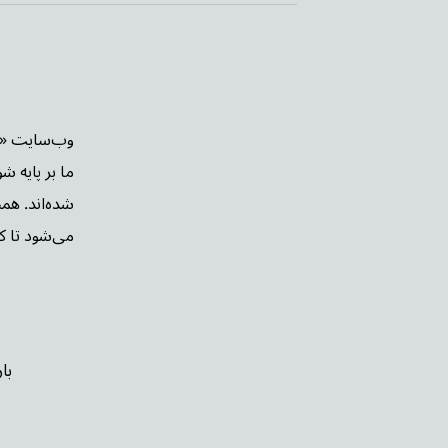
ما بر پایه ش
شده‌اند. هم
می‌شود تا کار
با