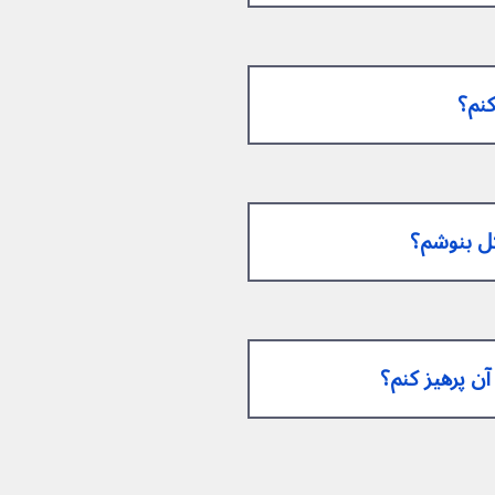
 آن پرهیز کنم؟