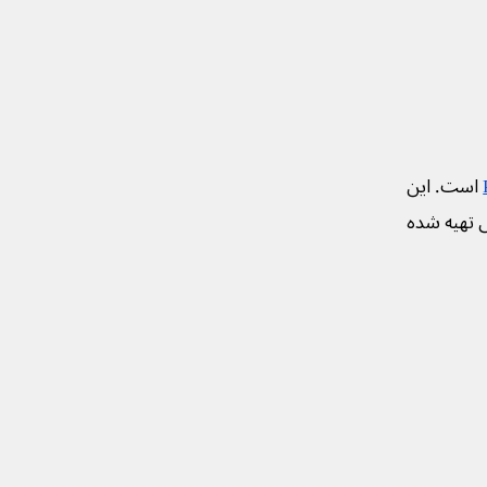
است. این
ی تهیه شده