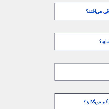
ی‌افتد؟
دارد؟
ی‌گذارد؟