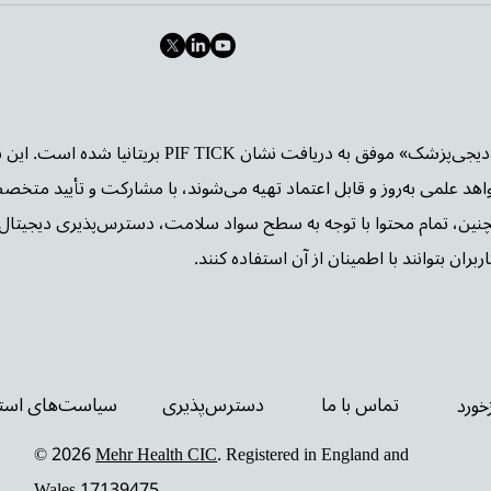
وب‌سایت «دیجی‌پزشک» موفق به دریافت نشا
واهد علمی به‌روز و قابل اعتماد تهیه می‌شوند، با مشارکت و تأیید متخص
چنین، تمام محتوا با توجه به سطح سواد سلامت، دسترس‌پذیری دیجیتال 
بران بتوانند با اطمینان از آن استفاده کنند.
تماس با ما
دسترس‌پذیری
سیاست‌های استف
زخورد
© 2026
Mehr Health CIC
. Registered in England and
Wales 17139475