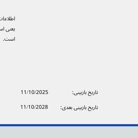
اطلاعات
یعنی است
است.
تاریخ بازبینی:
11/10/2025
11/10/2028
تاریخ بازبینی بعدی: