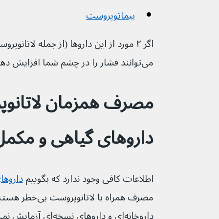
بیماتوپروست
اگر ۲ مورد از این داروها (از جمله لاتانوپ
می‌توانند فشار را در چشم شما افزایش دهند.
مصرف همزمان لاتانوپ
داروهای گیاهی و مکمل‌ه
اطلاعات کافی وجود ندارد که بگوییم 
داروها
مصرف همراه با لاتان