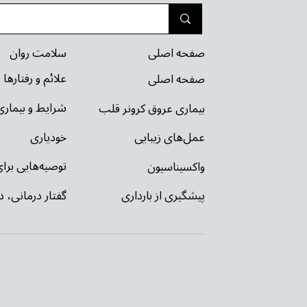
سلامت روان
صفحه اصلی
علائم و رفتارها
صفحه اصلی
شرایط و بیمار
بیماری عروق کرونر قلب
خودیاری
عمل‌های زیبایی
توصیه‌‌هایی بر
واکسیناسیون
گفتار درمانی، د
پیشگیری از بارداری