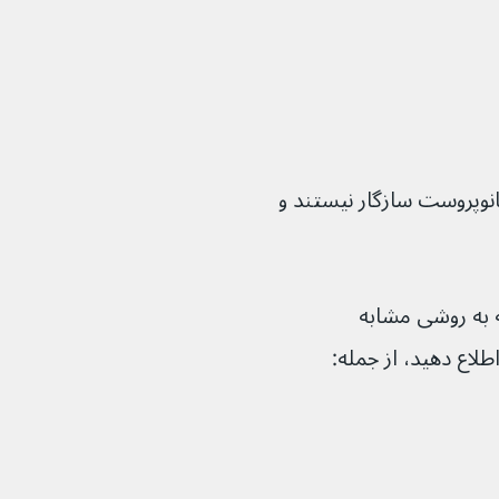
تانوپروست سازگار نیستند و 
چشمی استفاده می‌کنید که به روشی مشابه 