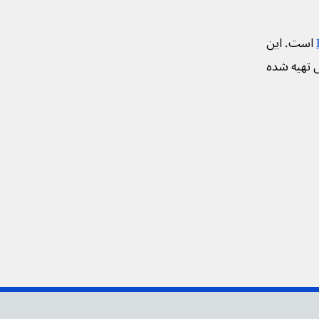
است. این
ی تهیه شده