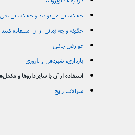
درباره لاتانوپروست
چه کسانی می‌توانند و چه کسانی نمی‌توانند از آن استفاده کنند
چگونه و چه زمانی از آن استفاده کنید
عوارض جانبی
بارداری، شیردهی و باروری
استفاده از آن با سایر داروها و مکمل‌های گیاهی
سوالات رایج