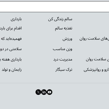
سالم زندگی کن
بارداری
تغذیه سالم
اقدام برای بار
ی‌های سلامت روان
ورزش
فهمیده‌اید که 
وزن مناسب
سلامتی در دور
ای سلامت روان
مدیریت درد
بارداری هفته ب
ارو و روانپزشکی
ترک سیگار
زایمان و تولد