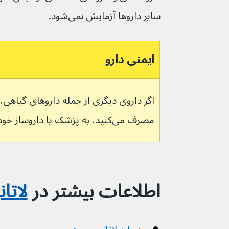
سایر داروها آزمایش نمی‌شود.
ایمنی دارو
مصرف می‌کنید، به پزشک یا داروساز خود اطلاع دهید.
اطلاعات بیشتر در 
لاتا