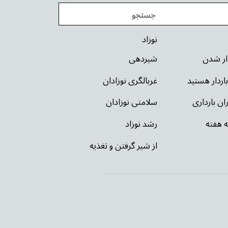
نوزاد
دار شدن
شیردهی
باردار هستید
غربالگری نوزادان
ان بارداری
سلامتی نوزادان
ه هفته
رشد نوزاد
از شیر گرفتن و تغذیه