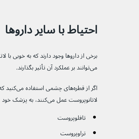
احتیاط با سایر داروها
برخی از داروها وجود دارند که به خوبی با لا
می‌توانند بر عملکرد آن تأثیر بگذارند.
اگر از قطره‌های 
لاتانوپروست عمل می‌کنند، به پزشک خود اطلاع دهید، از جمله:
تافلوپروست
تراوپروست