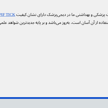
 پزشکی و بهداشتی ما در دیجی‌پزشک دارای نشان کیفیت
PIF TICK
فاده از آن آسان است، به‌روز می‌باشد و بر پایه جدیدترین شواهد علم