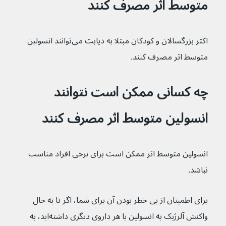
متوسط اثر مصرف کنند
اکثر بزرگسالان و کودکان مبتلا به دیابت می‌توانند انسولین 
متوسط اثر مصرف کنند.
چه کسانی ممکن است نتوانند 
انسولین متوسط اثر مصرف کنند
انسولین متوسط اثر ممکن است برای برخی افراد مناسب 
نباشد.
برای اطمینان از بی خطر بودن آن برای شما، اگر تا به حال 
واکنش آلرژیک به انسولین یا هر داروی دیگری داشته‌اید، به 