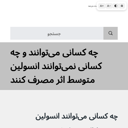
A+
A−
🌓
♻
اطلاعات پزشکی و بهداشتی به زبان ساده برای همه
منو
چه کسانی می‌توانند و چه
کسانی نمی‌توانند انسولین
متوسط اثر مصرف کنند
چه کسانی می‌توانند انسولین 