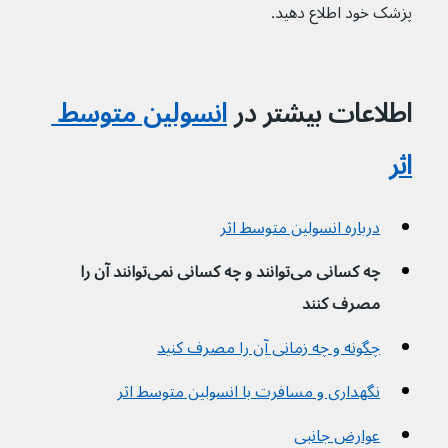
پزشک خود اطلاع دهید.
اطلاعات بیشتر در 
انسولین متوسط 
اثر
درباره انسولین متوسط اثر
چه کسانی می‌توانند و چه کسانی نمی‌توانند آن را 
مصرف کنند
چگونه و چه زمانی آن را مصرف کنید
نگهداری و مسافرت با انسولین متوسط اثر
عوارض جانبی